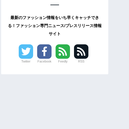
最新のファッション情報をいち早くキャッチでき
る！ファッション専門ニュース/プレスリリース情報
サイト
Twitter
Facebook
Feedly
RSS