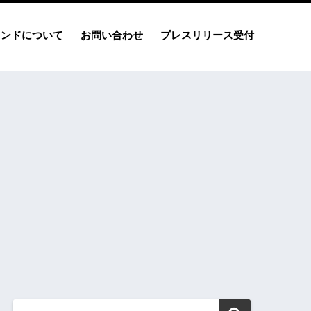
レンドについて
お問い合わせ
プレスリリース受付