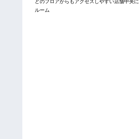
どのフロアからもアクセスしやすい店舗中央に
ルーム