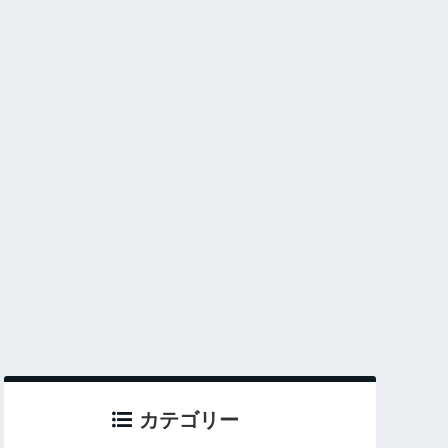
カテゴリー