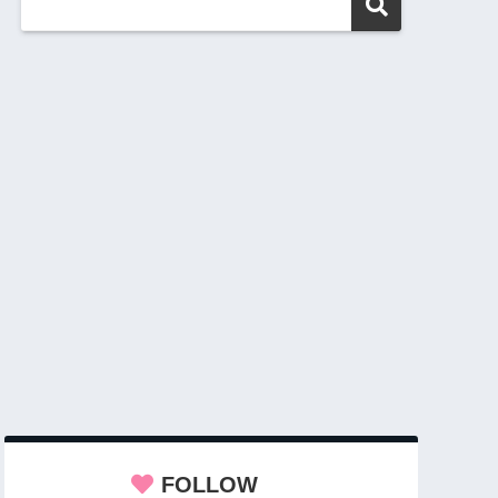
FOLLOW