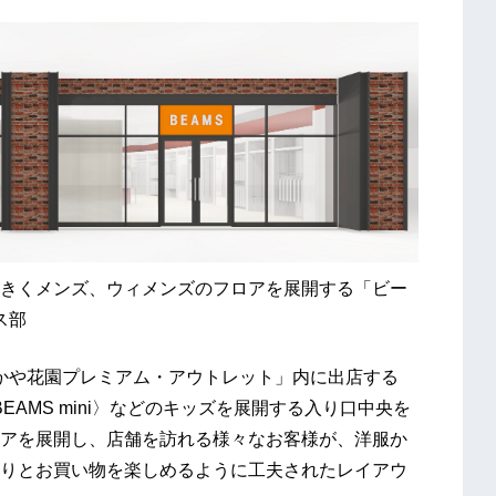
きくメンズ、ウィメンズのフロアを展開する「ビー
ス部
「ふかや花園プレミアム・アウトレット」内に出店する
EAMS mini〉などのキッズを展開する入り口中央を
アを展開し、店舗を訪れる様々なお客様が、洋服か
りとお買い物を楽しめるように工夫されたレイアウ