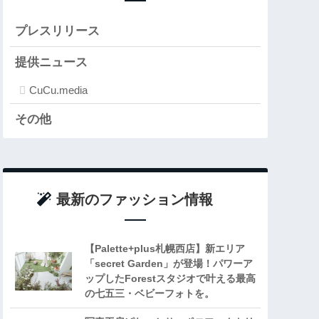
プレスリリース
提供ニュース
CuCu.media
その他
最新のファッション情報
【Palette+plus札幌西店】新エリア
「secret Garden」が登場！パワーア
ップしたForestスタジオで叶える最高
の七五三・ベビーフォトを。