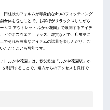
、円柱状のフォルムが印象的な4つのフィッティング
舗全体を包むことで、お客様がリラックスしながら
ームス アウトレット ふかや花園」で展開するアイテ
、ビジネスウエア、キッズ、雑貨などで、店舗奥に
士でそれら豊富なアイテムの試着を楽しんだり、ご
いただくことも可能です。
レット ふかや花園」は、秩父鉄道「ふかや花園駅」か
C」を利用することで、遠方からのアクセスも良好で