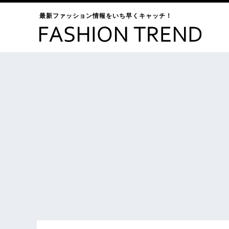
最新ファッション情報をいち早くキャッチ！