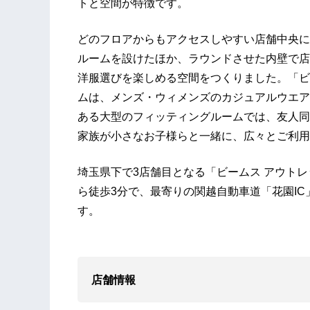
トと空間が特徴です。
どのフロアからもアクセスしやすい店舗中央に
ルームを設けたほか、ラウンドさせた内壁で店
洋服選びを楽しめる空間をつくりました。「ビ
ムは、メンズ・ウィメンズのカジュアルウエア
ある大型のフィッティングルームでは、友人同
家族が小さなお子様らと一緒に、広々とご利用
埼玉県下で3店舗目となる「ビームス アウト
ら徒歩3分で、最寄りの関越自動車道「花園I
す。
店舗情報