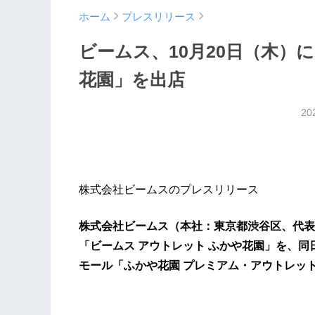
ホーム
プレスリリース
ビームス、10月20日（木）
花園」を出店
20
株式会社ビームスのプレスリリース
株式会社ビームス（本社：東京都渋谷区、代表取
「ビームス アウトレット ふかや花園」を、
モール「ふかや花園 プレミアム・アウトレッ