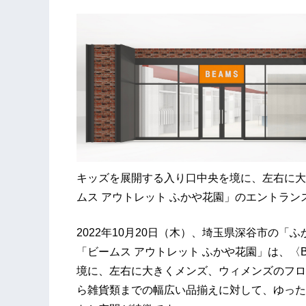
キッズを展開する入り口中央を境に、左右に大
ムス アウトレット ふかや花園」のエントラン
2022年10月20日（木）、埼玉県深谷市の
「ビームス アウトレット ふかや花園」は、〈B
境に、左右に大きくメンズ、ウィメンズのフロ
ら雑貨類までの幅広い品揃えに対して、ゆった