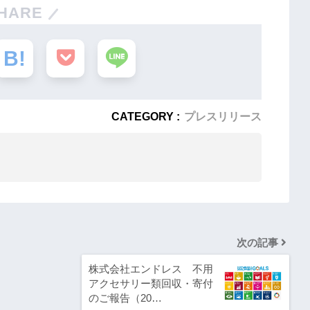
HARE
CATEGORY :
プレスリリース
次の記事
株式会社エンドレス 不用
アクセサリー類回収・寄付
のご報告（20…