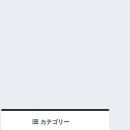
カテゴリー