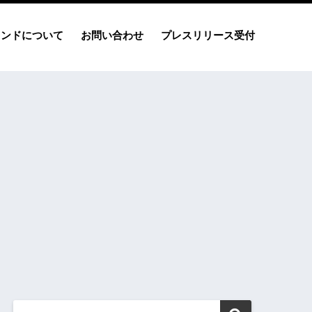
レンドについて
お問い合わせ
プレスリリース受付