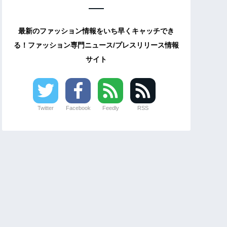
最新のファッション情報をいち早くキャッチでき
る！ファッション専門ニュース/プレスリリース情報
サイト
Twitter
Facebook
Feedly
RSS