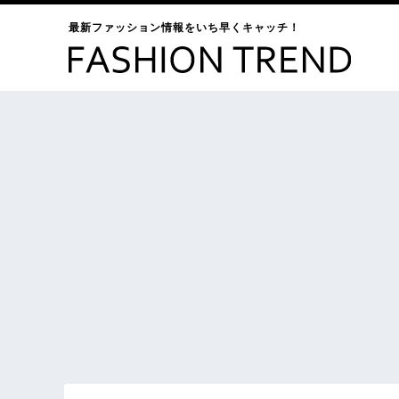
最新ファッション情報をいち早くキャッチ！