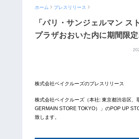
ホーム
プレスリリース
「パリ・サンジェルマン ストア
プラザおおいた内に期間限定
20
株式会社ベイクルーズのプレスリリース
株式会社ベイクルーズ（本社: 東京都渋谷区、取締役
GERMAIN STORE TOKYO）」のPOP 
致します。