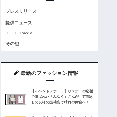
プレスリリース
提供ニュース
CuCu.media
その他
最新のファッション情報
【イベントレポート】リスナーの応援
で選ばれた「みゆう」さんが、京都き
もの友禅の振袖姿で晴れの舞台へ！