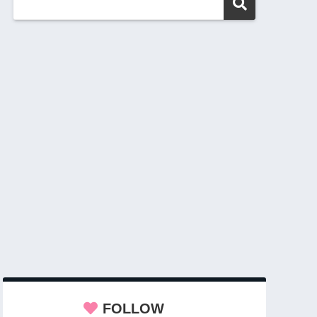
FOLLOW