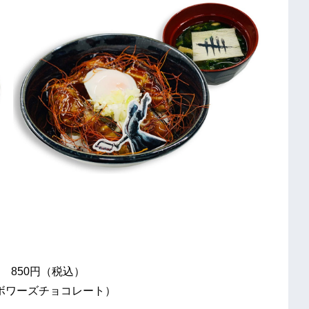
 850円（税込）
ボワーズチョコレート）