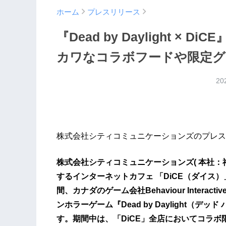
ホーム
プレスリリース
『Dead by Daylight ×
カワなコラボフードや限定グ
20
株式会社シティコミュニケーションズのプレス
株式会社シティコミュニケーションズ( 本社：神
するインターネットカフェ 「DiCE（ダイス）」 
間、カナダのゲーム会社Behaviour Interactive
ンホラーゲーム『Dead by Daylight（
す。期間中は、「DiCE」全店においてコラ