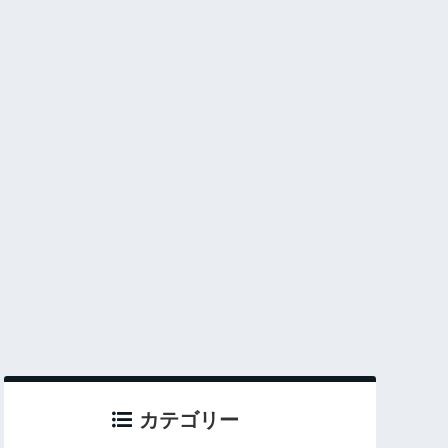
カテゴリー