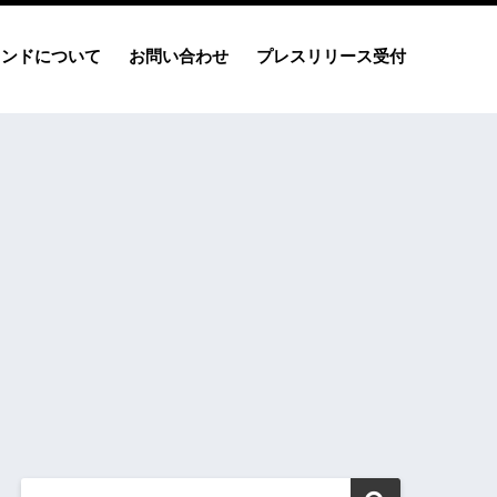
レンドについて
お問い合わせ
プレスリリース受付