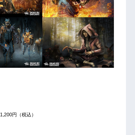
,200円（税込）