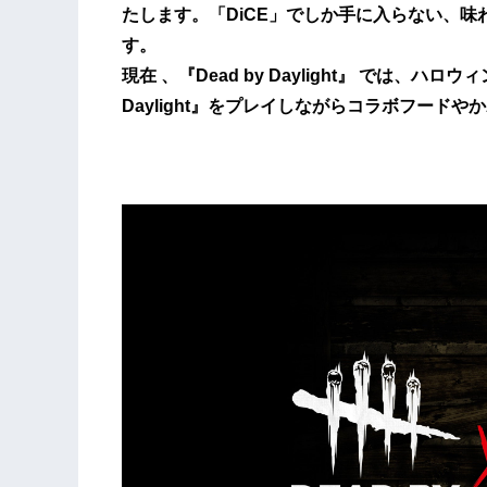
たします。「DiCE」でしか手に入らない、
す。
現在 、『Dead by Daylight』 では、
Daylight』をプレイしながらコラボフード