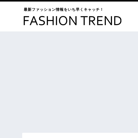
最新ファッション情報をいち早くキャッチ！