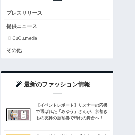
プレスリリース
提供ニュース
CuCu.media
その他
最新のファッション情報
【イベントレポート】リスナーの応援
で選ばれた「みゆう」さんが、京都き
もの友禅の振袖姿で晴れの舞台へ！