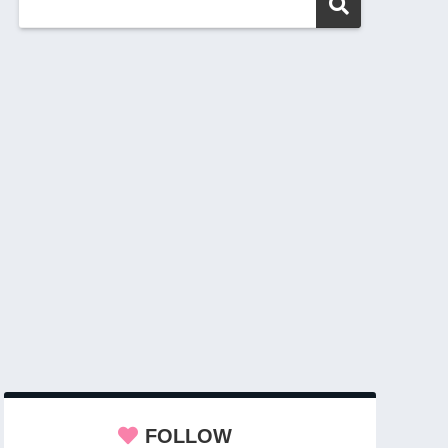
FOLLOW