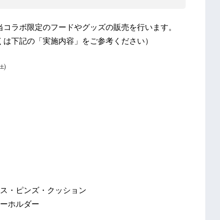
当コラボ限定のフードやグッズの販売を行います。
くは下記の「実施内容」をご参考ください）
㈯
ス・ピンズ・クッション
ーホルダー