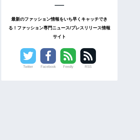
最新のファッション情報をいち早くキャッチでき
る！ファッション専門ニュース/プレスリリース情報
サイト
Twitter
Facebook
Feedly
RSS