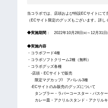
当コラボでは、店頭および特設ECサイトにて
（ECサイト限定のグッズもございます。詳し
◆実施期間
： 2022年10月28日㈮～12月31日
◆実施内容
・コラボフード4種
・コラボソフトクリーム2種（無料）
・コラボグッズ各種
-店頭・ECサイトで販売
限定マグカップ/ アパレル3種
-ECサイトのみ販売のグッズについて
タンブラー・ラバーコースター・パスケー
カレー皿・アクリルスタンド・アクリルキ