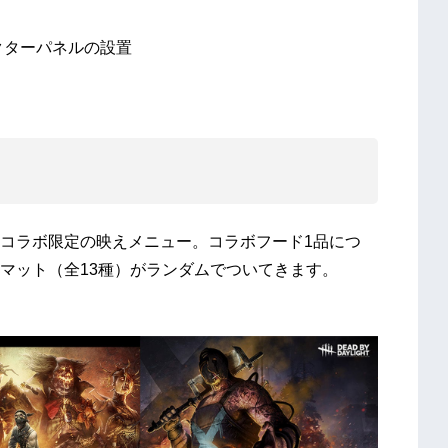
クターパネルの設置
コラボ限定の映えメニュー。コラボフード1品につ
マット（全13種）がランダムでついてきます。