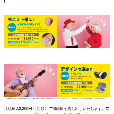
月額税込3,300円～ 定額にて補聴器を貸し出しいたします。使