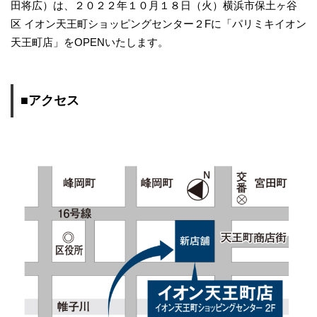
田将広）は、２０２２年１０月１８日（火）横浜市保土ヶ谷
区 イオン天王町ショッピングセンター２Fに「パリミキイオン
天王町店」をOPENいたします。
■アクセス