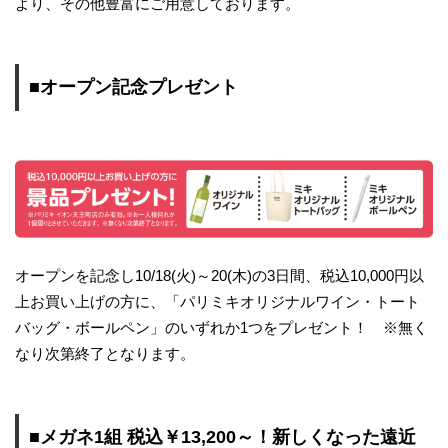
より、その他豊富にご用意しております。
■オープン記念プレゼント
オープンを記念し10/18(火)～20(木)の3日間、税込10,000円以
上お買い上げの方に、「パリミキオリジナルワイン・トート
バッグ・ボールペン」のいずれか1つをプレゼント！ ※無く
なり次第終了となります。
■メガネ1組 税込￥13,200～！新しくなった遠近