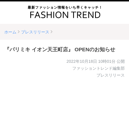
最新ファッション情報をいち早くキャッチ！
ホーム
プレスリリース
『パリミキ イオン天王町店』 OPENのお知らせ
2022年10月18日 10時01分
公開
ファッショントレンド編集部
プレスリリース