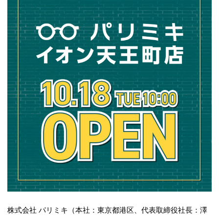
株式会社 パリミキ（本社：東京都港区、代表取締役社長：澤