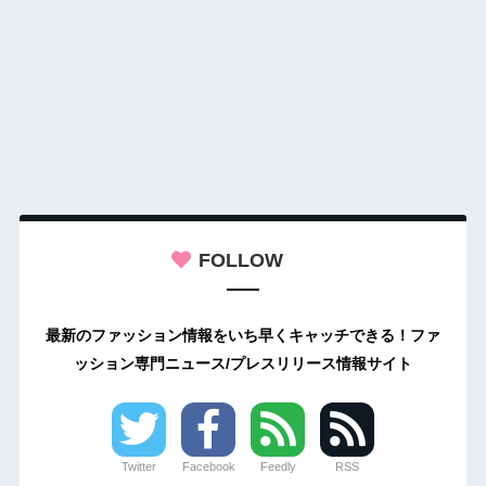
FOLLOW
最新のファッション情報をいち早くキャッチできる！ファ
ッション専門ニュース/プレスリリース情報サイト
Twitter
Facebook
Feedly
RSS