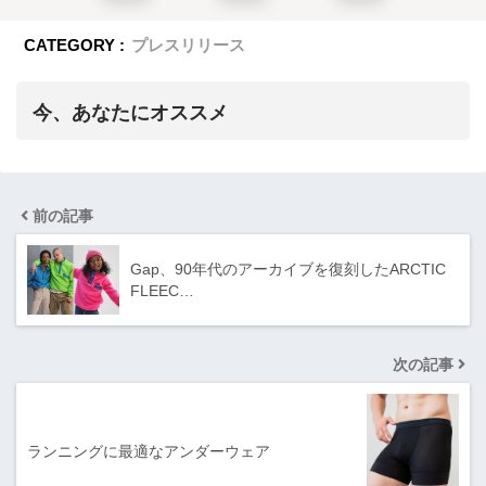
CATEGORY :
プレスリリース
今、あなたにオススメ
前の記事
Gap、90年代のアーカイブを復刻したARCTIC
FLEEC…
次の記事
ランニングに最適なアンダーウェア