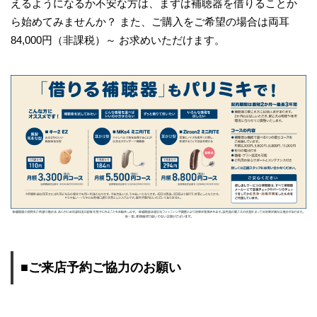
えるようになるか不安な方は、まずは補聴器を借りることか
ら始めてみませんか？ また、ご購入をご希望の場合は両耳
84,000円（非課税）～ お求めいただけます。
■ご来店予約ご協力のお願い