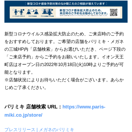
新型コロナウイルス感染拡大防止のため、ご来店時のご予約
をおすすめしております。ご希望の店舗をパリミキ・メガネ
の三城HP内「店舗検索」からお選びいただき、ページ下段の
「ご来店予約」からご予約をお願いいたします。イオン天王
町店はオープン日の2022年10月18日(火)10時よりご予約が可
能となります。
※店舗状況によりお待ちいただく場合がございます。あらか
じめご了承ください。
パリミキ 店舗検索 URL：
https://www.paris-
miki.co.jp/store/
プレスリリース | メガネのパリミキ