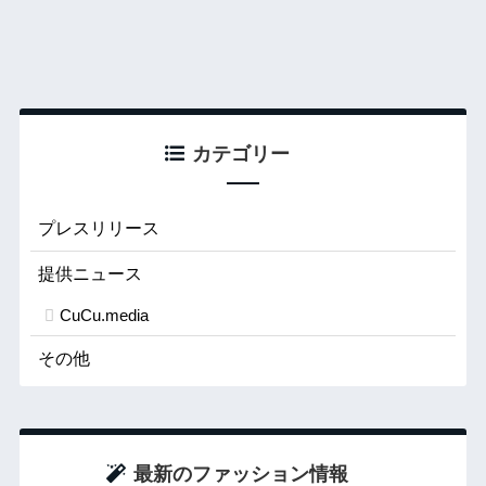
カテゴリー
プレスリリース
提供ニュース
CuCu.media
その他
最新のファッション情報