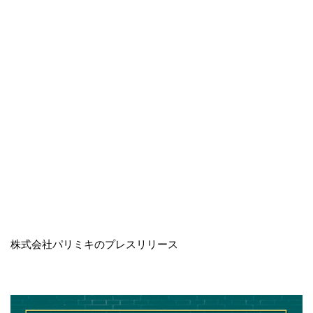
株式会社パリミキのプレスリリース