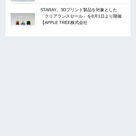
STARAY、3Dプリント製品を対象とした
「クリアランスセール」を8月1日より開催
【APPLE TREE株式会社