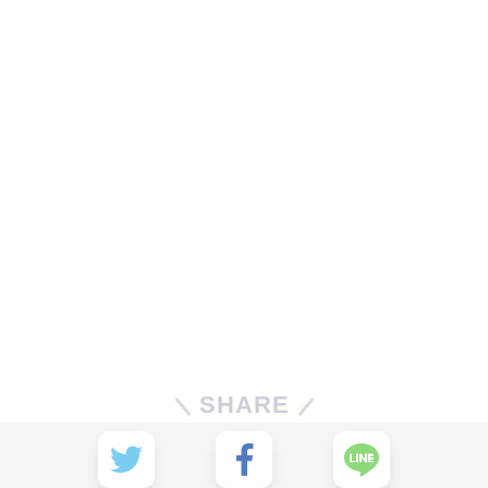
SHARE