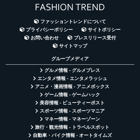
ファッショントレンドについて
プライバシーポリシー
サイトポリシー
お問い合わせ
プレスリリース受付
サイトマップ
グループメディア
グルメ情報 - グルメプレス
エンタメ情報 - エンタメラッシュ
アニメ・漫画情報 - アニメボックス
ゲーム情報 - ゲームハック
美容情報 - ビューティーポスト
スポーツ情報 - スポーツマニア
マネー情報 - マネーゾーン
旅行・観光情報 - トラベルスポット
自動車・バイク情報 - オートタイムズ