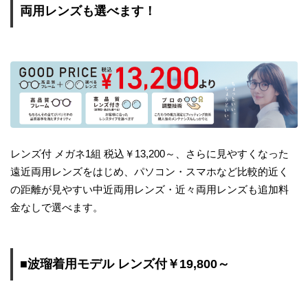
両用レンズも選べます！
レンズ付 メガネ1組 税込￥13,200～、さらに見やすくなった
遠近両用レンズをはじめ、パソコン・スマホなど比較的近く
の距離が見やすい中近両用レンズ・近々両用レンズも追加料
金なしで選べます。
■波瑠着用モデル レンズ付￥19,800～