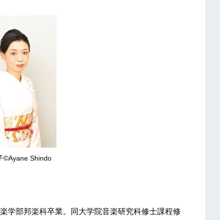
Ayane Shindo
楽学部邦楽科卒業。同大学院音楽研究科修士課程修