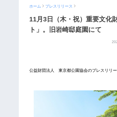
ホーム
プレスリリース
11月3日（木・祝）重要文化
ト」。旧岩崎邸庭園にて
20
公益財団法人 東京都公園協会のプレスリリー