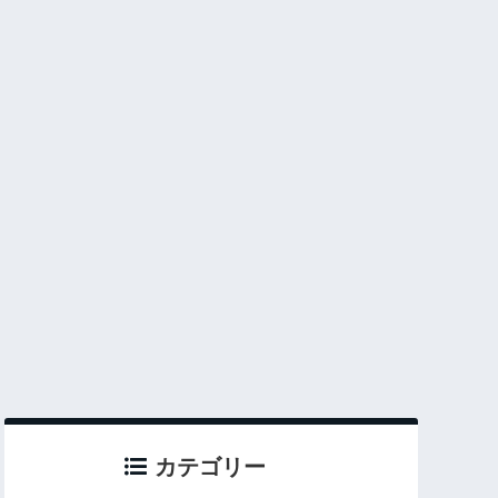
カテゴリー