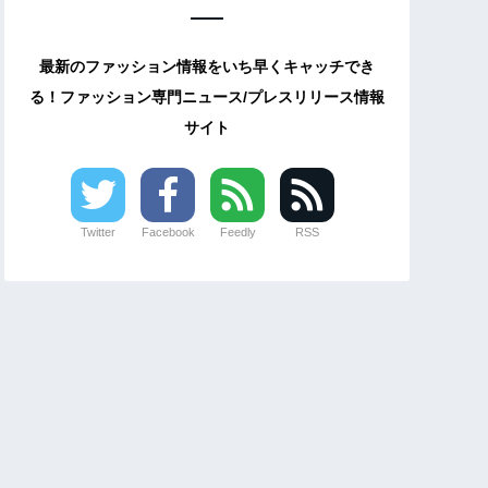
最新のファッション情報をいち早くキャッチでき
る！ファッション専門ニュース/プレスリリース情報
サイト
Twitter
Facebook
Feedly
RSS