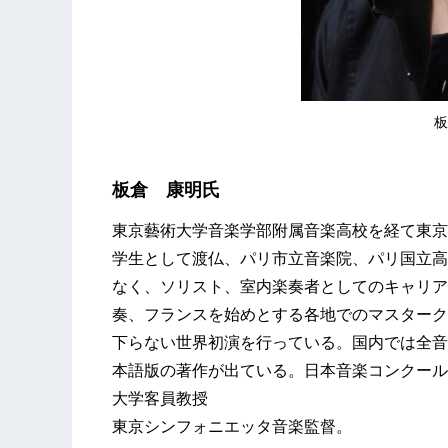
板
板倉 康明氏
東京藝術大学音楽学部附属音楽高校を経て東京
学生として渡仏、パリ市立音楽院、パリ国立高
なく、ソリスト、室内楽奏者としてのキャリア
奏、フランスを始めとする各地でのマスターク
下らない世界初演を行っている。国内では全音
本語版の著作が出ている。日本音楽コンクール
大学客員教授
東京シンフォニエッタ音楽監督。