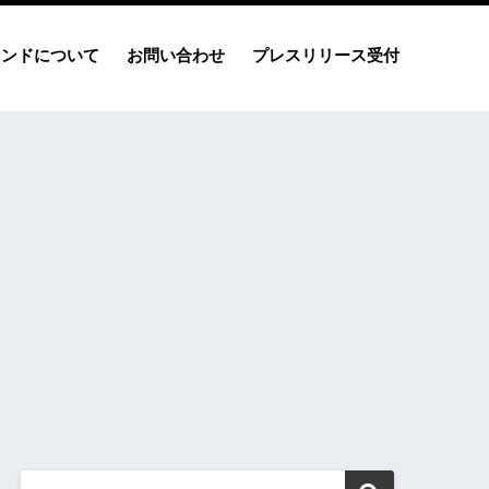
レンドについて
お問い合わせ
プレスリリース受付