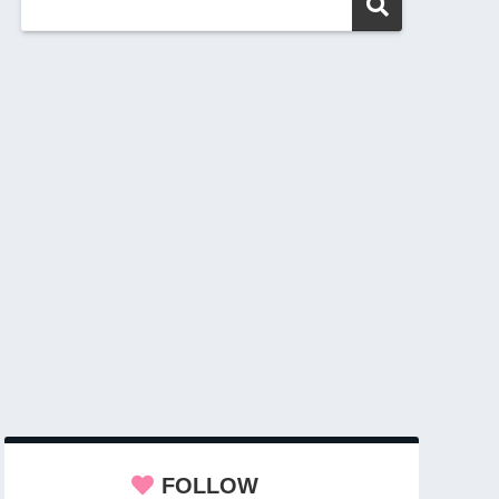
FOLLOW