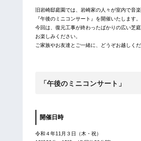
旧岩崎邸庭園では、岩崎家の人々が室内で音楽
『午後のミニコンサート』を開催いたします。
今回は、復元工事が終わったばかりの広い芝庭
お楽しみください。
ご家族やお友達とご一緒に、どうぞお越しくだ
「午後のミニコンサート」
開催日時
令和４年11月３日（木・祝）