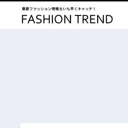
最新ファッション情報をいち早くキャッチ！