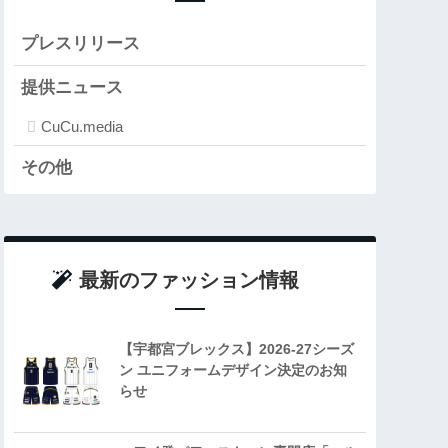
プレスリリース
提供ニュース
CuCu.media
その他
最新のファッション情報
【宇都宮ブレックス】2026-27シーズ
ン ユニフォームデザイン決定のお知
らせ