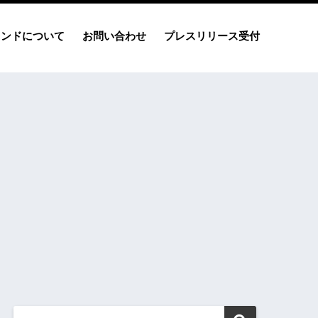
レンドについて
お問い合わせ
プレスリリース受付