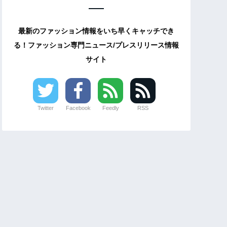
最新のファッション情報をいち早くキャッチでき
る！ファッション専門ニュース/プレスリリース情報
サイト
Twitter
Facebook
Feedly
RSS