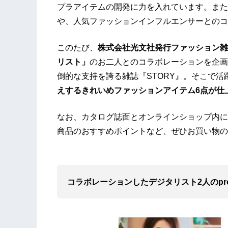
プラアイテムの開発に力を入れています。また
や、人気ファッションインフルエンサーとのコ
このたび、
株式会社光文社発行ファッション雑
リスト」
のお二人とのコラボレーションを企画
倒的な支持を誇る雑誌『STORY』。そこで
えするきれいめファッションアイテム6点が仕
なお、カタログ誌面とオンラインショップ内に
商品のおすすめポイントなど、ぜひお買い物の
コラボレーションしたデジタリスト2人のprof