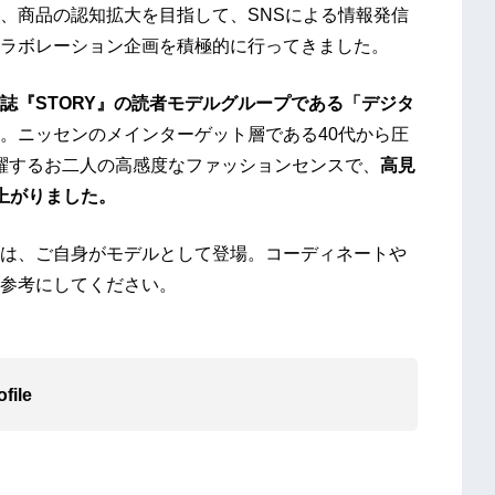
、商品の認知拡大を目指して、SNSによる情報発信
ラボレーション企画を積極的に行ってきました。
誌『STORY』の読者モデルグループである「デジタ
。ニッセンのメインターゲット層である40代から圧
活躍するお二人の高感度なファッションセンスで、
高見
上がりました。
は、ご自身がモデルとして登場。コーディネートや
参考にしてください。
ile