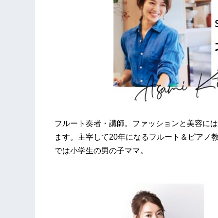
フルート奏者・講師。ファッションと美容には
ます。主宰して20年になるフルート＆ピアノ
では小学生の男の子ママ。