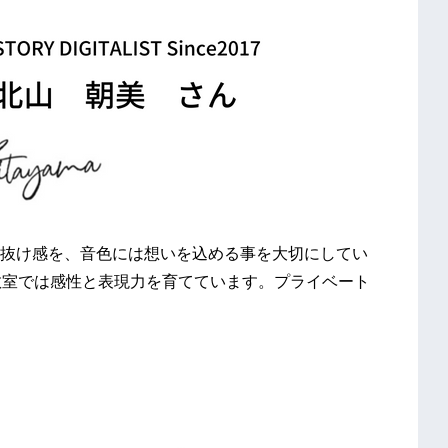
抜け感を、音色には想いを込める事を大切にしてい
教室では感性と表現力を育てています。プライベート