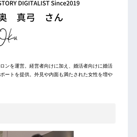
ロンを運営。経営者向けに加え、婚活者向けに婚活
ポートを提供。外見や内面も満たされた女性を増や