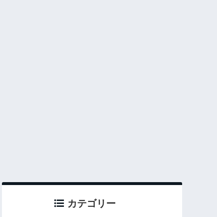
カテゴリー