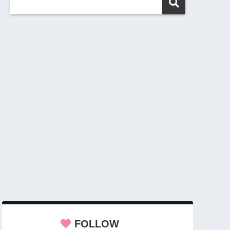
FOLLOW