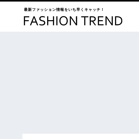
最新ファッション情報をいち早くキャッチ！