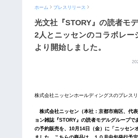
ホーム
プレスリリース
光文社『STORY』の読者
2人とニッセンのコラボレーシ
より開始しました。
20
株式会社ニッセンホールディングスのプレスリ
株式会社ニッセン（本社：京都市南区、代表
ョン雑誌『STORY』の読者モデルグループ
の予約販売を、10月14日（金）に「ニッセンオンライン」
ました。こちらの商品は、１０月中旬発行予定