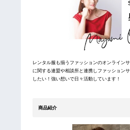
レンタル服も揃うファッションのオンラインサ
に関する連盟や相談所と連携しファッションサ
したい！強い想いで日々活動しています！
商品紹介