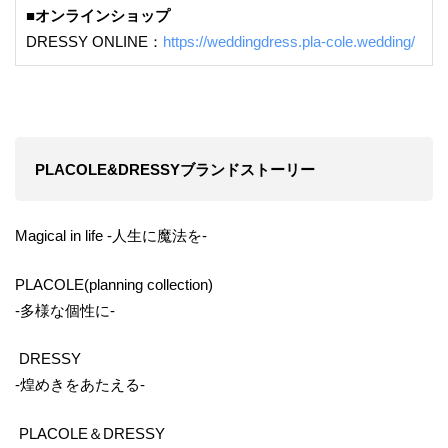
■オンラインショップ
DRESSY ONLINE：
https://weddingdress.pla-cole.wedding/
PLACOLE&DRESSYブランドストーリー
Magical in life -人生に魔法を-
PLACOLE(planning collection)
-多様な個性に-
DRESSY
-煌めきをあたえる-
PLACOLE＆DRESSY