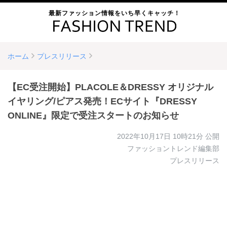
最新ファッション情報をいち早くキャッチ！
ホーム
プレスリリース
【EC受注開始】PLACOLE＆DRESSY オリジナル
イヤリング/ピアス発売！ECサイト『DRESSY
ONLINE』限定で受注スタートのお知らせ
2022年10月17日 10時21分
公開
ファッショントレンド編集部
プレスリリース