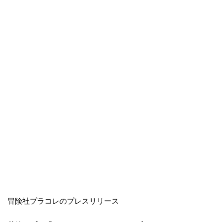
冒険社プラコレのプレスリリース