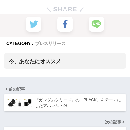
SHARE
CATEGORY :
プレスリリース
今、あなたにオススメ
前の記事
『ガンダムシリーズ』の「BLACK」をテーマに
したアパレル・雑…
次の記事