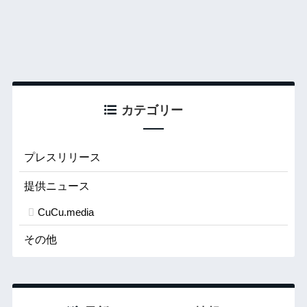
カテゴリー
プレスリリース
提供ニュース
CuCu.media
その他