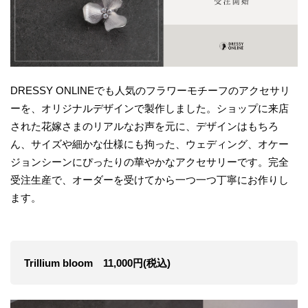
DRESSY ONLINEでも人気のフラワーモチーフのアクセサリ
ーを、オリジナルデザインで製作しました。ショップに来店
された花嫁さまのリアルなお声を元に、デザインはもちろ
ん、サイズや細かな仕様にも拘った、ウェディング、オケー
ジョンシーンにぴったりの華やかなアクセサリーです。完全
受注生産で、オーダーを受けてから一つ一つ丁寧にお作りし
ます。
Trillium bloom 11,000円(税込)