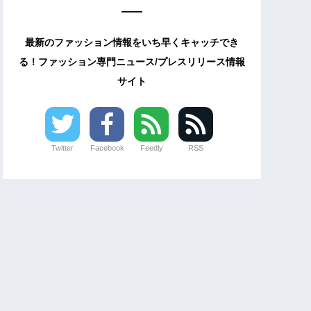
最新のファッション情報をいち早くキャッチでき
る！ファッション専門ニュース/プレスリリース情報
サイト
Twitter
Facebook
Feedly
RSS