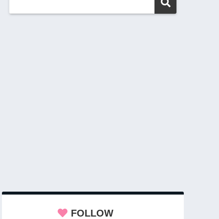
FOLLOW