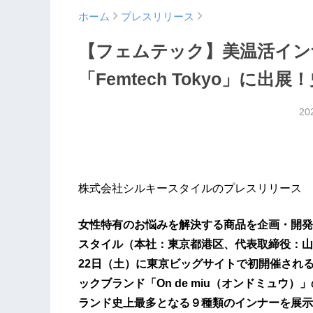
ホーム
プレスリリース
【フェムテック】美温活イン
「Femtech Tokyo」に出
20
株式会社シルキースタイルのプレスリリース
女性特有のお悩みを解決する商品を企画・開発
スタイル（本社：東京都港区、代表取締役：山田奈
22日（土）に東京ビッグサイトで初開催される展示
ックブランド「On de miu（オンドミュウ
ランド史上最多となる９種類のインナーを展示