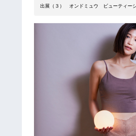
出展（３） オンドミュウ ビューティー