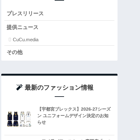
プレスリリース
提供ニュース
CuCu.media
その他
最新のファッション情報
【宇都宮ブレックス】2026-27シーズ
ン ユニフォームデザイン決定のお知
らせ