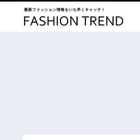
最新ファッション情報をいち早くキャッチ！