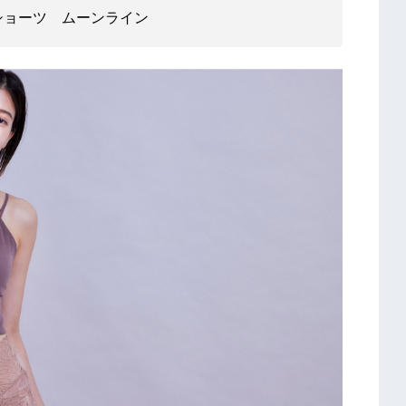
ショーツ ムーンライン