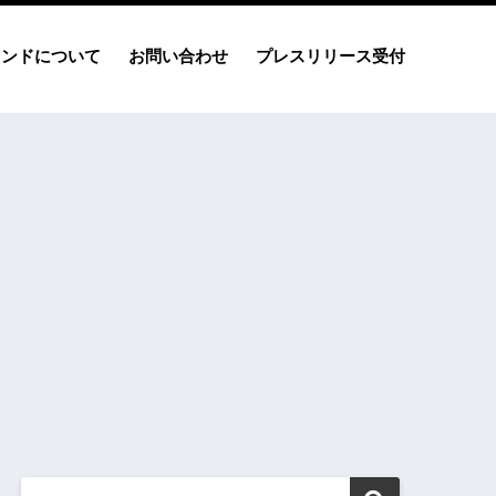
レンドについて
お問い合わせ
プレスリリース受付