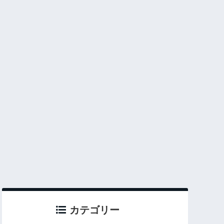
カテゴリー