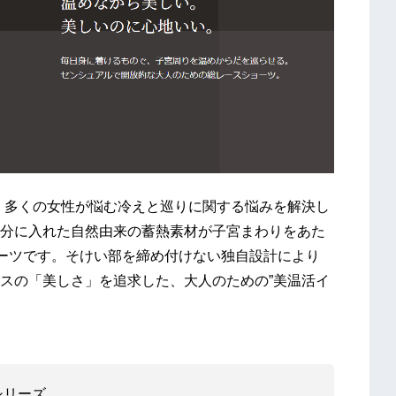
た、多くの女性が悩む冷えと巡りに関する悩みを解決し
分に入れた自然由来の蓄熱素材が子宮まわりをあた
ョーツです。そけい部を締め付けない独自設計により
スの「美しさ」を追求した、大人のための”美温活イ
シリーズ