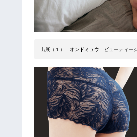
出展（１） オンドミュウ ビューティー