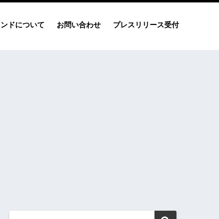
レンドについて
お問い合わせ
プレスリリース受付