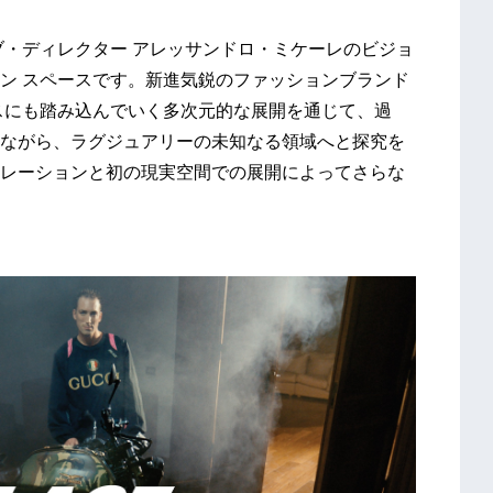
リエイティブ・ディレクター アレッサンドロ・ミケーレのビジョ
ン スペースです。新進気鋭のファッションブランド
スにも踏み込んでいく多次元的な展開を通じて、過
ながら、ラグジュアリーの未知なる領域へと探究を
レーションと初の現実空間での展開によってさらな