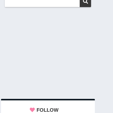
FOLLOW