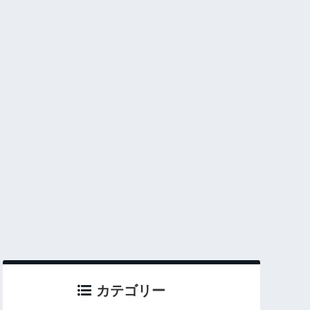
カテゴリー