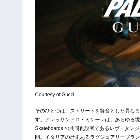
Courtesy of Gucci
そのひとつは、ストリートを舞台とした異なる感性の衝
す。アレッサンドロ・ミケーレは、あらゆる境界を超
Skateboards の共同創設者であるレヴ
開。イタリアの歴史あるラグジュアリーブラン