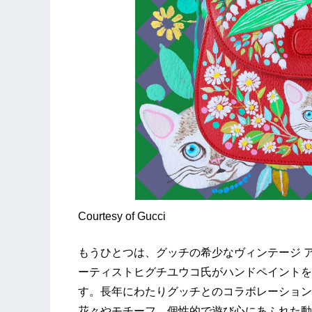
Courtesy of Gucci
もうひとつは、グッチの希少なヴィンテージ 
ーティストヒグチユウコ氏がハンドペイントを
す。長年にわたりグッチとのコラボレーション
花々やモチーフ、個性的で遊び心にあふれた動