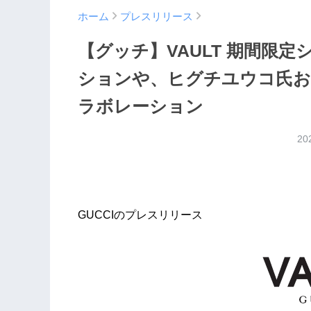
ホーム
プレスリリース
【グッチ】VAULT 期間限定ショ
ションや、ヒグチユウコ氏お
ラボレーション
20
GUCCIのプレスリリース