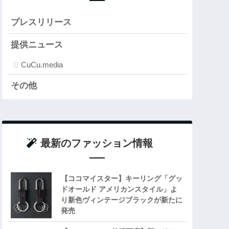
プレスリリース
提供ニュース
CuCu.media
その他
最新のファッション情報
【ココマイスター】キーリング「グッ
ドオールド アメリカンスタイル」よ
り新色ヴィンテージブラックが新たに
発売