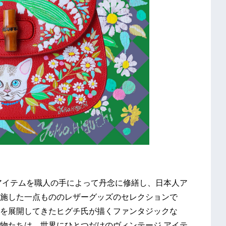
アイテムを職人の手によって丹念に修繕し、日本人ア
施した一点もののレザーグッズのセレクションで
を展開してきたヒグチ氏が描くファンタジックな
物たちは、世界にひとつだけのヴィンテージ アイテ