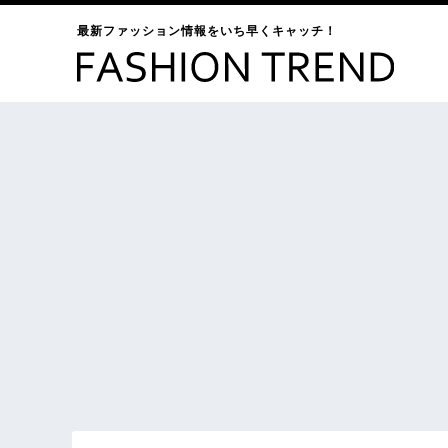
最新ファッション情報をいち早くキャッチ！