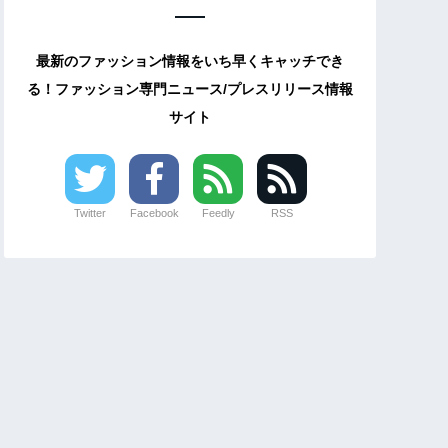
最新のファッション情報をいち早くキャッチでき
る！ファッション専門ニュース/プレスリリース情報
サイト
Twitter
Facebook
Feedly
RSS