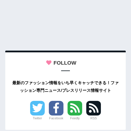
FOLLOW
最新のファッション情報をいち早くキャッチできる！ファ
ッション専門ニュース/プレスリリース情報サイト
Twitter
Facebook
Feedly
RSS