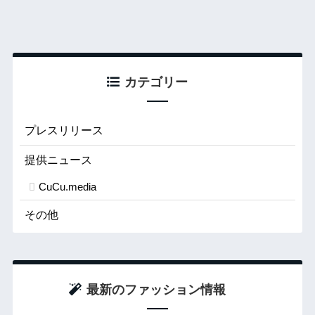
カテゴリー
プレスリリース
提供ニュース
CuCu.media
その他
最新のファッション情報