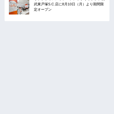
武東戸塚S.C.店に8月10日（月）より期間限
定オープン