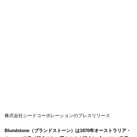
株式会社シードコーポレーションのプレスリリース
Blundstone（ブランドストーン）は1870年オーストラリア・