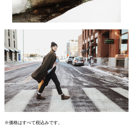
※価格はすべて税込みです。