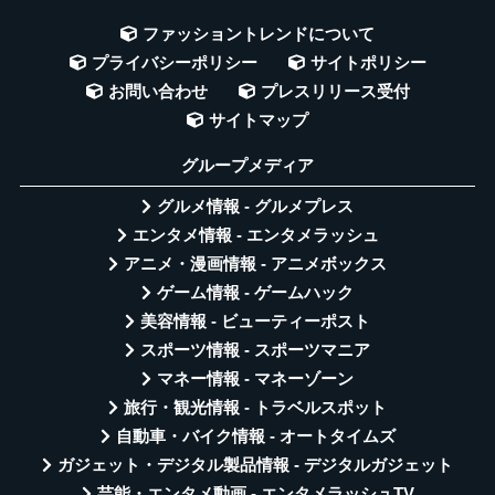
ファッショントレンドについて
プライバシーポリシー
サイトポリシー
お問い合わせ
プレスリリース受付
サイトマップ
グループメディア
グルメ情報 - グルメプレス
エンタメ情報 - エンタメラッシュ
アニメ・漫画情報 - アニメボックス
ゲーム情報 - ゲームハック
美容情報 - ビューティーポスト
スポーツ情報 - スポーツマニア
マネー情報 - マネーゾーン
旅行・観光情報 - トラベルスポット
自動車・バイク情報 - オートタイムズ
ガジェット・デジタル製品情報 - デジタルガジェット
芸能・エンタメ動画 - エンタメラッシュTV