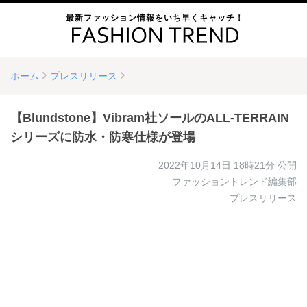
最新ファッション情報をいち早くキャッチ！
ホーム
プレスリリース
【Blundstone】Vibram社ソールのALL-TERRAIN
シリーズに防水・防寒仕様が登場
2022年10月14日 18時21分
公開
ファッショントレンド編集部
プレスリリース