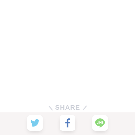
SHARE