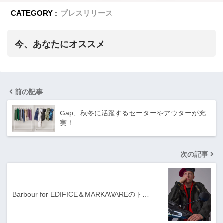
CATEGORY :
プレスリリース
今、あなたにオススメ
前の記事
Gap、秋冬に活躍するセーターやアウターが充
実！
次の記事
Barbour for EDIFICE＆MARKAWAREのト…