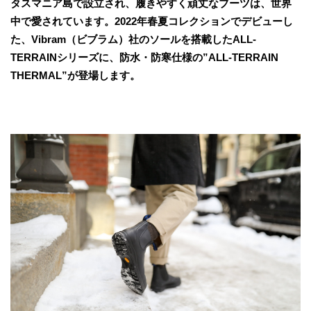
タスマニア島で設立され、履きやすく頑丈なブーツは、世界
中で愛されています。2022年春夏コレクションでデビューし
た、Vibram（ビブラム）社のソールを搭載したALL-
TERRAINシリーズに、防水・防寒仕様の”ALL-TERRAIN
THERMAL”が登場します。