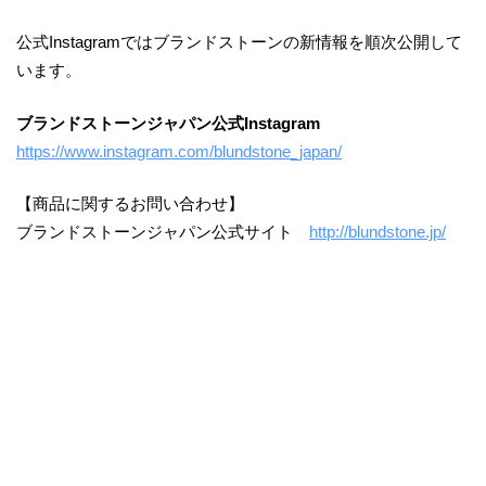
公式Instagramではブランドストーンの新情報を順次公開して
います。
ブランドストーンジャパン
公式
I
nst
a
gram
https://www.instagram.com/blundstone_japan/
【商品に関するお問い合わせ】
ブランドストーンジャパン公式サイト
http://blundstone.jp/