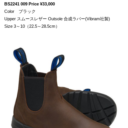
BS2241 009 Price ¥33,000
Color ブラック
Upper スムースレザー Outsole 合成ラバー(Vibram社製)
Size 3～10（22.5～28.5cm）