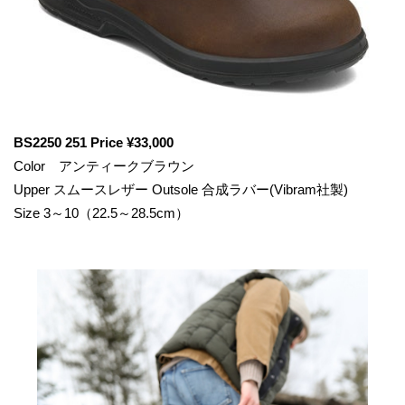
BS2250 251 Price ¥33,000
Color アンティークブラウン
Upper スムースレザー Outsole 合成ラバー(Vibram社製)
Size 3～10（22.5～28.5cm）