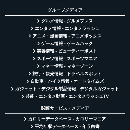
グループメディア
グルメ情報 - グルメプレス
エンタメ情報 - エンタメラッシュ
アニメ・漫画情報 - アニメボックス
ゲーム情報 - ゲームハック
美容情報 - ビューティーポスト
スポーツ情報 - スポーツマニア
マネー情報 - マネーゾーン
旅行・観光情報 - トラベルスポット
自動車・バイク情報 - オートタイムズ
ガジェット・デジタル製品情報 - デジタルガジェット
芸能・エンタメ動画 - エンタメラッシュTV
関連サービス・メディア
カロリーデータベース - カロリーマニア
平均年収データベース - 年収白書