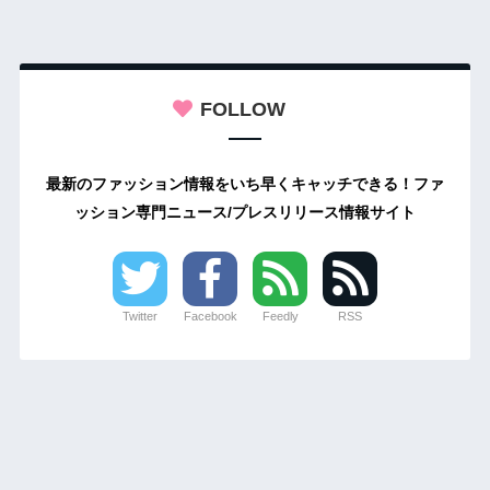
FOLLOW
最新のファッション情報をいち早くキャッチできる！ファ
ッション専門ニュース/プレスリリース情報サイト
Twitter
Facebook
Feedly
RSS