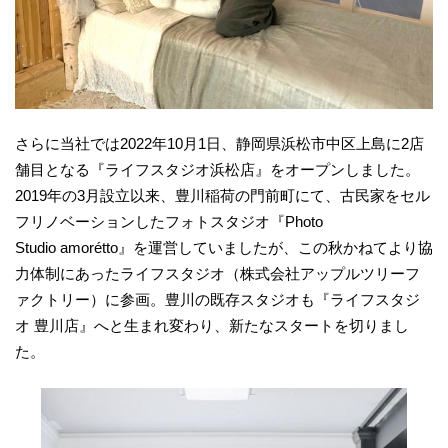
さらに当社では2022年10月1日、静岡県浜松市中区上島に2店
舗目となる『ライフスタジオ浜松店』をオープンしました。
2019年の3月設立以来、豊川稲荷の門前町にて、古民家をセル
フリノベーションしたフォトスタジオ『Photo
Studio amorétto』を運営していましたが、この秋かねてより協
力体制にあったライフスタジオ（株式会社アップルツリーフ
ァクトリー）に参画。豊川の既存スタジオも『ライフスタジ
オ 豊川店』へと生まれ変わり、新たなスタートを切りまし
た。