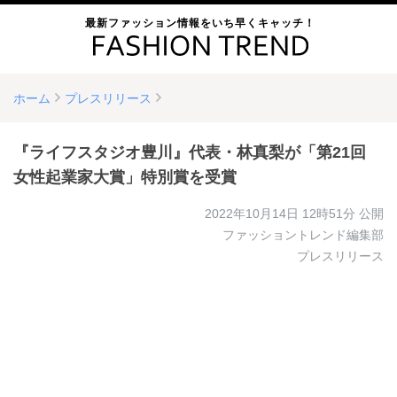
最新ファッション情報をいち早くキャッチ！
ホーム
プレスリリース
『ライフスタジオ豊川』代表・林真梨が「第21回
女性起業家大賞」特別賞を受賞
2022年10月14日 12時51分
公開
ファッショントレンド編集部
プレスリリース