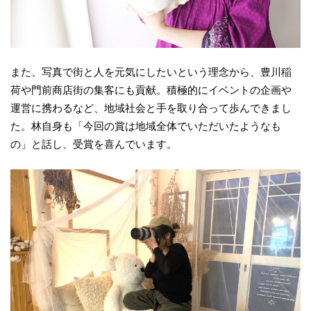
また、写真で街と人を元気にしたいという理念から、豊川稲
荷や門前商店街の集客にも貢献。積極的にイベントの企画や
運営に携わるなど、地域社会と手を取り合って歩んできまし
た。林自身も「今回の賞は地域全体でいただいたようなも
の」と話し、受賞を喜んでいます。