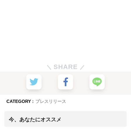
SHARE
CATEGORY :
プレスリリース
今、あなたにオススメ