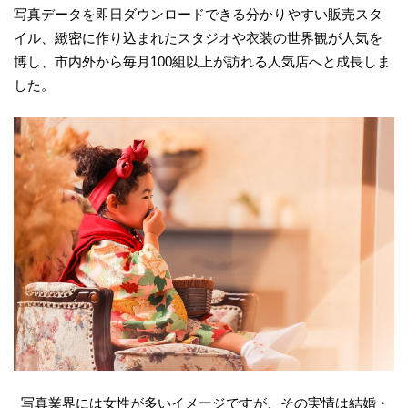
写真データを即日ダウンロードできる分かりやすい販売スタ
イル、緻密に作り込まれたスタジオや衣装の世界観が人気を
博し、市内外から毎月100組以上が訪れる人気店へと成長しま
した。
写真業界には女性が多いイメージですが、その実情は結婚・