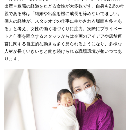
出産＝退職の経過をたどる女性が大多数です。自身も2児の母
親である林は「結婚や出産を機に成長を諦めないでほしい。
個人の経験が、スタジオでの仕事に生かされる場面も多々あ
る」と考え、女性の働く場づくりに注力。実際にプライベー
トと仕事を両立するスタッフからは企画のアイデアや店舗運
営に関する自主的な動きも多く見られるようになり、多様な
人材が長くいきいきと働き続けられる職場環境が整いつつあ
ります。