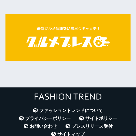
ファッショントレンドについて
プライバシーポリシー
サイトポリシー
お問い合わせ
プレスリリース受付
サイトマップ