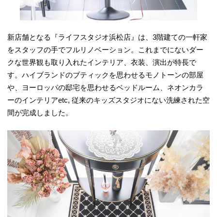
新店舗となる『ライフスタジオ浜松店』は、3階建ての一軒家
をスタッフの手でフルリノベーション。これまでにないダー
クな世界観も取り入れたインテリア、衣装、演出が特長で
す。ハイブランドのブティックを思わせるモノトーンの部屋
や、ヨーロッパの邸宅を思わせるベッドルーム、ネオンカラ
ーのインテリアetc, 従来のキッズスタジオにない洗練された空
間が完成しました。