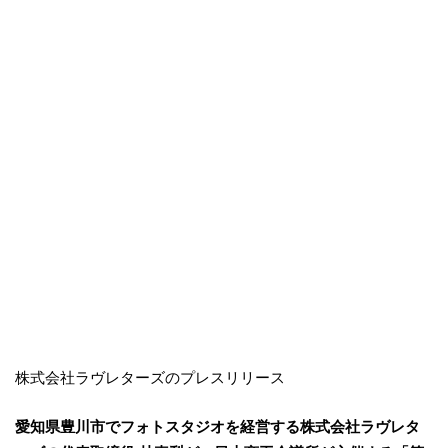
株式会社ラヴレターズのプレスリリース
愛知県豊川市でフォトスタジオを経営する株式会社ラヴレタ