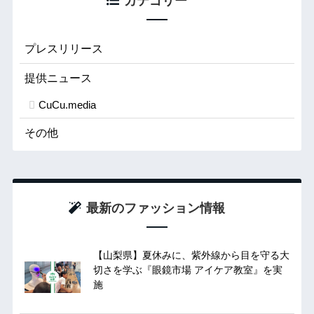
カテゴリー
プレスリリース
提供ニュース
CuCu.media
その他
最新のファッション情報
【山梨県】夏休みに、紫外線から目を守る大
切さを学ぶ『眼鏡市場 アイケア教室』を実
施