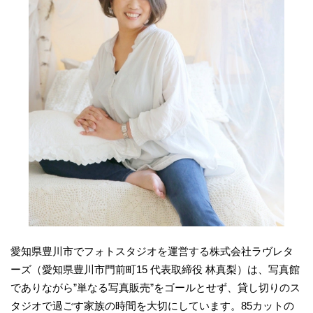
愛知県豊川市でフォトスタジオを運営する株式会社ラヴレタ
ーズ（愛知県豊川市門前町15 代表取締役 林真梨）は、写真館
でありながら”単なる写真販売”をゴールとせず、貸し切りのス
タジオで過ごす家族の時間を大切にしています。85カットの