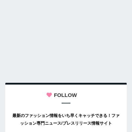
FOLLOW
最新のファッション情報をいち早くキャッチできる！ファ
ッション専門ニュース/プレスリリース情報サイト