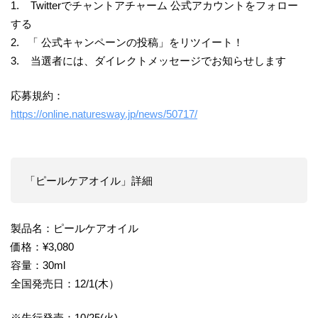
1. Twitterでチャントアチャーム 公式アカウントをフォロー
する
2. 「 公式キャンペーンの投稿」をリツイート！
3. 当選者には、ダイレクトメッセージでお知らせします
応募規約：
https://online.naturesway.jp/news/50717/
「ピールケアオイル」詳細
製品名：ピールケアオイル
価格：¥3,080
容量：30ml
全国発売日：12/1(木）
※先行発売：10/25(火)