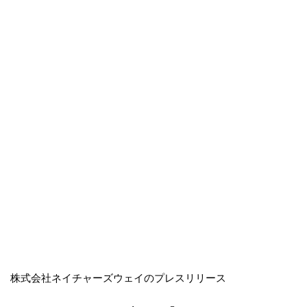
株式会社ネイチャーズウェイのプレスリリース