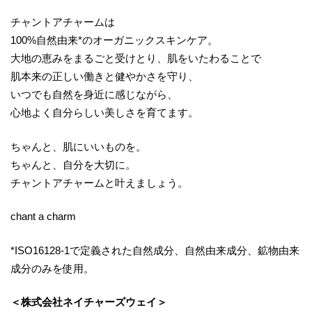
チャントアチャームは
100%自然由来*のオーガニックスキンケア。
大地の恵みをまるごと受けとり、肌をいたわることで
肌本来の正しい働きと健やかさを守り、
いつでも自然を身近に感じながら、
心地よく自分らしい美しさを育てます。
ちゃんと、肌にいいものを。
ちゃんと、自分を大切に。
チャントアチャームと叶えましょう。
chant a charm
*ISO16128-1で定義された自然成分、自然由来成分、鉱物由来
成分のみを使用。
＜株式会社ネイチャーズウェイ＞