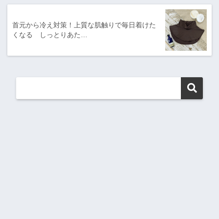
首元から冷え対策！上質な肌触りで毎日着けた
くなる しっとりあた…