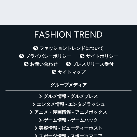
ファッショントレンドについて
プライバシーポリシー
サイトポリシー
お問い合わせ
プレスリリース受付
サイトマップ
グループメディア
グルメ情報 - グルメプレス
エンタメ情報 - エンタメラッシュ
アニメ・漫画情報 - アニメボックス
ゲーム情報 - ゲームハック
美容情報 - ビューティーポスト
スポーツ情報 - スポーツマニア