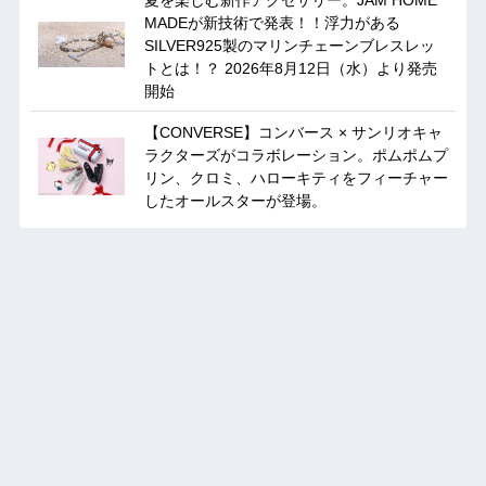
MADEが新技術で発表！！浮力がある
SILVER925製のマリンチェーンブレスレッ
トとは！？ 2026年8月12日（水）より発売
開始
【CONVERSE】コンバース × サンリオキャ
ラクターズがコラボレーション。ポムポムプ
リン、クロミ、ハローキティをフィーチャー
したオールスターが登場。