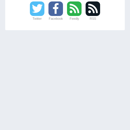
Twitter
Facebook
Feedly
RSS