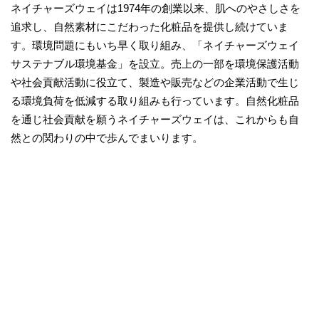
ネイチャーズウェイは1974年の創業以来、肌へのやさしさを
追求し、自然素材にこだわった化粧品を提供し続けていま
す。環境問題にもいち早く取り組み、「ネイチャーズウェイ
サステナブル環境基金」を設立。売上の一部を環境保護活動
や社会貢献活動に役立て、製造や販売などの企業活動で生じ
る環境負荷を低減する取り組みも行っています。自然化粧品
を通じ社会貢献を願うネイチャーズウェイは、これからも自
然との関わりの中で歩んでまいります。