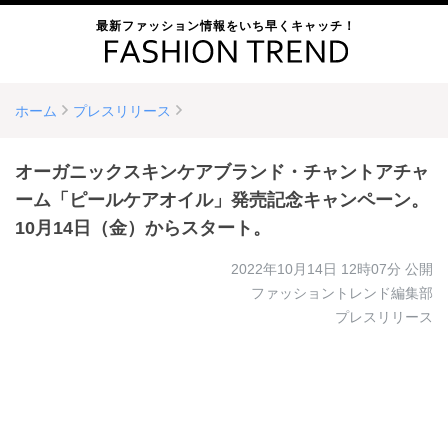
最新ファッション情報をいち早くキャッチ！
ホーム
プレスリリース
オーガニックスキンケアブランド・チャントアチャ
ーム「ピールケアオイル」発売記念キャンペーン。
10月14日（金）からスタート。
2022年10月14日 12時07分
公開
ファッショントレンド編集部
プレスリリース