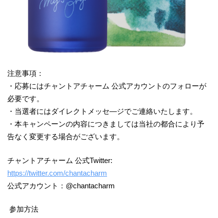
注意事項：
・応募にはチャントアチャーム 公式アカウントのフォローが
必要です。
・当選者にはダイレクトメッセ―ジでご連絡いたします。
・本キャンペーンの内容につきましては当社の都合により予
告なく変更する場合がございます。
チャントアチャーム 公式Twitter:
https://twitter.com/chantacharm
公式アカウント：@chantacharm
参加方法