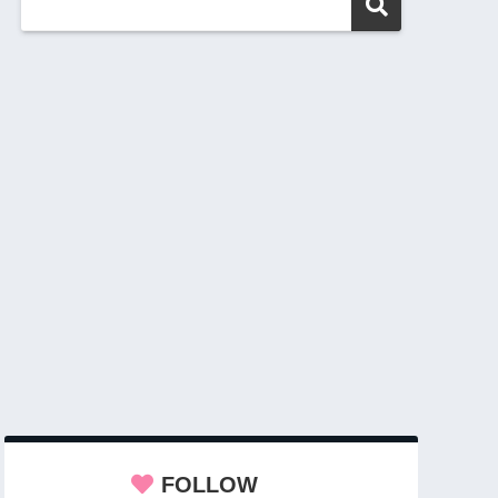
FOLLOW