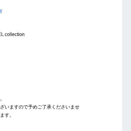
/
collection
。
ざいますので予めご了承くださいませ
ます。