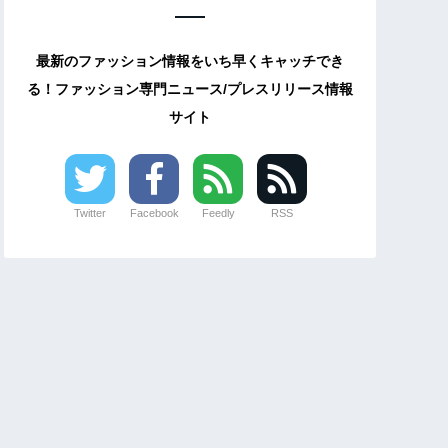
最新のファッション情報をいち早くキャッチでき
る！ファッション専門ニュース/プレスリリース情報
サイト
Twitter
Facebook
Feedly
RSS