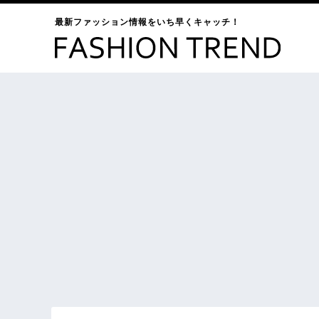
最新ファッション情報をいち早くキャッチ！