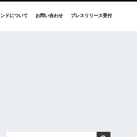
レンドについて
お問い合わせ
プレスリリース受付