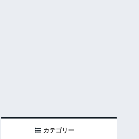
カテゴリー