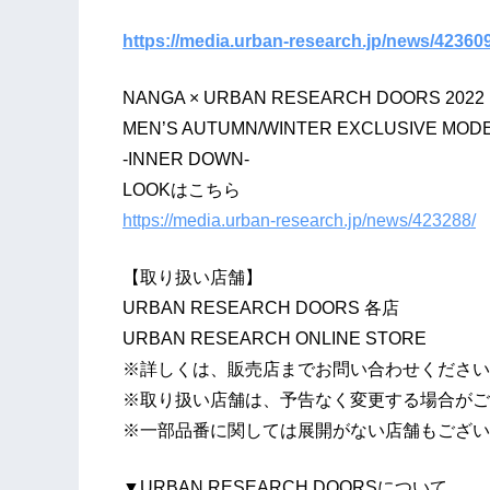
https://media.urban-research.jp/news/423609
NANGA × URBAN RESEARCH DOORS 2022
MEN’S AUTUMN/WINTER EXCLUSIVE MODEL 
‐INNER DOWN‐
LOOKはこちら
https://media.urban-research.jp/news/423288/
【取り扱い店舗】
URBAN RESEARCH DOORS 各店
URBAN RESEARCH ONLINE STORE
※詳しくは、販売店までお問い合わせください
※取り扱い店舗は、予告なく変更する場合がご
※一部品番に関しては展開がない店舗もござい
▼URBAN RESEARCH DOORSについて