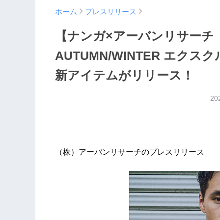
ホーム
プレスリリース
【ナンガ×アーバンリサーチ 
AUTUMN/WINTER エク
新アイテムがリリース！
20
（株）アーバンリサーチのプレスリリース