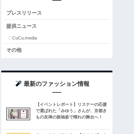
プレスリリース
提供ニュース
CuCu.media
その他
最新のファッション情報
【イベントレポート】リスナーの応援
で選ばれた「みゆう」さんが、京都き
もの友禅の振袖姿で晴れの舞台へ！