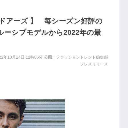
ドアーズ 】 毎シーズン好評の
スクルーシブモデルから2022年の最
22年10月14日 12時06分
公開｜ファッショントレンド編集部
プレスリリース