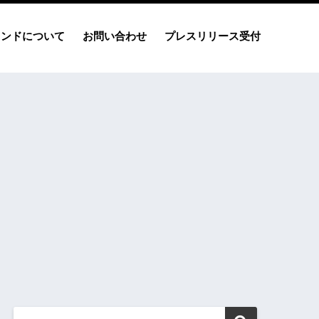
レンドについて
お問い合わせ
プレスリリース受付