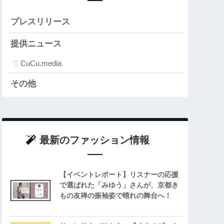
プレスリリース
提供ニュース
CuCu.media
その他
最新のファッション情報
【イベントレポート】リスナーの応援
で選ばれた「みゆう」さんが、京都き
もの友禅の振袖姿で晴れの舞台へ！