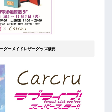
オーダーメイドレザーグッズ概要