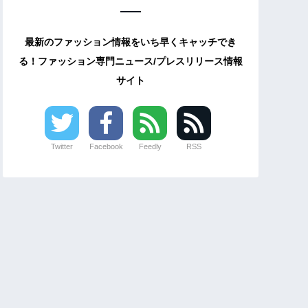
最新のファッション情報をいち早くキャッチでき
る！ファッション専門ニュース/プレスリリース情報
サイト
Twitter
Facebook
Feedly
RSS