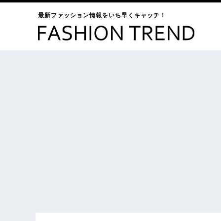
最新ファッション情報をいち早くキャッチ！