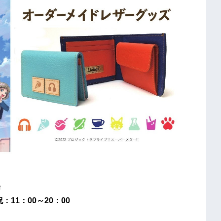
場
：11：00～20：00