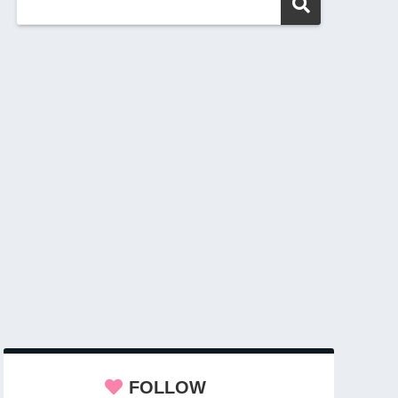
FOLLOW