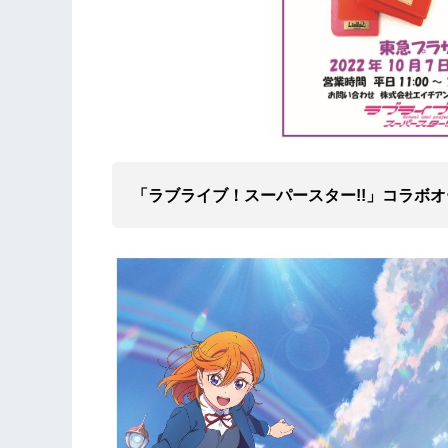
「ラブライブ！スーパースター!!」コラボ