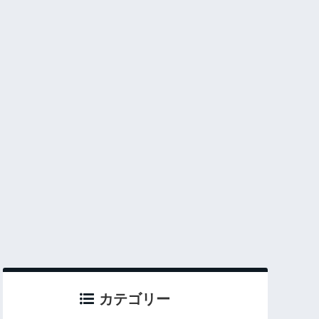
カテゴリー