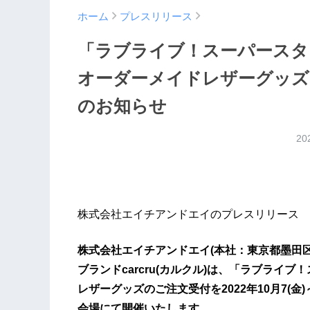
ホーム
プレスリリース
「ラブライブ！スーパースター!!
オーダーメイドレザーグッズ
のお知らせ
20
株式会社エイチアンドエイのプレスリリース
株式会社エイチアンドエイ(本社：東京都墨田区 URL：h
ブランドcarcru(カルクル)は、「ラブライ
レザーグッズのご注文受付を2022年10月7(金)
会場にて開催いたします。