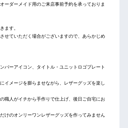
オーダーメイド用のご来店事前予約を承っておりま
きます。
させていただく場合がございますので、あらかじめ
ンバーアイコン、タイトル・ユニットロゴプレート
にイメージを膨らませながら、レザーグッズを楽し
の職人がイチから手作りで仕上げ、後日ご自宅にお
だけのオンリーワンレザーグッズを作ってみません