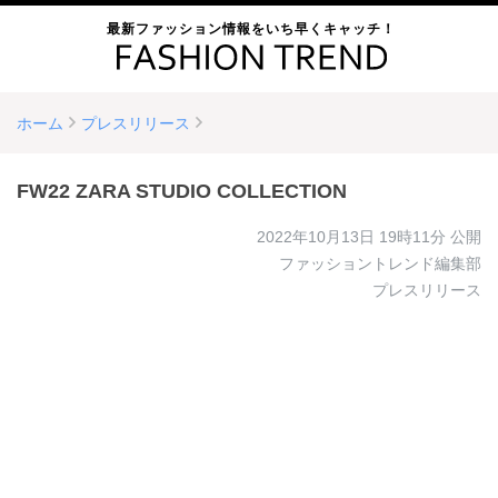
最新ファッション情報をいち早くキャッチ！
ホーム
プレスリリース
FW22 ZARA STUDIO COLLECTION
2022年10月13日 19時11分
公開
ファッショントレンド編集部
プレスリリース