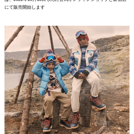
にて販売開始します