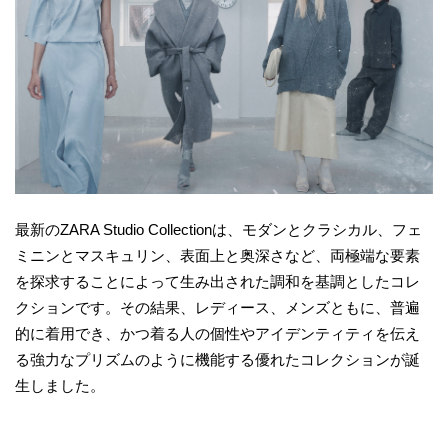
最新のZARA Studio Collectionは、モダンとクラシカル、フェ
ミニンとマスキュリン、表面上と奥深さなど、両極端な要素
を探求することによって生み出された調和を基調としたコレ
クションです。その結果、レディース、メンズともに、普遍
的に着用でき、かつ着る人の個性やアイデンティティを伝え
る強力なプリズムのように機能する優れたコレクションが誕
生しました。