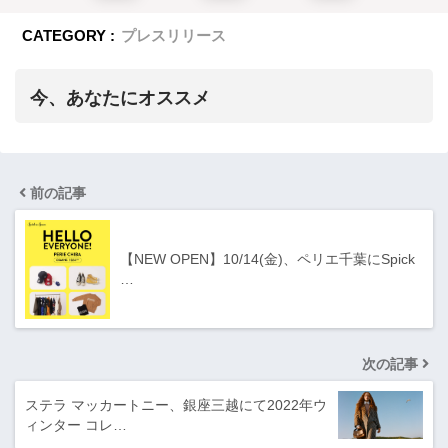
CATEGORY :
プレスリリース
今、あなたにオススメ
前の記事
【NEW OPEN】10/14(金)、ペリエ千葉にSpick
…
次の記事
ステラ マッカートニー、銀座三越にて2022年ウ
ィンター コレ…