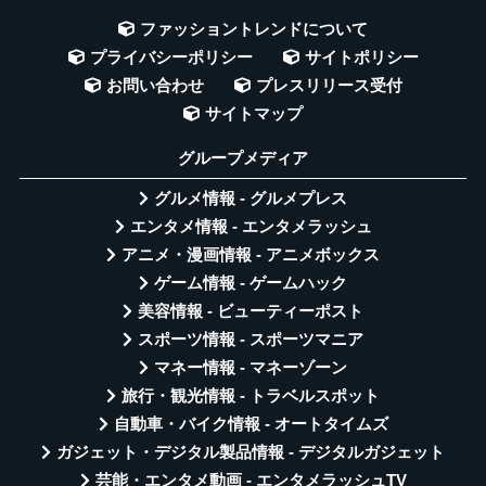
ファッショントレンドについて
プライバシーポリシー
サイトポリシー
お問い合わせ
プレスリリース受付
サイトマップ
グループメディア
グルメ情報 - グルメプレス
エンタメ情報 - エンタメラッシュ
アニメ・漫画情報 - アニメボックス
ゲーム情報 - ゲームハック
美容情報 - ビューティーポスト
スポーツ情報 - スポーツマニア
マネー情報 - マネーゾーン
旅行・観光情報 - トラベルスポット
自動車・バイク情報 - オートタイムズ
ガジェット・デジタル製品情報 - デジタルガジェット
芸能・エンタメ動画 - エンタメラッシュTV