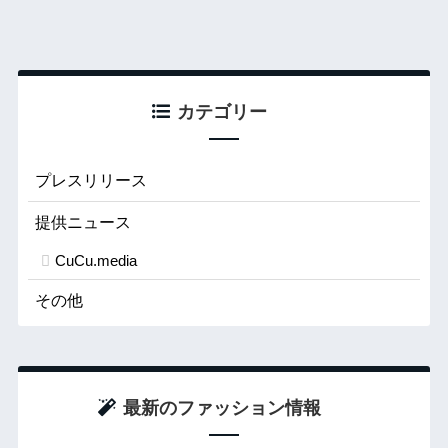
カテゴリー
プレスリリース
提供ニュース
CuCu.media
その他
最新のファッション情報