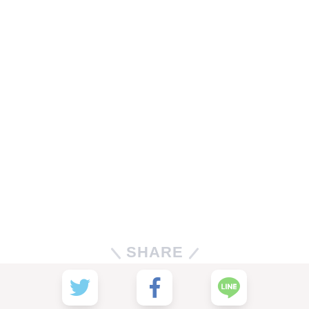
SHARE