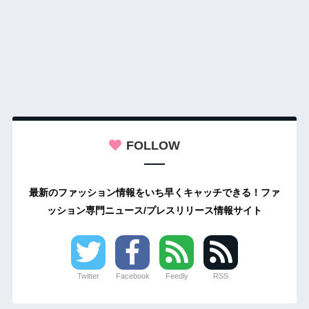
FOLLOW
最新のファッション情報をいち早くキャッチできる！ファ
ッション専門ニュース/プレスリリース情報サイト
Twitter
Facebook
Feedly
RSS