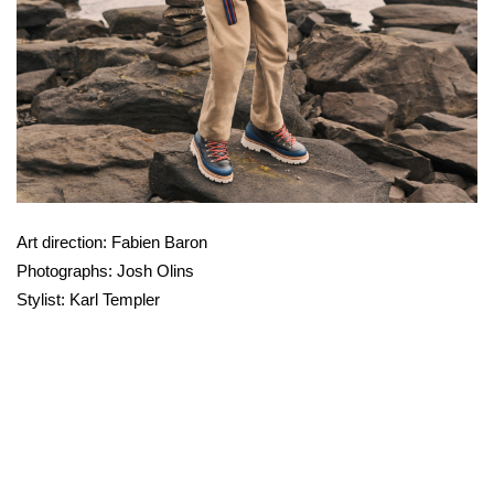
Art direction: Fabien Baron
Photographs: Josh Olins
Stylist: Karl Templer