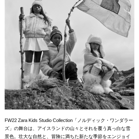
FW22 Zara Kids Studio Collection「ノルディック・ワンダラー
ズ」の舞台は、アイスランドの山々とそれを覆う真っ白な雪
景色。壮大な自然と、冒険に満ちた新たな季節をエンジョイ