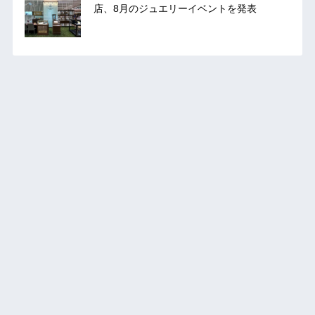
店、8月のジュエリーイベントを発表