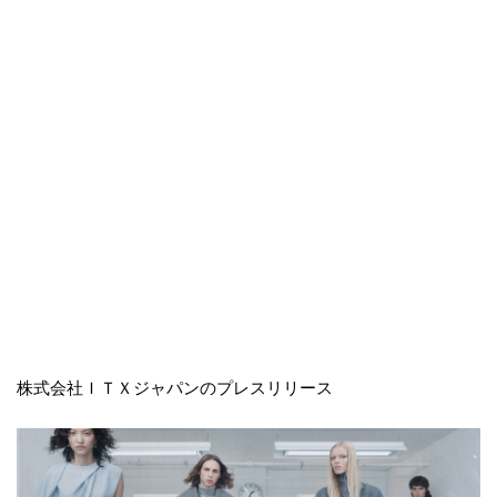
株式会社ＩＴＸジャパンのプレスリリース