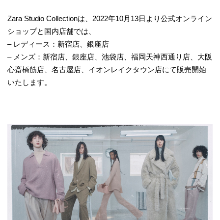
Zara Studio Collectionは、2022年10月13日より公式オンライン
ショップと国内店舗では、
– レディース：新宿店、銀座店
– メンズ：新宿店、銀座店、池袋店、福岡天神西通り店、大阪
心斎橋筋店、名古屋店、イオンレイクタウン店にて販売開始
いたします。