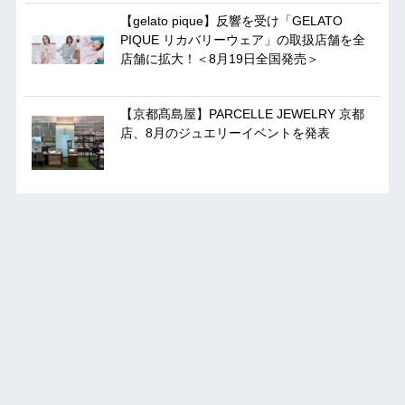
【gelato pique】反響を受け「GELATO
PIQUE リカバリーウェア」の取扱店舗を全
店舗に拡大！＜8月19日全国発売＞
【京都髙島屋】PARCELLE JEWELRY 京都
店、8月のジュエリーイベントを発表