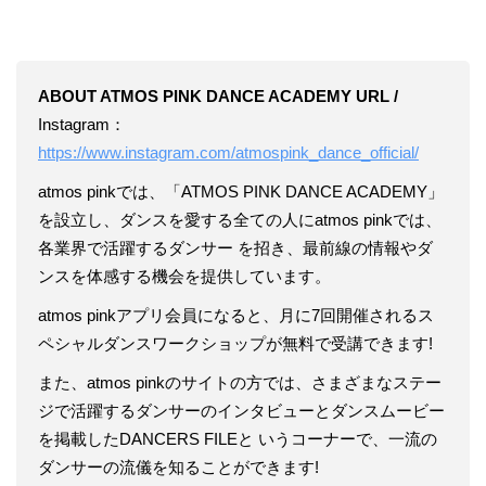
ABOUT ATMOS PINK DANCE ACADEMY URL /
Instagram：
https://www.instagram.com/atmospink_dance_official/
atmos pinkでは、「ATMOS PINK DANCE ACADEMY」
を設立し、ダンスを愛する全ての人にatmos pinkでは、
各業界で活躍するダンサー を招き、最前線の情報やダ
ンスを体感する機会を提供しています。
atmos pinkアプリ会員になると、月に7回開催されるス
ペシャルダンスワークショップが無料で受講できます!
また、atmos pinkのサイトの方では、さまざまなステー
ジで活躍するダンサーのインタビューとダンスムービー
を掲載したDANCERS FILEと いうコーナーで、一流の
ダンサーの流儀を知ることができます!