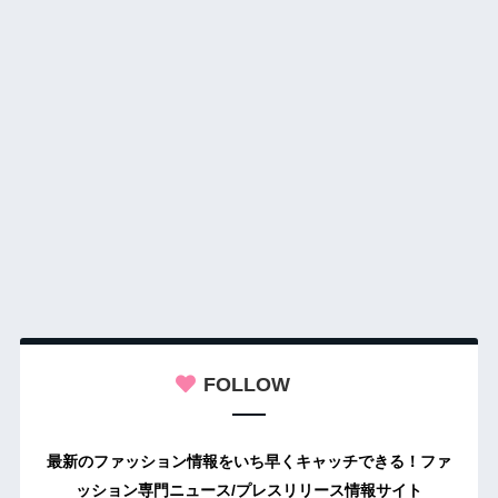
FOLLOW
最新のファッション情報をいち早くキャッチできる！ファ
ッション専門ニュース/プレスリリース情報サイト