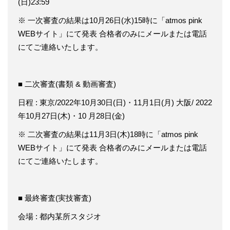
(日)23:59
※ 一次審査の結果は10月26日(水)15時に「atmos pink
WEBサイト」にて発表 合格者のみにメールまたは電話
にてご連絡いたします。
■ 二次審査(書類 & 動画審査)
日程 : 東京/2022年10月30日(日)・11月1日(月) 大阪/ 2022
年10月27日(木)・10 月28日(金)
※ 二次審査の結果は11月3日(木)18時に「atmos pink
WEBサイト」にて発表 合格者のみにメールまたは電話
にてご連絡いたします。
■ 最終審査(実技審査)
会場 : 都内某所スタジオ