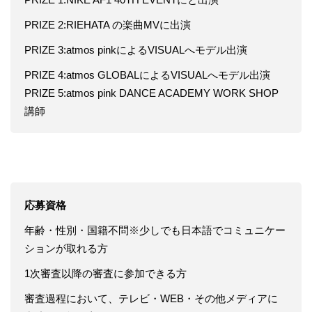
PRIZE 2:RIEHATA の楽曲MVに出演
PRIZE 3:atmos pinkによるVISUALへモデル出演
PRIZE 4:atmos GLOBALによるVISUALへモデル出演
PRIZE 5:atmos pink DANCE ACADEMY WORK SHOP
講師
応募資格
年齢・性別・国籍不問※少しでも日本語でコミュニケー
ションが取れる方
1次審査以降の審査に参加できる方
審査過程において、テレビ・WEB・その他メディアに