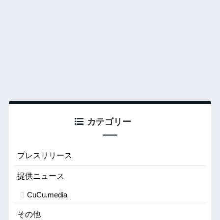
カテゴリー
プレスリリース
提供ニュース
CuCu.media
その他