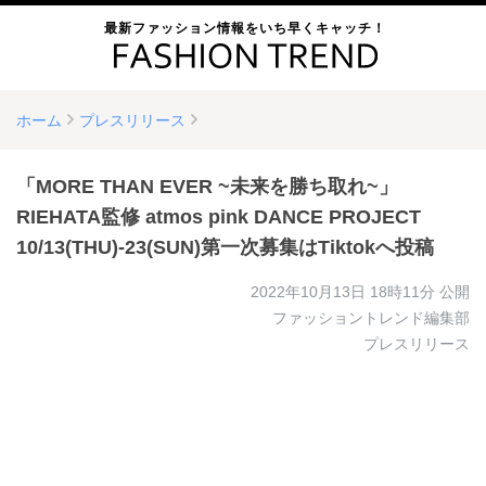
最新ファッション情報をいち早くキャッチ！
ホーム
プレスリリース
「MORE THAN EVER ~未来を勝ち取れ~」
RIEHATA監修 atmos pink DANCE PROJECT
10/13(THU)-23(SUN)第一次募集はTiktokへ投稿
2022年10月13日 18時11分
公開
ファッショントレンド編集部
プレスリリース