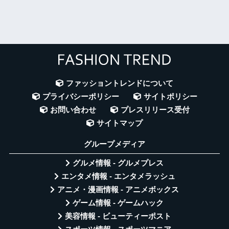
ファッショントレンドについて
プライバシーポリシー
サイトポリシー
お問い合わせ
プレスリリース受付
サイトマップ
グループメディア
グルメ情報 - グルメプレス
エンタメ情報 - エンタメラッシュ
アニメ・漫画情報 - アニメボックス
ゲーム情報 - ゲームハック
美容情報 - ビューティーポスト