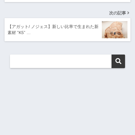
次の記事
【アガット/ ノジェス】新しい比率で生まれた新
素材 ”K5” …