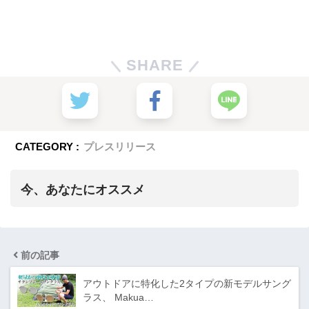
SHARE
CATEGORY :
プレスリリース
今、あなたにオススメ
前の記事
アウトドアに特化した2タイプの新モデルサング
ラス、 Makua…