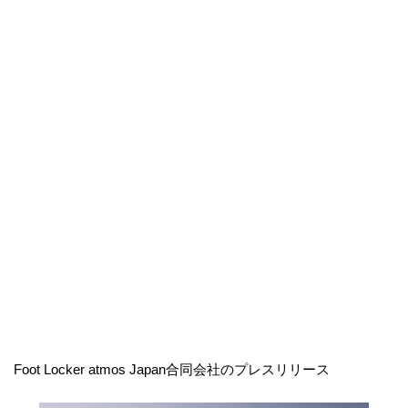
Foot Locker atmos Japan合同会社のプレスリリース