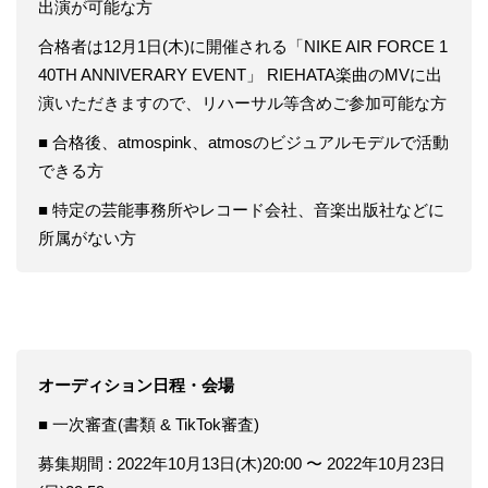
出演が可能な方
合格者は12月1日(木)に開催される「NIKE AIR FORCE 1
40TH ANNIVERARY EVENT」 RIEHATA楽曲のMVに出
演いただきますので、リハーサル等含めご参加可能な方
■ 合格後、atmospink、atmosのビジュアルモデルで活動
できる方
■ 特定の芸能事務所やレコード会社、音楽出版社などに
所属がない方
オーディション日程・会場
■ 一次審査(書類 & TikTok審査)
募集期間 : 2022年10月13日(木)20:00 〜 2022年10月23日