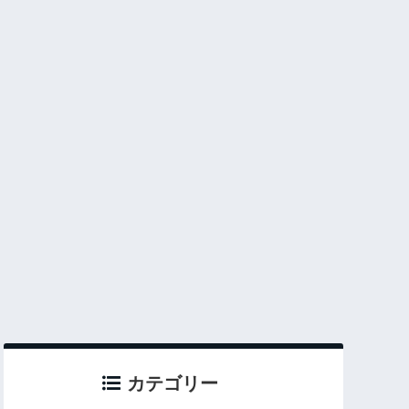
カテゴリー