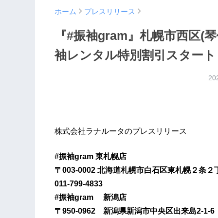
ホーム
プレスリリース
『#振袖gram』札幌市西区(
袖レンタル特別割引スタート
20
株式会社ラナルータのプレスリリース
#振袖gram 東札幌店
〒003-0002 北海道札幌市白石区東札幌２条２
011-799-4833
#振袖gram 新潟店
〒950-0962 新潟県新潟市中央区出来島2-1-6