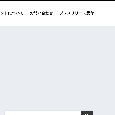
レンドについて
お問い合わせ
プレスリリース受付