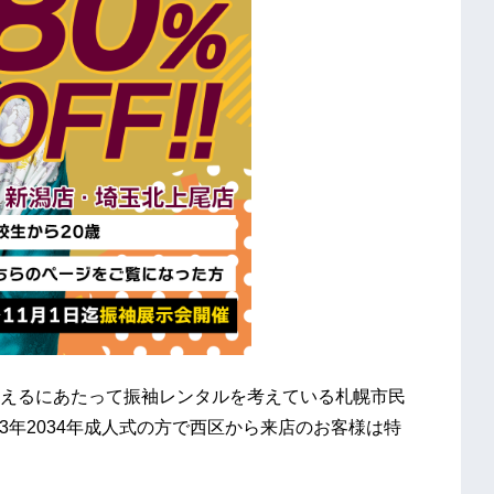
えるにあたって振袖レンタルを考えている札幌市民
23年2034年成人式の方で西区から来店のお客様は特