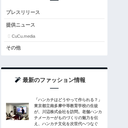
プレスリリース
提供ニュース
CuCu.media
その他
最新のファッション情報
「ハンカチはどうやって作られる？」
東京都立南多摩中等教育学校の生徒
が、川辺株式会社を訪問。老舗ハンカ
チメーカーがものづくりの魅力を伝
え、ハンカチ文化を次世代へつなぐ