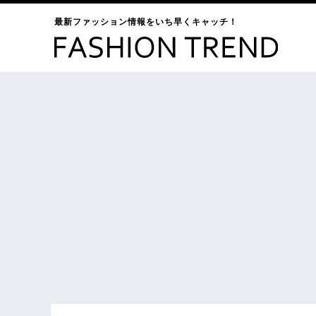
最新ファッション情報をいち早くキャッチ！