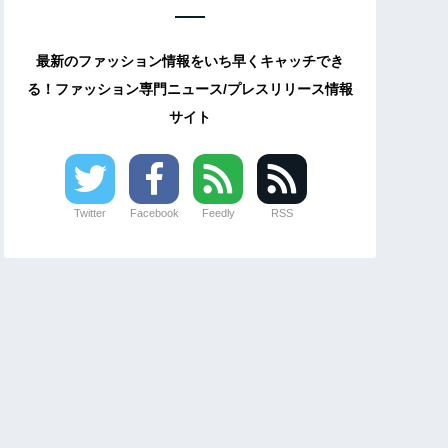
最新のファッション情報をいち早くキャッチでき
る！ファッション専門ニュース/プレスリリース情報
サイト
Twitter
Facebook
Feedly
RSS