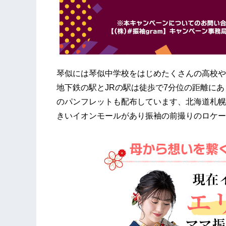
琴似には琴似中学校をはじめたくさんの高校や
地下鉄の駅とJRの駅は徒歩で7分位の距離にあ
のパンフレットも配布しています、北海道札幌
きいイオンモールがあり振袖の前撮りのロケー