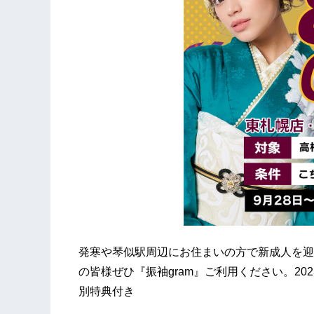
発寒や琴似駅周辺にお住まいの方で新成人を迎
の皆様ぜひ『振袖gram』ご利用ください。20
別特典付き