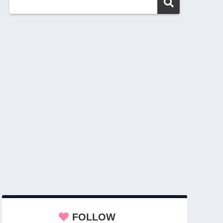
FOLLOW