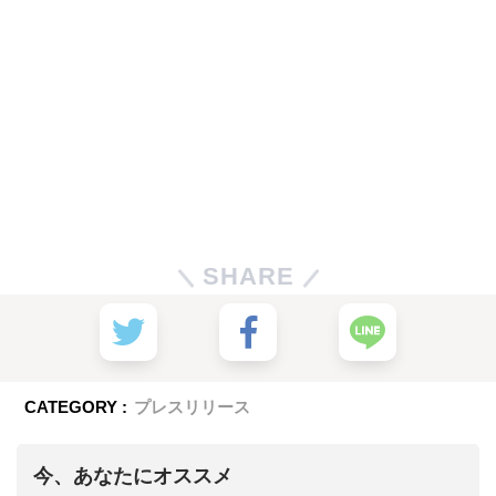
SHARE
CATEGORY :
プレスリリース
今、あなたにオススメ