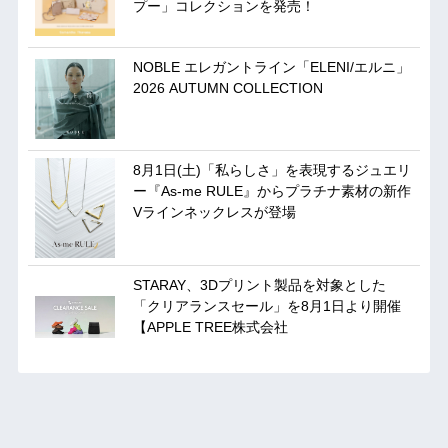
プー」コレクションを発売！
NOBLE エレガントライン「ELENI/エルニ」
2026 AUTUMN COLLECTION
8月1日(土)「私らしさ」を表現するジュエリ
ー『As-me RULE』からプラチナ素材の新作
Vラインネックレスが登場
STARAY、3Dプリント製品を対象とした
「クリアランスセール」を8月1日より開催
【APPLE TREE株式会社