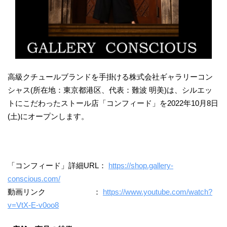
高級クチュールブランドを手掛ける株式会社ギャラリーコン
シャス(所在地：東京都港区、代表：難波 明美)は、シルエッ
トにこだわったストール店「コンフィード」を2022年10月8日
(土)にオープンします。
「コンフィード」詳細URL：
https://shop.gallery-
conscious.com/
動画リンク ：
https://www.youtube.com/watch?
v=VtX-E-v0oo8