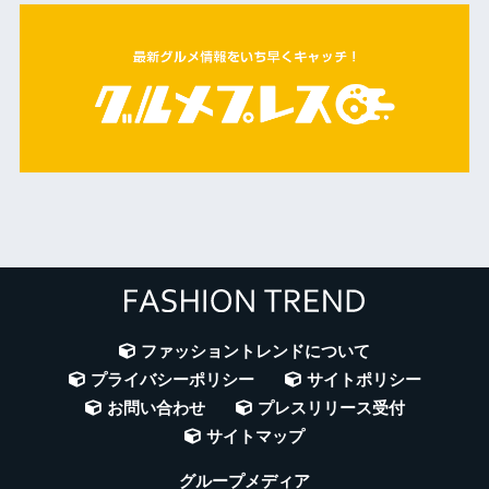
ファッショントレンドについて
プライバシーポリシー
サイトポリシー
お問い合わせ
プレスリリース受付
サイトマップ
グループメディア