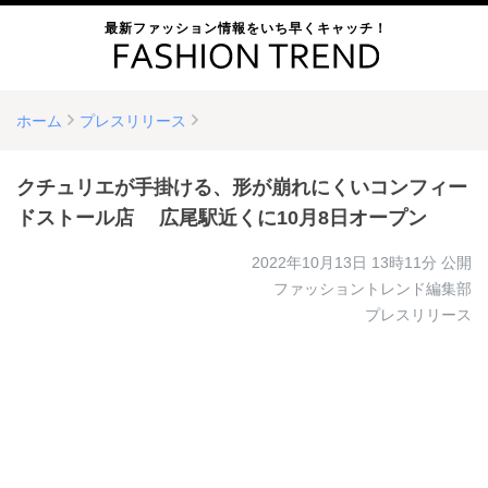
最新ファッション情報をいち早くキャッチ！
ホーム
プレスリリース
クチュリエが手掛ける、形が崩れにくいコンフィー
ドストール店 広尾駅近くに10月8日オープン
2022年10月13日 13時11分
公開
ファッショントレンド編集部
プレスリリース