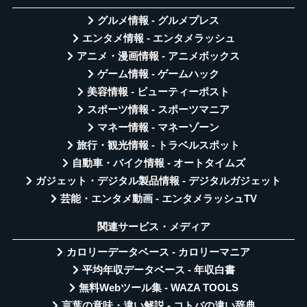
グルメ情報 - グルメプレス
エンタメ情報 - エンタメラッシュ
アニメ・漫画情報 - アニメボックス
ゲーム情報 - ゲームハック
美容情報 - ビューティーポスト
スポーツ情報 - スポーツマニア
マネー情報 - マネーゾーン
旅行・観光情報 - トラベルスポット
自動車・バイク情報 - オートタイムズ
ガジェット・デジタル製品情報 - デジタルガジェット
芸能・エンタメ動画 - エンタメラッシュTV
関連サービス・メディア
カロリーデータベース - カロリーマニア
平均年収データベース - 年収白書
無料Webツール集 - WAZA TOOLS
言葉の意味・違い解説 - コトバの違い辞典