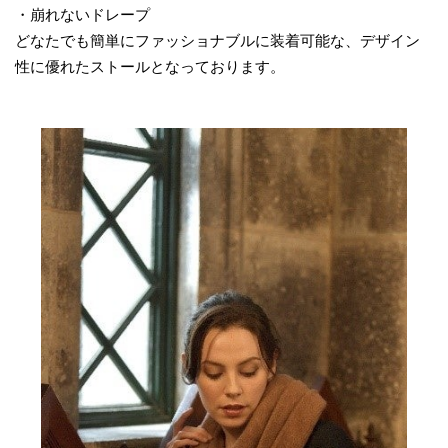
・崩れないドレープ
どなたでも簡単にファッショナブルに装着可能な、デザイン
性に優れたストールとなっております。