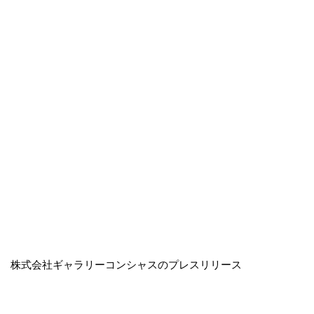
株式会社ギャラリーコンシャスのプレスリリース