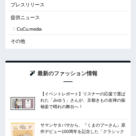
プレスリリース
提供ニュース
CuCu.media
その他
最新のファッション情報
【イベントレポート】リスナーの応援で選ば
れた「みゆう」さんが、京都きもの友禅の振
袖姿で晴れの舞台へ！
サマンサタバサから、『くまのプーさん』原
作デビュー100周年を記念した「クラシック