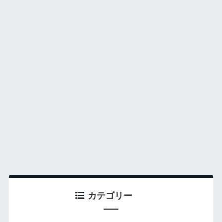
カテゴリー