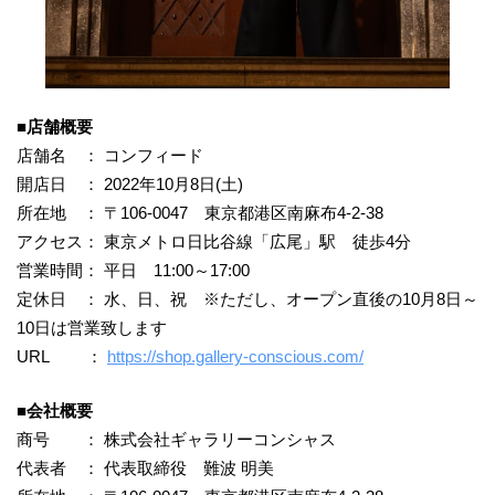
■店舗概要
店舗名 ： コンフィード
開店日 ： 2022年10月8日(土)
所在地 ： 〒106-0047 東京都港区南麻布4-2-38
アクセス： 東京メトロ日比谷線「広尾」駅 徒歩4分
営業時間： 平日 11:00～17:00
定休日 ： 水、日、祝 ※ただし、オープン直後の10月8日～
10日は営業致します
URL ：
https://shop.gallery-conscious.com/
■会社概要
商号 ： 株式会社ギャラリーコンシャス
代表者 ： 代表取締役 難波 明美