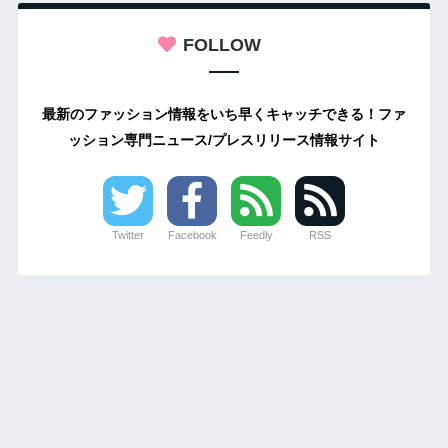
FOLLOW
最新のファッション情報をいち早くキャッチできる！ファ
ッション専門ニュース/プレスリリース情報サイト
Twitter
Facebook
Feedly
RSS