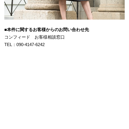
■本件に関するお客様からのお問い合わせ先
コンフィード お客様相談窓口
TEL：090-4147-6242