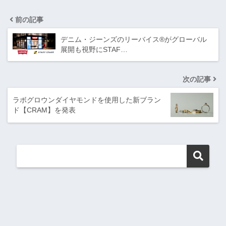
前の記事
デニム・ジーンズのリーバイス®がグローバル
展開も視野にSTAF…
次の記事
ラボグロウンダイヤモンドを使用した新ブラン
ド【CRAM】を発表