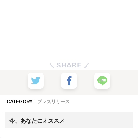
SHARE
CATEGORY :
プレスリリース
今、あなたにオススメ