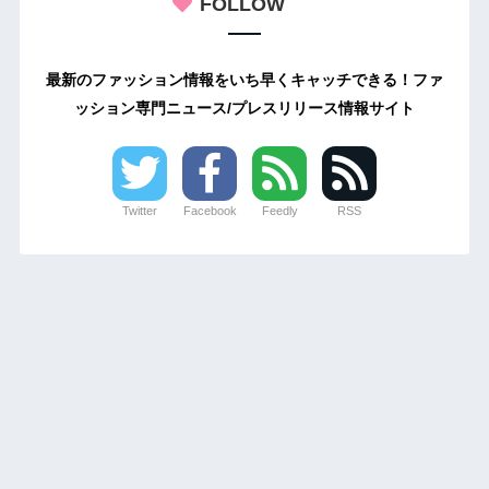
FOLLOW
最新のファッション情報をいち早くキャッチできる！ファ
ッション専門ニュース/プレスリリース情報サイト
Twitter
Facebook
Feedly
RSS