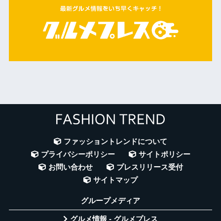
ファッショントレンドについて
プライバシーポリシー
サイトポリシー
お問い合わせ
プレスリリース受付
サイトマップ
グループメディア
グルメ情報 - グルメプレス