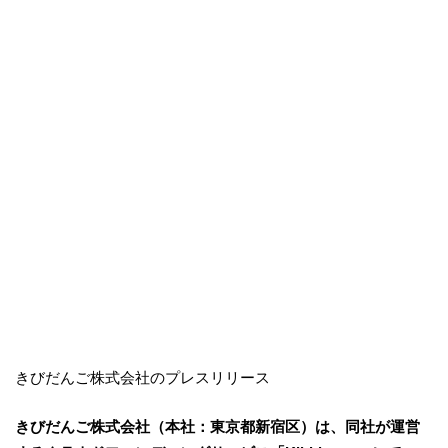
きびだんご株式会社のプレスリリース
きびだんご株式会社（本社：東京都新宿区）は、同社が運営