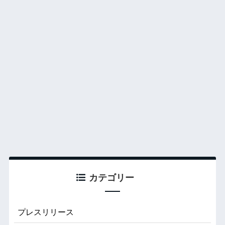
カテゴリー
プレスリリース