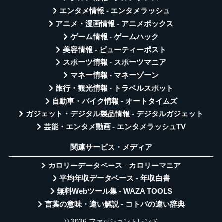
エンタメ情報 - エンタメラッシュ
アニメ・漫画情報 - アニメボックス
ゲーム情報 - ゲームハック
美容情報 - ビューティーポスト
スポーツ情報 - スポーツマニア
マネー情報 - マネーゾーン
旅行・観光情報 - トラベルスポット
自動車・バイク情報 - オートタイムズ
ガジェット・デジタル製品情報 - デジタルガジェット
芸能・エンタメ動画 - エンタメラッシュTV
関連サービス・メディア
カロリーデータベース - カロリーマニア
平均年収データベース - 年収白書
無料Webツール集 - WAZA TOOLS
言葉の意味・違い解説 - コトバの違い辞典
© 2026 ファッショントレンド