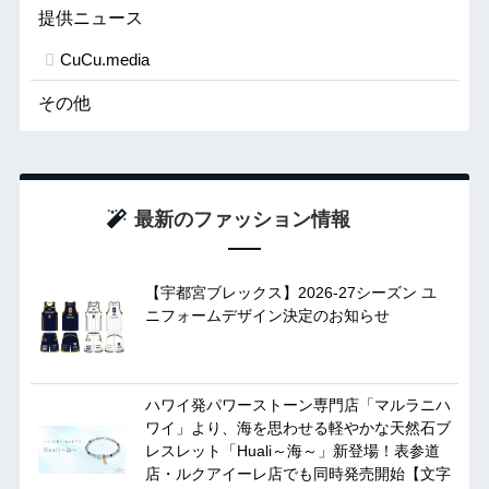
提供ニュース
CuCu.media
その他
最新のファッション情報
【宇都宮ブレックス】2026-27シーズン ユ
ニフォームデザイン決定のお知らせ
ハワイ発パワーストーン専門店「マルラニハ
ワイ」より、海を思わせる軽やかな天然石ブ
レスレット「Huali～海～」新登場！表参道
店・ルクアイーレ店でも同時発売開始【文字