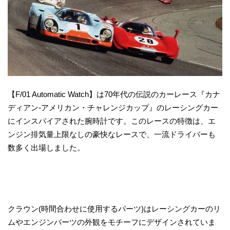
【F/01 Automatic Watch】は70年代の伝説のカーレース『カナ
ディアン-アメリカン・チャレンジカップ』のレーシングカー
にインスパイアされた腕時計です。このレースの特徴は、エ
ンジン排気量上限なしの豪快なレースで、一流ドライバーも
数多く出場しました。
クラウン(時間合わせに使用するパーツ)はレーシングカーのリ
ムやエンジンパーツの外観をモチーフにデザインされていま