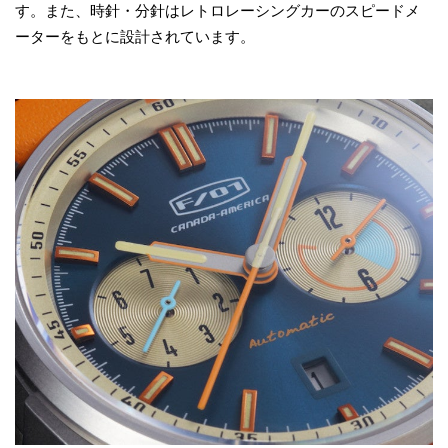
す。また、時針・分針はレトロレーシングカーのスピードメ
ーターをもとに設計されています。