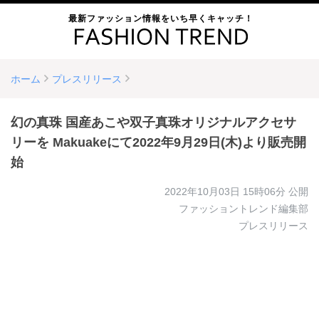
最新ファッション情報をいち早くキャッチ！
ホーム
プレスリリース
幻の真珠 国産あこや双子真珠オリジナルアクセサ
リーを Makuakeにて2022年9月29日(木)より販売開
始
2022年10月03日 15時06分
公開
ファッショントレンド編集部
プレスリリース