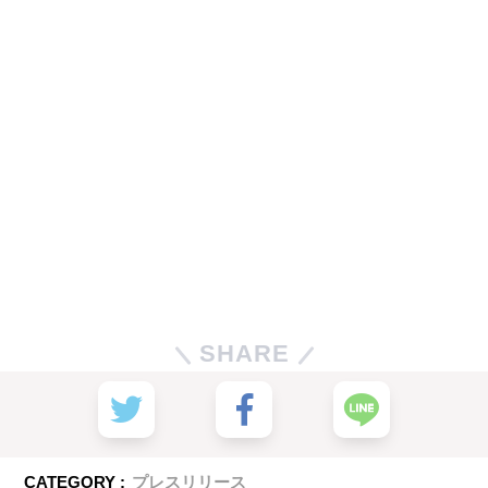
SHARE
CATEGORY :
プレスリリース