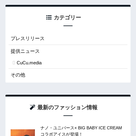
カテゴリー
プレスリリース
提供ニュース
CuCu.media
その他
最新のファッション情報
ナノ・ユニバース× BIG BABY ICE CREAM
コラボアイスが登場！