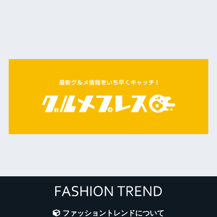
ファッショントレンドについて