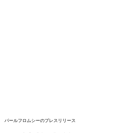
パールフロムシーのプレスリリース