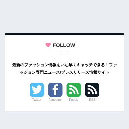
FOLLOW
最新のファッション情報をいち早くキャッチできる！ファ
ッション専門ニュース/プレスリリース情報サイト
Twitter
Facebook
Feedly
RSS