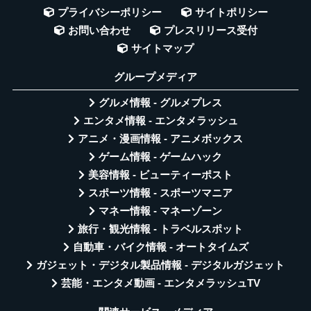
プライバシーポリシー
サイトポリシー
お問い合わせ
プレスリリース受付
サイトマップ
グループメディア
グルメ情報 - グルメプレス
エンタメ情報 - エンタメラッシュ
アニメ・漫画情報 - アニメボックス
ゲーム情報 - ゲームハック
美容情報 - ビューティーポスト
スポーツ情報 - スポーツマニア
マネー情報 - マネーゾーン
旅行・観光情報 - トラベルスポット
自動車・バイク情報 - オートタイムズ
ガジェット・デジタル製品情報 - デジタルガジェット
芸能・エンタメ動画 - エンタメラッシュTV