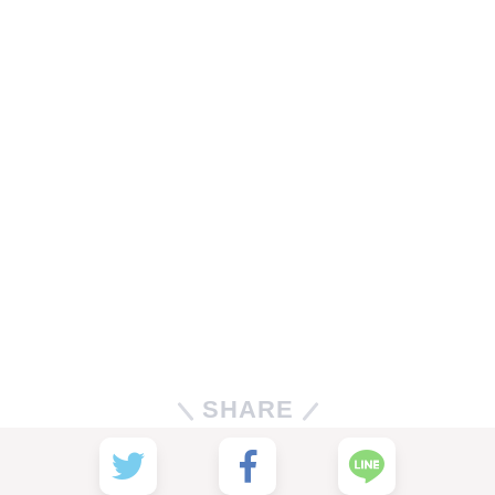
SHARE