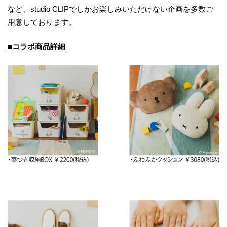
など、studio CLIPでしかお楽しみいただけない企画を多数ご
用意しております。
■コラボ商品詳細