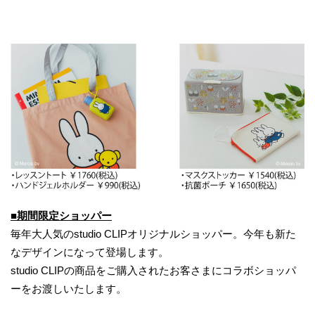
■期間限定ショッパー
毎年大人気のstudio CLIPオリジナルショッパー。今年も新た
なデザインになって登場します。
studio CLIPの商品をご購入されたお客さまにコラボショッパ
ーをお渡しいたします。