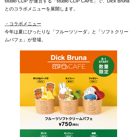
studio CLIP が運営する「studio CLIP CAFE」で、Dick Bruna
とのコラボメニューを展開します。
・コラボメニュー
今年は夏にぴったりな「フルーツソーダ」と「ソフトクリー
ムパフェ」が登場。