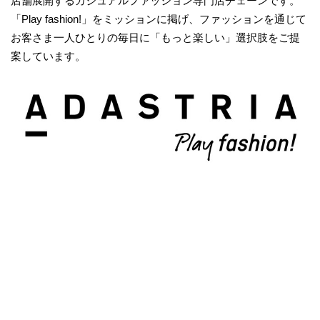
店舗展開するカジュアルファッション専門店チェーンです。
「Play fashion!」をミッションに掲げ、ファッションを通じて
お客さま一人ひとりの毎日に「もっと楽しい」選択肢をご提
案しています。