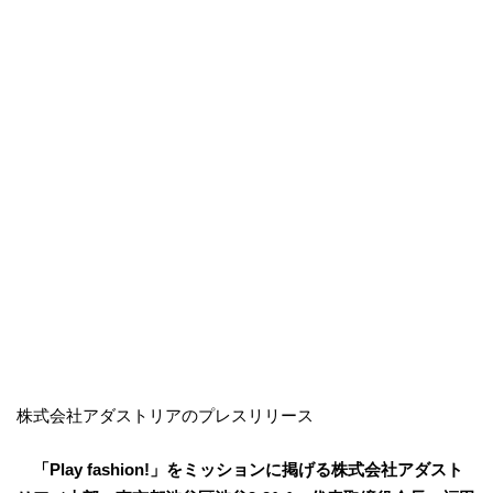
株式会社アダストリアのプレスリリース
「Play fashion!」をミッションに掲げる株式会社アダスト