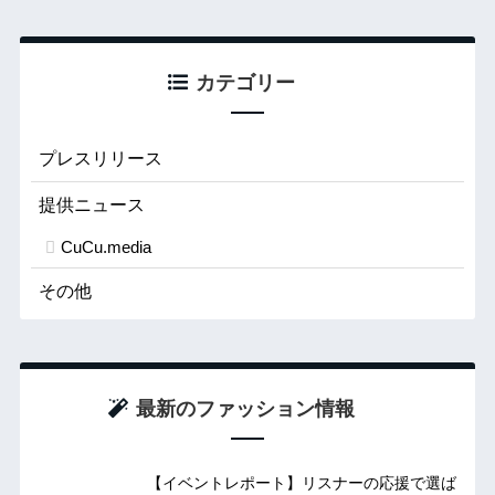
カテゴリー
プレスリリース
提供ニュース
CuCu.media
その他
最新のファッション情報
【イベントレポート】リスナーの応援で選ば