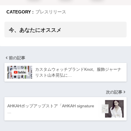
CATEGORY :
プレスリリース
今、あなたにオススメ
前の記事
カスタムウォッチブランドKnot。服飾ジャーナ
リスト山本晃弘に…
次の記事
AHKAHポップアップストア「AHKAH signature
…