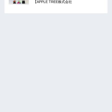
【APPLE TREE株式会社