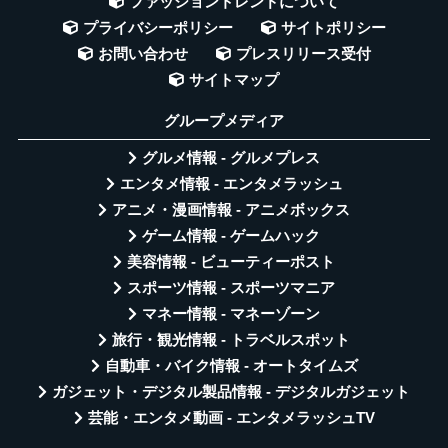
ファッショントレンドについて
プライバシーポリシー
サイトポリシー
お問い合わせ
プレスリリース受付
サイトマップ
グループメディア
グルメ情報 - グルメプレス
エンタメ情報 - エンタメラッシュ
アニメ・漫画情報 - アニメボックス
ゲーム情報 - ゲームハック
美容情報 - ビューティーポスト
スポーツ情報 - スポーツマニア
マネー情報 - マネーゾーン
旅行・観光情報 - トラベルスポット
自動車・バイク情報 - オートタイムズ
ガジェット・デジタル製品情報 - デジタルガジェット
芸能・エンタメ動画 - エンタメラッシュTV