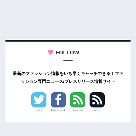
FOLLOW
最新のファッション情報をいち早くキャッチできる！ファ
ッション専門ニュース/プレスリリース情報サイト
Twitter
Facebook
Feedly
RSS