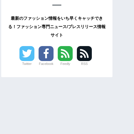
最新のファッション情報をいち早くキャッチでき
る！ファッション専門ニュース/プレスリリース情報
サイト
Twitter
Facebook
Feedly
RSS