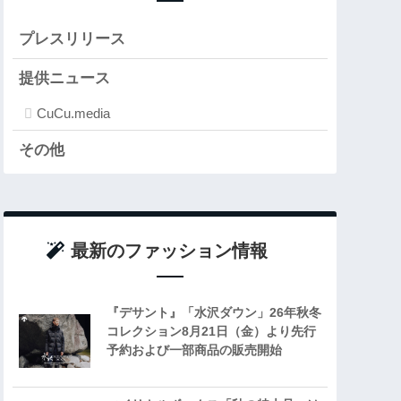
プレスリリース
提供ニュース
CuCu.media
その他
最新のファッション情報
『デサント』「水沢ダウン」26年秋冬
コレクション8月21日（金）より先行
予約および一部商品の販売開始