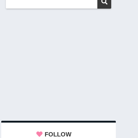
FOLLOW