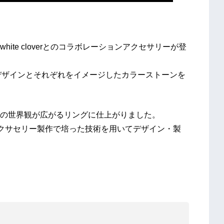
te cloverとのコラボレーションアクセサリーが登
」のデザインとそれぞれをイメージしたカラーストーンを
の世界観が広がるリングに仕上がりました。
クサセリー製作で培った技術を用いてデザイン・製