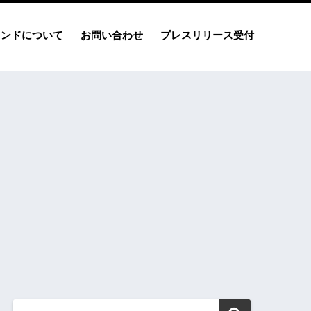
レンドについて
お問い合わせ
プレスリリース受付