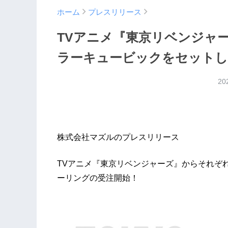
ホーム
プレスリリース
TVアニメ『東京リベンジャ
ラーキュービックをセットし
20
株式会社マズルのプレスリリース
TVアニメ『東京リベンジャーズ』からそれぞ
ーリングの受注開始！