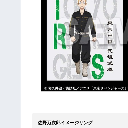
佐野万次郎イメージリング