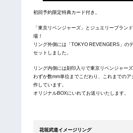
初回予約限定特典カード付き。
「東京リベンジャーズ」とジュエリーブランドwhi
場！
リング外側には「TOKYO REVENGERS
セットしました。
リング内側には刻印入りで東京リベンジャーズ
わずか数mm単位までこだわり、これまでのア
作しています。
オリジナルBOXにいれてお送りいたします。
花垣武道イメージリング