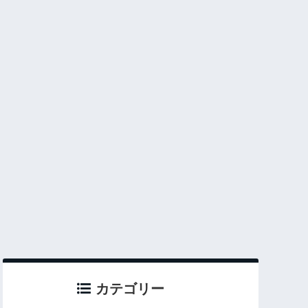
カテゴリー