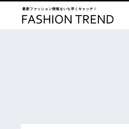
最新ファッション情報をいち早くキャッチ！