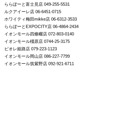
ららぽーと富士見店 049-255-5531
ルクアイーレ店 06-6451-0715
ホワイティ梅田mikke店 06-6312-3533
ららぽーとEXPOCITY店 06-4864-2434
イオンモール四條畷店 072-803-0140
イオンモール橿原店 0744-25-3175
ピオレ姫路店 079-223-1123
イオンモール岡山店 086-227-7799
イオンモール筑紫野店 092-921-6711