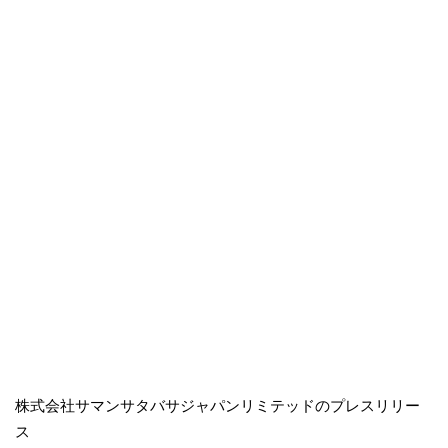
株式会社サマンサタバサジャパンリミテッドのプレスリリー
ス