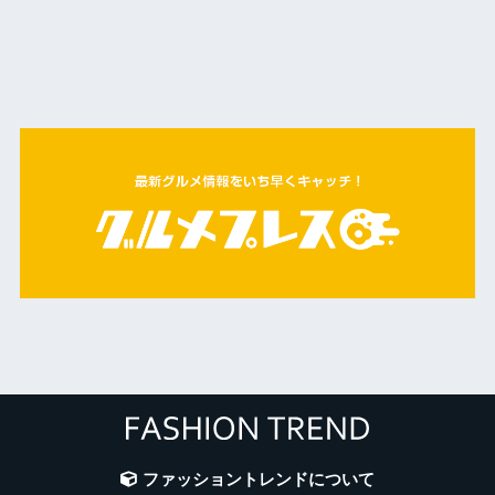
ファッショントレンドについて