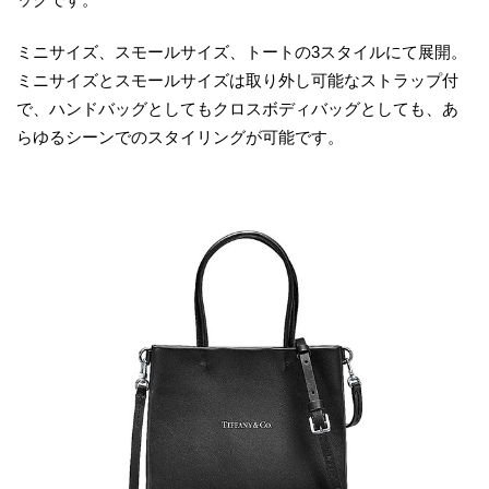
ミニサイズ、スモールサイズ、トートの3スタイルにて展開。
ミニサイズとスモールサイズは取り外し可能なストラップ付
で、ハンドバッグとしてもクロスボディバッグとしても、あ
らゆるシーンでのスタイリングが可能です。