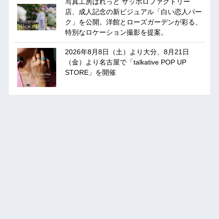
写真工房ぱれっと サッポロファクトリー
店、成人記念の新ビジュアル「白い恋人パー
ク」を公開。洋館とローズガーデンが彩る、
特別なロケーション撮影を提案。
2026年8月8日（土）より大分、8月21日
（金）より名古屋で「talkative POP UP
STORE」を開催