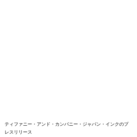
ティファニー・アンド・カンパニー・ジャパン・インクのプ
レスリリース