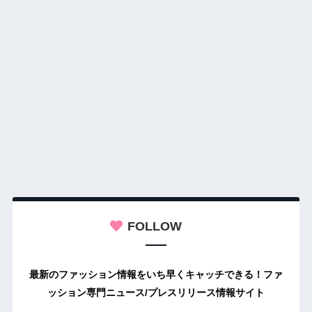
FOLLOW
最新のファッション情報をいち早くキャッチできる！ファ
ッション専門ニュース/プレスリリース情報サイト