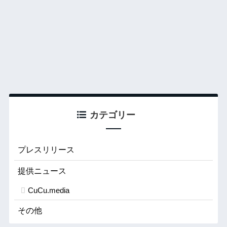
カテゴリー
プレスリリース
提供ニュース
CuCu.media
その他