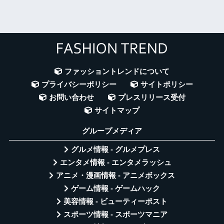
ファッショントレンドについて
プライバシーポリシー
サイトポリシー
お問い合わせ
プレスリリース受付
サイトマップ
グループメディア
グルメ情報 - グルメプレス
エンタメ情報 - エンタメラッシュ
アニメ・漫画情報 - アニメボックス
ゲーム情報 - ゲームハック
美容情報 - ビューティーポスト
スポーツ情報 - スポーツマニア