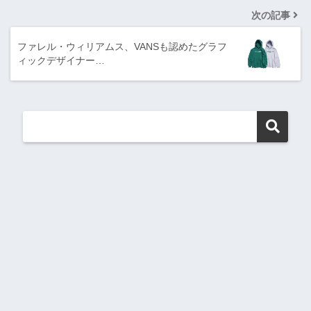
次の記事
ファレル・ウィリアムス、VANSも認めたグラフ
ィックデザイナー…