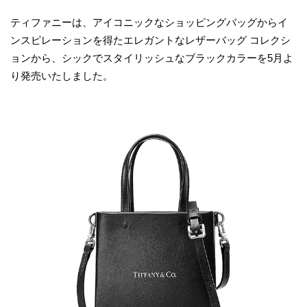
ティファニーは、アイコニックなショッピングバッグからイ
ンスピレーションを得たエレガントなレザーバッグ コレクシ
ョンから、シックでスタイリッシュなブラックカラーを5月よ
り発売いたしました。