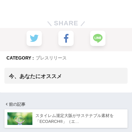
SHARE
CATEGORY :
プレスリリース
今、あなたにオススメ
前の記事
スタイレム瀧定大阪がサステナブル素材を
「ECOARCH®」（エ…