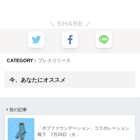
SHARE
CATEGORY :
プレスリリース
今、あなたにオススメ
前の記事
「ボブファウンデーション」コラボレーション
靴下 7月20日（火…