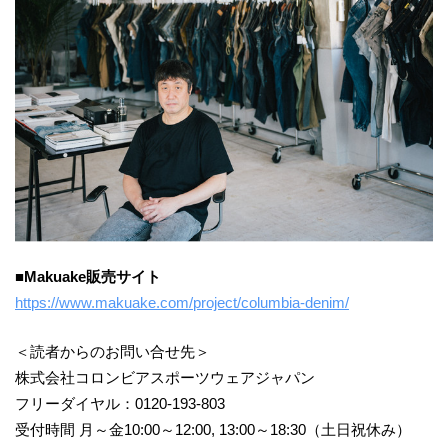
■Makuake販売サイト
https://www.makuake.com/project/columbia-denim/
＜読者からのお問い合せ先＞
株式会社コロンビアスポーツウェアジャパン
フリーダイヤル：0120-193-803
受付時間 月～金10:00～12:00, 13:00～18:30（土日祝休み）