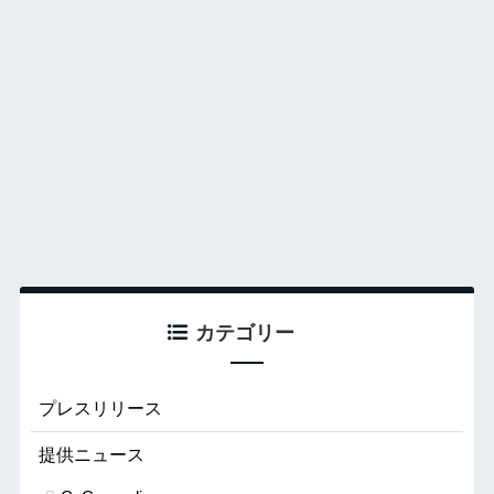
カテゴリー
プレスリリース
提供ニュース