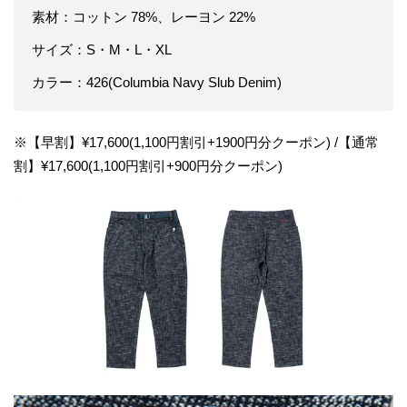
素材：コットン 78%、レーヨン 22%
サイズ：S・M・L・XL
カラー：426(Columbia Navy Slub Denim)
※【早割】¥17,600(1,100円割引+1900円分クーポン) /【通常
割】¥17,600(1,100円割引+900円分クーポン)