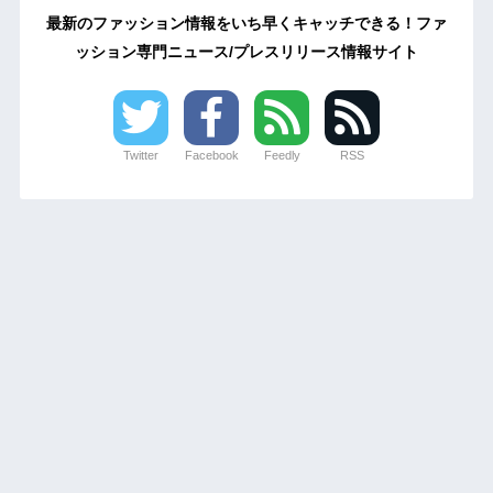
最新のファッション情報をいち早くキャッチできる！ファ
ッション専門ニュース/プレスリリース情報サイト
Twitter
Facebook
Feedly
RSS