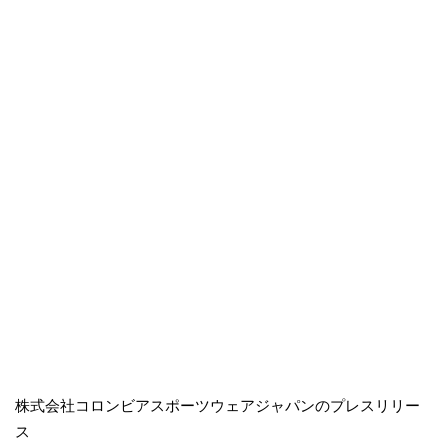
株式会社コロンビアスポーツウェアジャパンのプレスリリー
ス