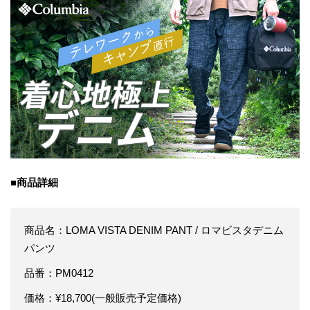
■商品詳細
商品名：LOMA VISTA DENIM PANT / ロマビスタデニム
パンツ
品番：PM0412
価格：¥18,700(一般販売予定価格)