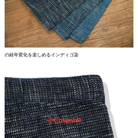
の経年変化を楽しめるインディゴ染