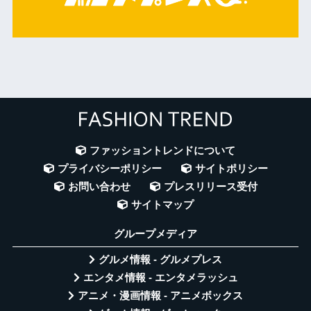
ファッショントレンドについて
プライバシーポリシー
サイトポリシー
お問い合わせ
プレスリリース受付
サイトマップ
グループメディア
グルメ情報 - グルメプレス
エンタメ情報 - エンタメラッシュ
アニメ・漫画情報 - アニメボックス