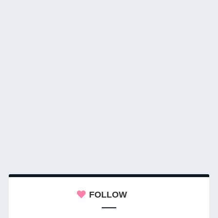
FOLLOW