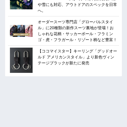
や雪にも対応、アウトドアのスペックを日常
へ。
オーダースーツ専門店「グローバルスタイ
ル」に20種類の新作スーツ裏地が登場！お
しゃれな花柄・サッカーボール・フラミン
ゴ・虎・フラガール・リゾート柄など豊富！
【ココマイスター】キーリング「グッドオー
ルド アメリカンスタイル」より新色ヴィン
テージブラックが新たに発売