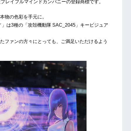
)は株式会社プレイフルマインドカンパニーの登録商標です。
本物の色彩を手元に。
」は3種の「攻殻機動隊 SAC_2045」キービジュア
たファンの方々にとっても、ご満足いただけるよう