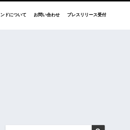
レンドについて
お問い合わせ
プレスリリース受付