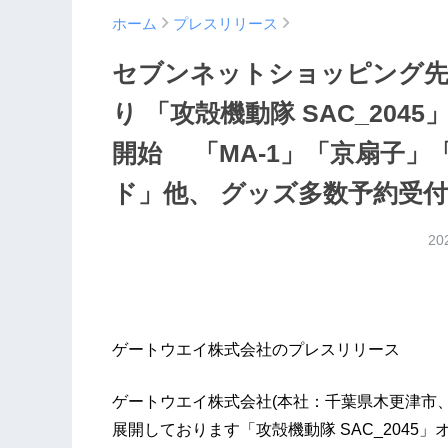
ホーム
プレスリリース
セブンネットショッピング先行販
り 「攻殻機動隊 SAC_20
開始 「MA-1」「京扇子
ド」他、 グッズ多数予約受
20
ゲートウエイ株式会社のプレスリリース
ゲートウエイ株式会社(本社：千葉県木更津市、代表
展開しております「攻殻機動隊 SAC_204