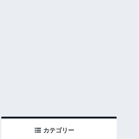
カテゴリー