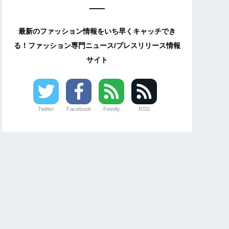
最新のファッション情報をいち早くキャッチでき
る！ファッション専門ニュース/プレスリリース情報
サイト
Twitter
Facebook
Feedly
RSS