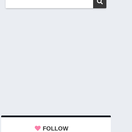
FOLLOW