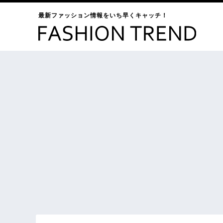
最新ファッション情報をいち早くキャッチ！