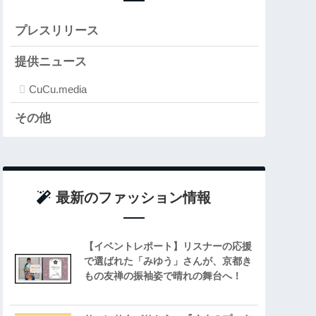
プレスリリース
提供ニュース
CuCu.media
その他
最新のファッション情報
【イベントレポート】リスナーの応援
で選ばれた「みゆう」さんが、京都き
もの友禅の振袖姿で晴れの舞台へ！