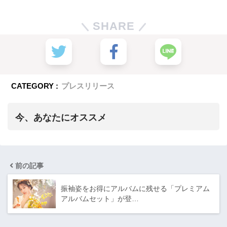
SHARE
CATEGORY :
プレスリリース
今、あなたにオススメ
前の記事
振袖姿をお得にアルバムに残せる「プレミアム
アルバムセット」が登…