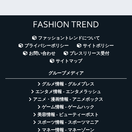
ファッショントレンドについて
プライバシーポリシー
サイトポリシー
お問い合わせ
プレスリリース受付
サイトマップ
グループメディア
グルメ情報 - グルメプレス
エンタメ情報 - エンタメラッシュ
アニメ・漫画情報 - アニメボックス
ゲーム情報 - ゲームハック
美容情報 - ビューティーポスト
スポーツ情報 - スポーツマニア
マネー情報 - マネーゾーン