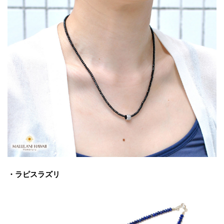
・ラピスラズリ