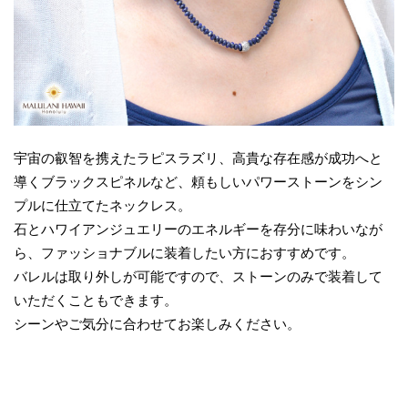
宇宙の叡智を携えたラピスラズリ、高貴な存在感が成功へと
導くブラックスピネルなど、頼もしいパワーストーンをシン
プルに仕立てたネックレス。
石とハワイアンジュエリーのエネルギーを存分に味わいなが
ら、ファッショナブルに装着したい方におすすめです。
バレルは取り外しが可能ですので、ストーンのみで装着して
いただくこともできます。
シーンやご気分に合わせてお楽しみください。