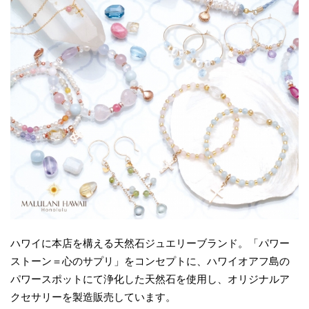
ハワイに本店を構える天然石ジュエリーブランド。「パワー
ストーン＝心のサプリ」をコンセプトに、ハワイオアフ島の
パワースポットにて浄化した天然石を使用し、オリジナルア
クセサリーを製造販売しています。