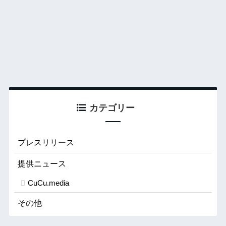
カテゴリー
プレスリリース
提供ニュース
CuCu.media
その他