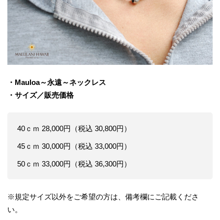
・Mauloa～永遠～ネックレス
・サイズ／販売価格
40ｃｍ 28,000円（税込 30,800円）
45ｃｍ 30,000円（税込 33,000円）
50ｃｍ 33,000円（税込 36,300円）
※規定サイズ以外をご希望の方は、備考欄にご記載くださ
い。