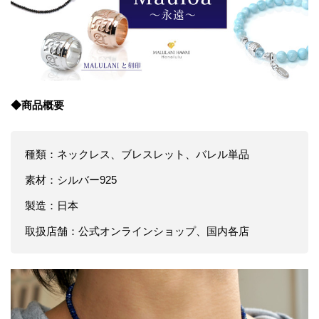
◆商品概要
種類：ネックレス、ブレスレット、バレル単品
素材：シルバー925
製造：日本
取扱店舗：公式オンラインショップ、国内各店