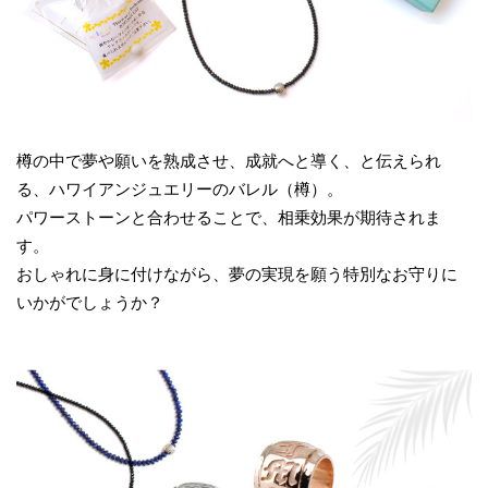
樽の中で夢や願いを熟成させ、成就へと導く、と伝えられ
る、ハワイアンジュエリーのバレル（樽）。
パワーストーンと合わせることで、相乗効果が期待されま
す。
おしゃれに身に付けながら、夢の実現を願う特別なお守りに
いかがでしょうか？