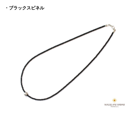
・ブラックスピネル