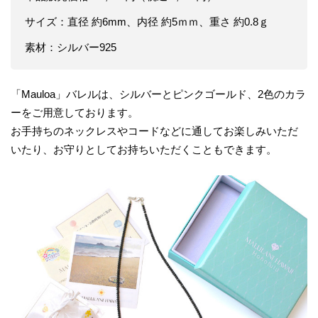
サイズ：直径 約6mm、内径 約5ｍｍ、重さ 約0.8ｇ
素材：シルバー925
「Mauloa」バレルは、シルバーとピンクゴールド、2色のカラ
ーをご用意しております。
お手持ちのネックレスやコードなどに通してお楽しみいただ
いたり、お守りとしてお持ちいただくこともできます。