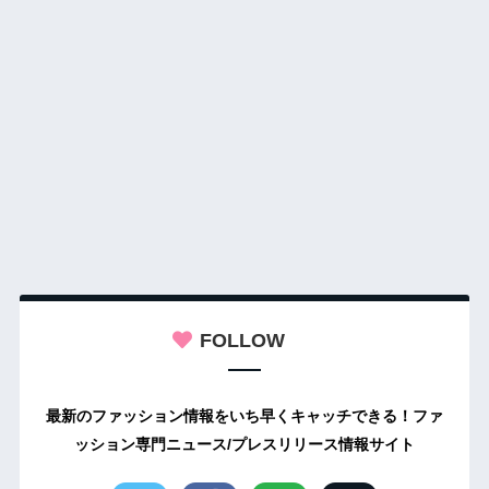
FOLLOW
最新のファッション情報をいち早くキャッチできる！ファ
ッション専門ニュース/プレスリリース情報サイト