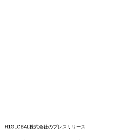
H1GLOBAL株式会社のプレスリリース