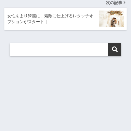
次の記事
女性をより綺麗に、素敵に仕上げるレタッチオ
プションがスタート｜…