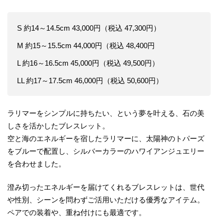
S 約14～14.5cm 43,000円（税込 47,300円）
M 約15～15.5cm 44,000円（税込 48,400円
L 約16～16.5cm 45,000円（税込 49,500円）
LL 約17～17.5cm 46,000円（税込 50,600円）
ラリマーをシンプルに持ちたい、という夢を叶える、石の美
しさを活かしたブレスレット。
空と海のエネルギーを宿したラリマーに、太陽神のトパーズ
をブルーで配置し、シルバーカラーのハワイアンジュエリー
を合わせました。
澄み切ったエネルギーを届けてくれるブレスレットは、世代
や性別、シーンを問わずご活用いただける優秀なアイテム。
ペアでの装着や、重ね付けにも最適です。