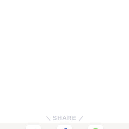
SHARE