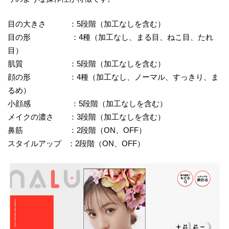
目の大きさ ：5段階（加工なしを含む）
目の形 ：4種（加工なし、まる目、ねこ目、たれ
目）
肌質 ：5段階（加工なしを含む）
顔の形 ：4種（加工なし、ノーマル、すっきり、ま
るめ）
小顔感 ：5段階（加工なしを含む）
メイクの濃さ ：3段階（加工なしを含む）
鼻筋 ：2段階（ON、OFF）
スタイルアップ ：2段階（ON、OFF）