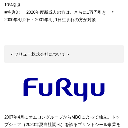
10%引き
■特典3： 2020年度新成人の方は、さらに1万円引き ＊
2000年4月2日～2001年4月1日生まれの方が対象
＜フリュー株式会社について＞
2007年4月にオムロングループからMBOによって独立。トッ
プシェア（2020年夏自社調べ）を誇るプリントシール事業を