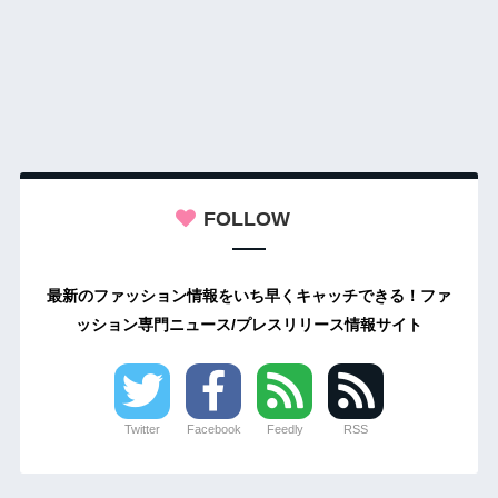
FOLLOW
最新のファッション情報をいち早くキャッチできる！ファ
ッション専門ニュース/プレスリリース情報サイト
Twitter
Facebook
Feedly
RSS