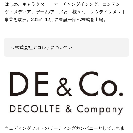
はじめ、キャラクター・マーチャンダイジング、コンテン
ツ・メディア、ゲーム/アニメと、様々なエンタテインメント
事業を展開。2015年12月に東証一部へ株式を上場。
＜株式会社デコルテについて＞
ウェディングフォトのリーディングカンパニーとしてこれま