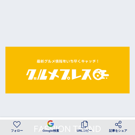
フォロー
Google検索
URLコピー
記事をシェア