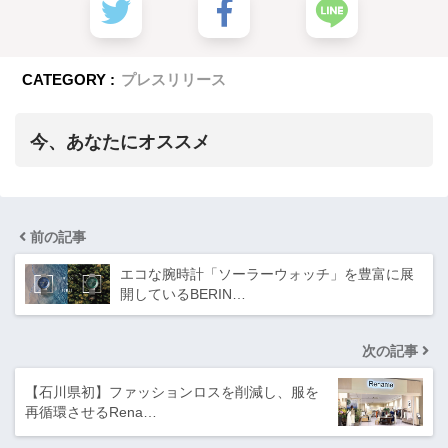
CATEGORY :
プレスリリース
今、あなたにオススメ
前の記事
エコな腕時計「ソーラーウォッチ」を豊富に展
開しているBERIN…
次の記事
【石川県初】ファッションロスを削減し、服を
再循環させるRena…