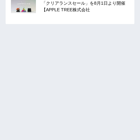
「クリアランスセール」を8月1日より開催
【APPLE TREE株式会社