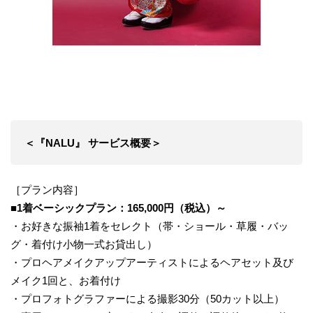
＜『NALU』 サービス概要＞
［プラン内容］
■1着ベーシックプラン：165,000円（税込）～
・お好きな振袖1着をセレクト（帯・ショール・草履・バッ
グ・着付け小物一式お貸出し）
・プロヘアメイクアップアーティストによるヘアセット及び
メイク1回と、お着付け
・プロフォトグラファーによる撮影30分（50カット以上）