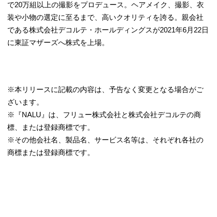
で20万組以上の撮影をプロデュース。ヘアメイク、撮影、衣
装や小物の選定に至るまで、高いクオリティを誇る。親会社
である株式会社デコルテ・ホールディングスが2021年6月22日
に東証マザーズへ株式を上場。
※本リリースに記載の内容は、予告なく変更となる場合がご
ざいます。
※『NALU』は、フリュー株式会社と株式会社デコルテの商
標、または登録商標です。
※その他会社名、製品名、サービス名等は、それぞれ各社の
商標または登録商標です。