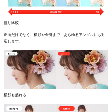
盛り比較
正面だけでなく、横顔や全身まで、あらゆるアングルにも対
応します。
横顔も盛れる