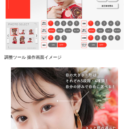
調整ツール 操作画面イメージ