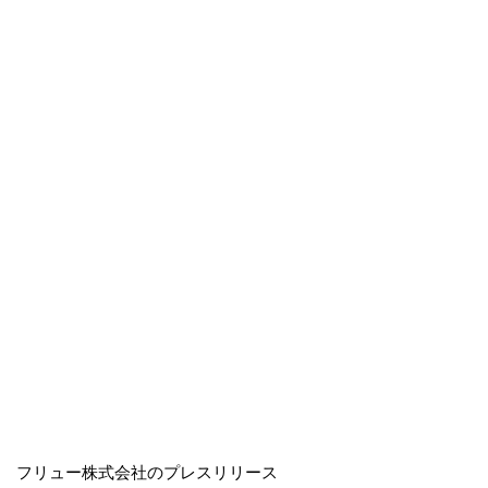
フリュー株式会社のプレスリリース