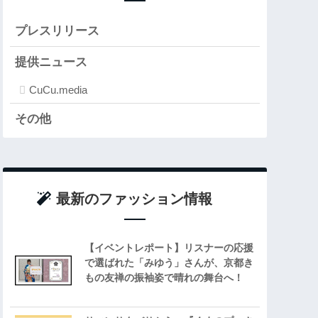
プレスリリース
提供ニュース
CuCu.media
その他
最新のファッション情報
【イベントレポート】リスナーの応援
で選ばれた「みゆう」さんが、京都き
もの友禅の振袖姿で晴れの舞台へ！