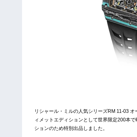
リシャール・ミルの人気シリーズRM 11-03
ィメットエディションとして世界限定200本
ションのため特別出品しました。