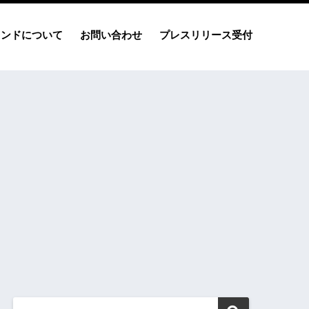
レンドについて
お問い合わせ
プレスリリース受付