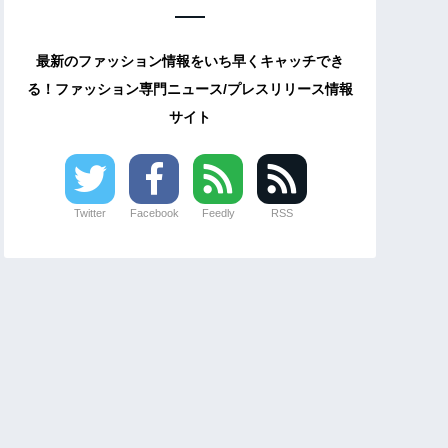
最新のファッション情報をいち早くキャッチでき
る！ファッション専門ニュース/プレスリリース情報
サイト
Twitter
Facebook
Feedly
RSS