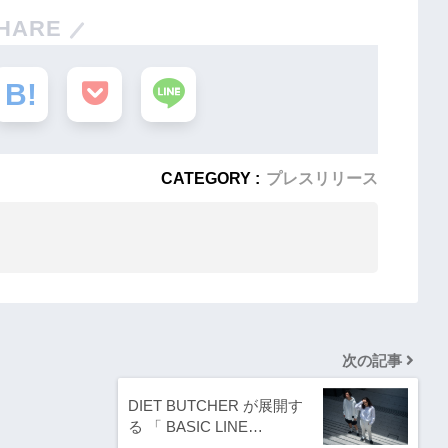
HARE
CATEGORY :
プレスリリース
次の記事
DIET BUTCHER が展開す
る 「 BASIC LINE…