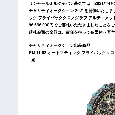
リシャールミルジャパン基金では、2021年4
チャリティオークション 2021を開催いたしまし
ック フライバッククロノグラフ アルティメッ
96,666,000円でご落札いただきましたこと
落札金額の全額は、責任を持って各団体へ寄付
チャリティオークション出品商品
RM 11-03 オートマティック フライバック
1点