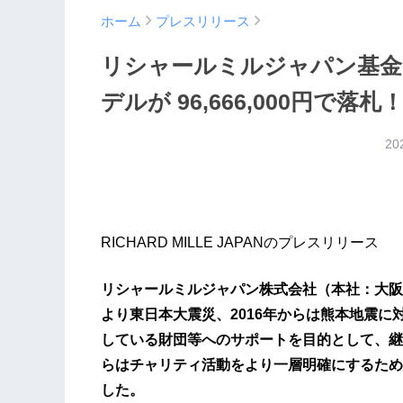
ホーム
プレスリリース
リシャールミルジャパン基金
デルが 96,666,000円で落札
20
RICHARD MILLE JAPANのプレスリリース
リシャールミルジャパン株式会社（本社：大阪府
より東日本大震災、2016年からは熊本地震に
している財団等へのサポートを目的として、継
らはチャリティ活動をより一層明確にするため
した。