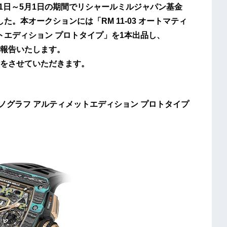
月1日～5月1日の期間でリシャールミルジャパン基金
た。本オークションには「RM 11-03 オートマティ
トエディション プロトタイプ」を1本出品し、
をご報告いたします。
をさせていただきます。
クロノグラフ アルティメットエディション プロトタイプ