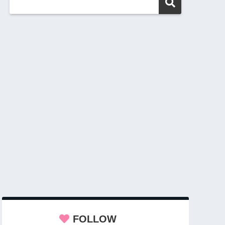
FOLLOW