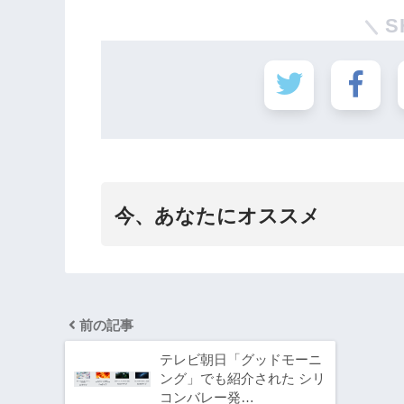
S
今、あなたにオススメ
前の記事
テレビ朝日「グッドモーニ
ング」でも紹介された シリ
コンバレー発…