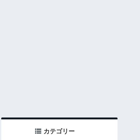
カテゴリー