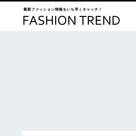
最新ファッション情報をいち早くキャッチ！