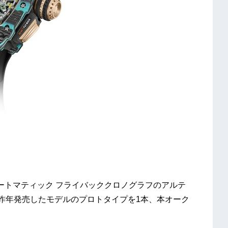
 オートマティック フライバッククロノグラフのアルテ
で昨年発売したモデルのプロトタイプを1本、本オーク