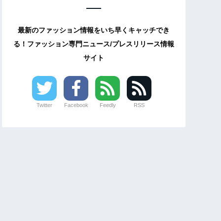
最新のファッション情報をいち早くキャッチでき
る！ファッション専門ニュース/プレスリリース情報
サイト
Twitter
Facebook
Feedly
RSS