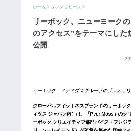
ホーム
プレスリリース
リーボック、ニューヨークの
のアクセス”をテーマにした短編
公開
20
リーボック アディダスグループのプレスリリ
グローバルフィットネスブランドのリーボック
ィダス ジャパン内）は、「Pyer Moss」
ーボック クリエイティブ部門バイス・プレジデントを
ジーン＝レイモンド）が監督を務めた短編フィルム