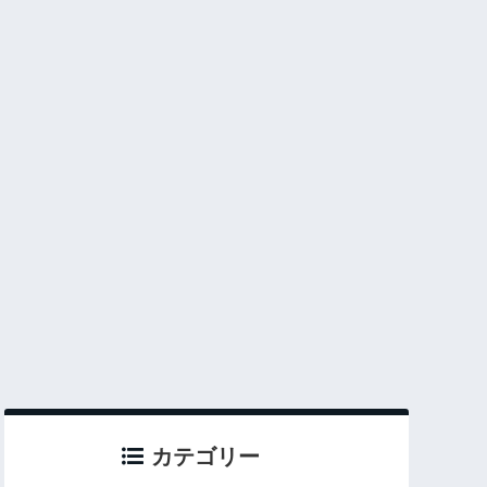
カテゴリー