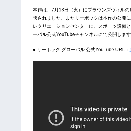
本作は、7月13日（火）にブラウンズヴィル
映されました。またリーボックは本作の公開に合わせ、
レクリエーションセンターに、スポーツ設備と
ーバル公式YouTubeチャンネルにて公開しま
● リーボック グローバル 公式YouTube URL：