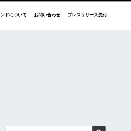
レンドについて
お問い合わせ
プレスリリース受付