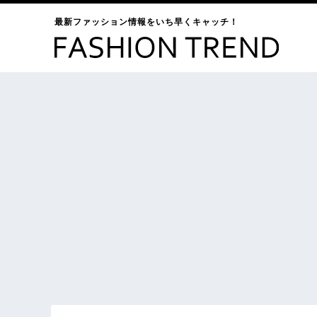
最新ファッション情報をいち早くキャッチ！