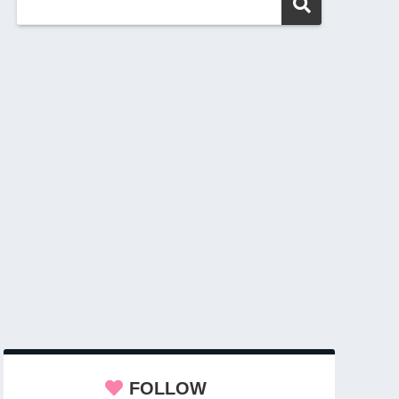
FOLLOW