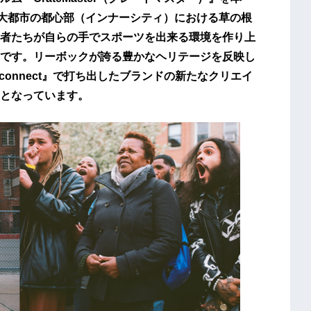
、大都市の都心部（インナーシティ）における草の根
者たちが自らの手でスポーツを出来る環境を作り上
です。リーボックが誇る豊かなヘリテージを反映し
onnect』で打ち出したブランドの新たなクリエイ
となっています。