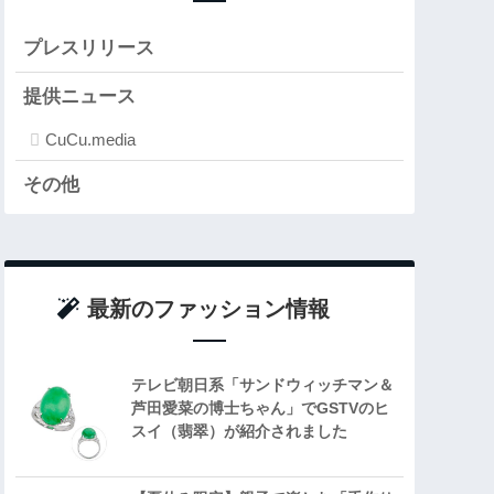
プレスリリース
提供ニュース
CuCu.media
その他
最新のファッション情報
テレビ朝日系「サンドウィッチマン＆
芦田愛菜の博士ちゃん」でGSTVのヒ
スイ（翡翠）が紹介されました