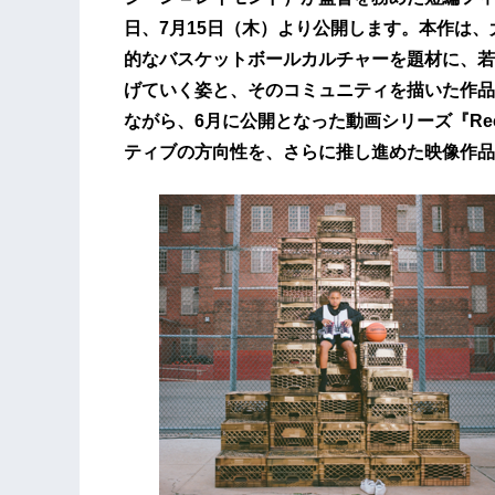
日、7月15日（木）より公開します。本作は
的なバスケットボールカルチャーを題材に、若
げていく姿と、そのコミュニティを描いた作品
ながら、6月に公開となった動画シリーズ『Rec
ティブの方向性を、さらに推し進めた映像作品