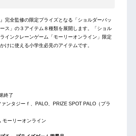
』完全監修の限定プライズとなる「ショルダーバッ
ース」の３アイテム８種類を展開します。「ショル
ラインクレーンゲーム「モーリーオンライン」限定
かけに使える小学生必見のアイテムです。
次第終了
タジーｆ、PALO、PRIZE SPOT PALO（プラ
モーリーオンライン