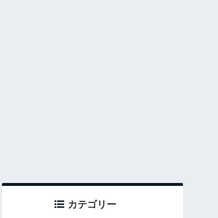
カテゴリー