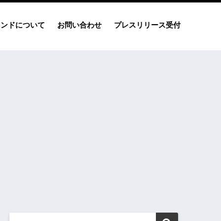
レンドについて
お問い合わせ
プレスリリース受付