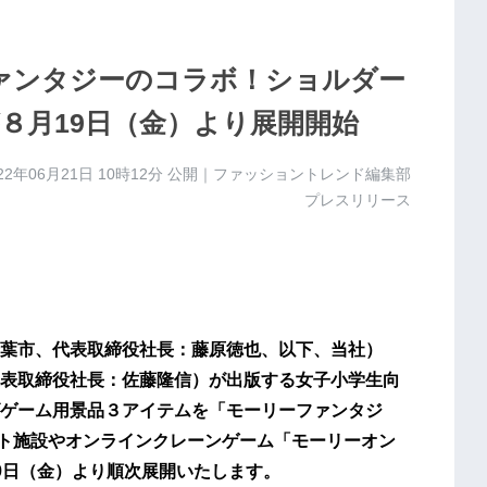
ァンタジーのコラボ！ショルダー
８月19日（金）より展開開始
22年06月21日 10時12分
公開｜ファッショントレンド編集部
プレスリリース
葉市、代表取締役社長：藤原徳也、以下、当社）
表取締役社長：佐藤隆信）が出版する女子小学生向
ゲーム用景品３アイテムを「モーリーファンタジ
ント施設やオンラインクレーンゲーム「モーリーオン
9日（金）より順次展開いたします。