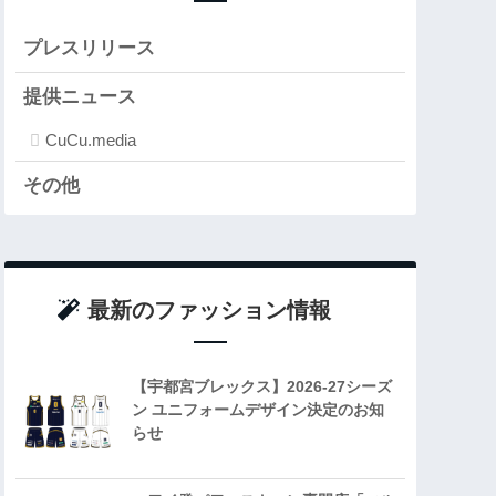
プレスリリース
提供ニュース
CuCu.media
その他
最新のファッション情報
【宇都宮ブレックス】2026-27シーズ
ン ユニフォームデザイン決定のお知
らせ