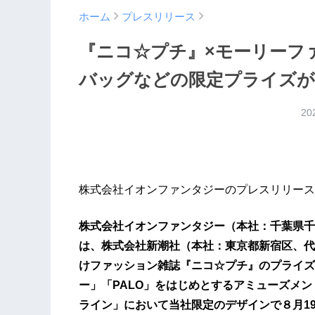
ホーム
プレスリリース
『ニコ☆プチ』×モーリーフ
バッグなどの限定プライズが
20
株式会社イオンファンタジーのプレスリリース
株式会社イオンファンタジー（本社：千葉県千
は、株式会社新潮社（本社：東京都新宿区、代
けファッション雑誌『ニコ☆プチ』のプライズ
ー」「PALO」をはじめとするアミューズメ
ライン」において当社限定のデザインで８月1