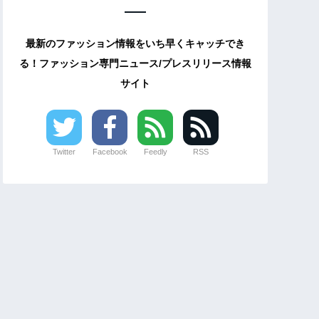
最新のファッション情報をいち早くキャッチでき
る！ファッション専門ニュース/プレスリリース情報
サイト
Twitter
Facebook
Feedly
RSS