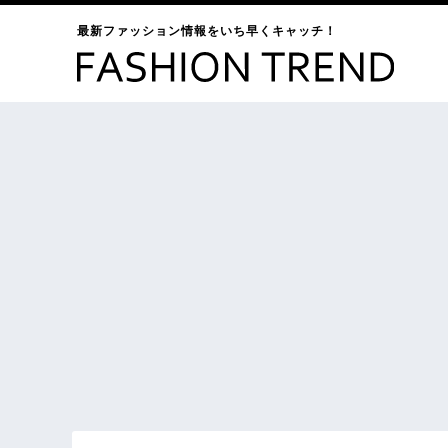
最新ファッション情報をいち早くキャッチ！