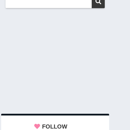
FOLLOW