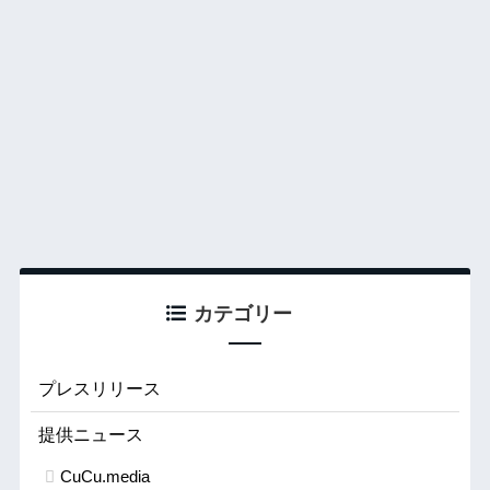
カテゴリー
プレスリリース
提供ニュース
CuCu.media