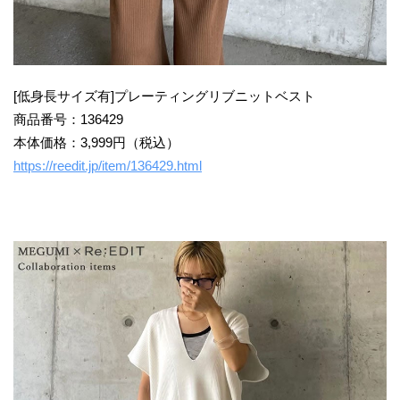
[低身長サイズ有]プレーティングリブニットベスト
商品番号：136429
本体価格：3,999円（税込）
https://reedit.jp/item/136429.html