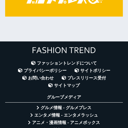
ファッショントレンドについて
プライバシーポリシー
サイトポリシー
お問い合わせ
プレスリリース受付
サイトマップ
グループメディア
グルメ情報 - グルメプレス
エンタメ情報 - エンタメラッシュ
アニメ・漫画情報 - アニメボックス