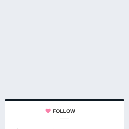
FOLLOW