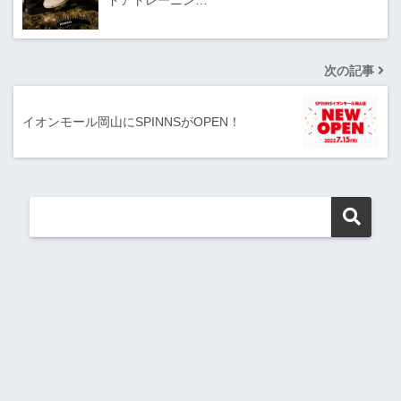
ドアトレーニン…
次の記事
イオンモール岡山にSPINNSがOPEN！