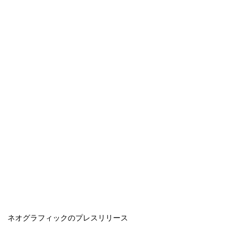
ネオグラフィックのプレスリリース