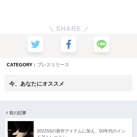
SHARE
CATEGORY :
プレスリリース
今、あなたにオススメ
前の記事
2022SSの新作アイテムに加え、50年代のイン