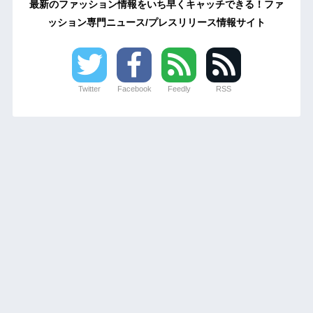
最新のファッション情報をいち早くキャッチできる！ファ
ッション専門ニュース/プレスリリース情報サイト
Twitter
Facebook
Feedly
RSS