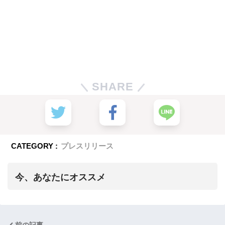
SHARE
CATEGORY :
プレスリリース
今、あなたにオススメ