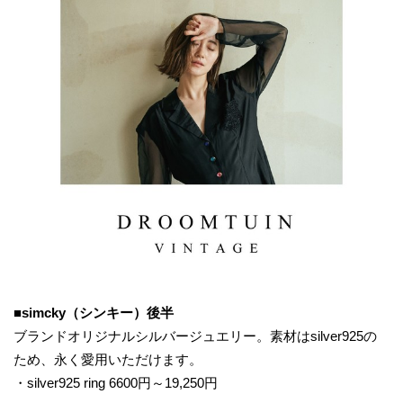
■simcky（シンキー）後半
ブランドオリジナルシルバージュエリー。素材はsilver925の
ため、永く愛用いただけます。
・silver925 ring 6600円～19,250円