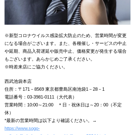
※新型コロナウイルス感染拡大防止のため、営業時間が変更
になる場合がございます。また、各種催し・サービスの中止
や延期、商品入荷遅延や販売中止、価格変更が発生する場合
もございます。あらかじめご了承ください。
※時差来店にご協力ください。
西武池袋本店
住所：〒171－8569 東京都豊島区南池袋1－28－1
電話番号：03-3981-0111（大代表）
営業時間：10:00～21:00 ＊日・祝休日は～20：00（不定
休）
*最新の営業時間は以下より確認ください。→
https://www.sogo-