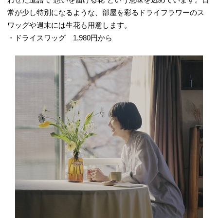
常が少し特別になるような、部屋を彩るドライフラワーのス
ワッグや週末には生花も用意します。
・ドライスワッグ 1,980円から