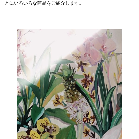
とにいろいろな商品をご紹介します。