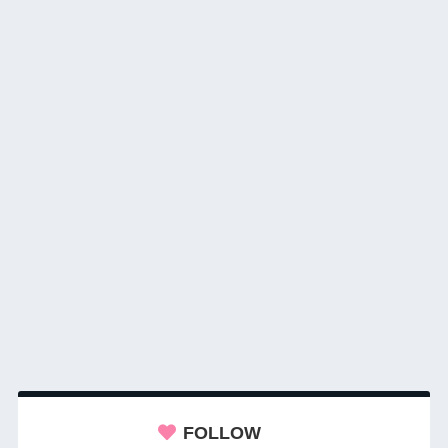
FOLLOW