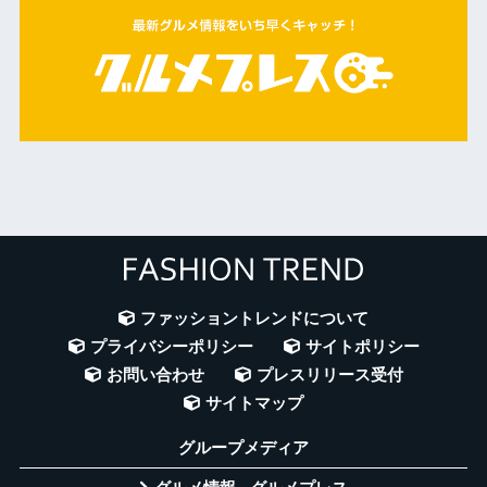
ファッショントレンドについて
プライバシーポリシー
サイトポリシー
お問い合わせ
プレスリリース受付
サイトマップ
グループメディア