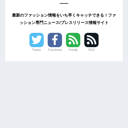
最新のファッション情報をいち早くキャッチできる！ファ
ッション専門ニュース/プレスリリース情報サイト
Twitter
Facebook
Feedly
RSS