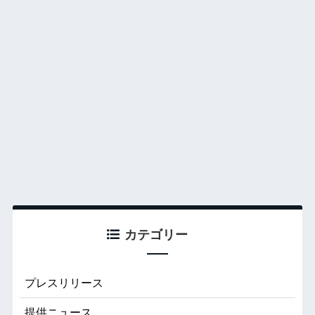
カテゴリー
プレスリリース
提供ニュース