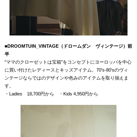
■
DROOMTUIN_VINTAGE（ドロームダン ヴィンテージ）前
半
“ママのクローゼットは宝箱”をコンセプトにヨーロッパを中心
に買い付けたレディースとキッズアイテム。70’s-80‘sのヴィ
ンテージならではのデザインや色みのアイテムを取り揃えま
す。
・Ladies 18,700円から ・Kids 4,950円から