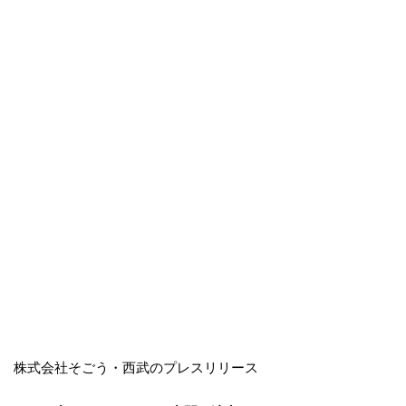
株式会社そごう・西武のプレスリリース