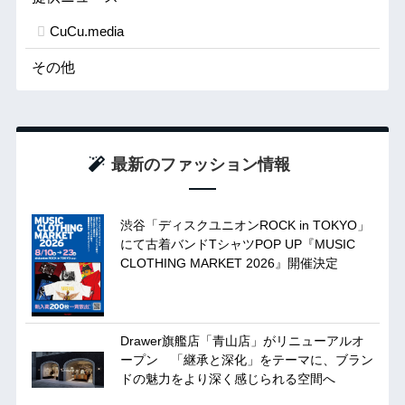
CuCu.media
その他
最新のファッション情報
渋谷「ディスクユニオンROCK in TOKYO」
にて古着バンドTシャツPOP UP『MUSIC
CLOTHING MARKET 2026』開催決定
Drawer旗艦店「青山店」がリニューアルオ
ープン 「継承と深化」をテーマに、ブラン
ドの魅力をより深く感じられる空間へ