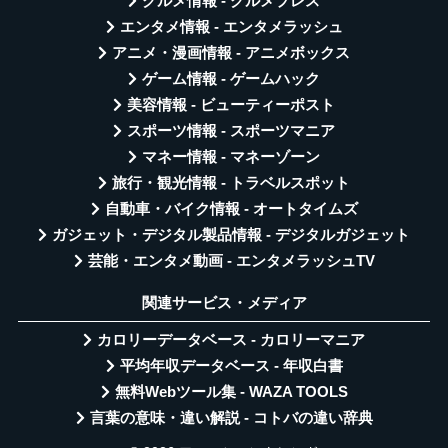
グルメ情報 - グルメプレス
エンタメ情報 - エンタメラッシュ
アニメ・漫画情報 - アニメボックス
ゲーム情報 - ゲームハック
美容情報 - ビューティーポスト
スポーツ情報 - スポーツマニア
マネー情報 - マネーゾーン
旅行・観光情報 - トラベルスポット
自動車・バイク情報 - オートタイムズ
ガジェット・デジタル製品情報 - デジタルガジェット
芸能・エンタメ動画 - エンタメラッシュTV
関連サービス・メディア
カロリーデータベース - カロリーマニア
平均年収データベース - 年収白書
無料Webツール集 - WAZA TOOLS
言葉の意味・違い解説 - コトバの違い辞典