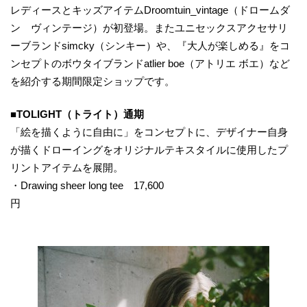
レディースとキッズアイテムDroomtuin_vintage（ドロームダ
ン ヴィンテージ）が初登場。またユニセックスアクセサリ
ーブランドsimcky（シンキー）や、『大人が楽しめる』をコ
ンセプトのボウタイブランドatlier boe（アトリエ ボエ）など
を紹介する期間限定ショップです。
■
TOLIGHT
（トライト）通期
「絵を描くように自由に」をコンセプトに、デザイナー自身
が描くドローイングをオリジナルテキスタイルに使用したプ
リントアイテムを展開。
・Drawing sheer long tee 17,600
円