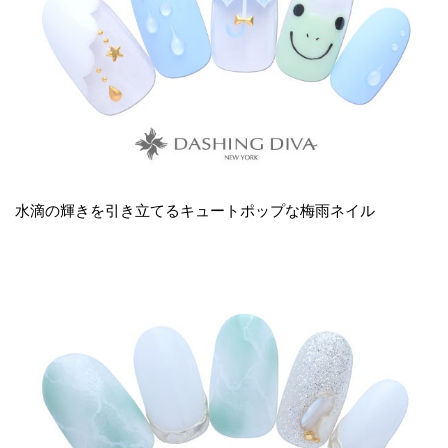
水滴の輝きを引き立てるキュートポップな梅雨ネイル