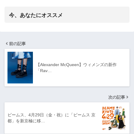
今、あなたにオススメ
前の記事
【Alexander McQueen】ウィメンズの新作
「Rav…
次の記事
ビームス、4月29日（金・祝）に「ビームス 京
都」を新京極に移…