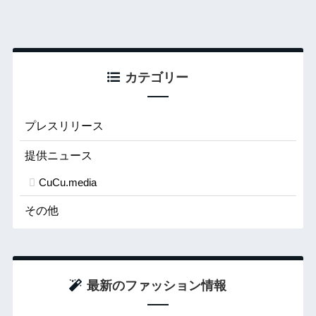
カテゴリー
プレスリリース
提供ニュース
CuCu.media
その他
最新のファッション情報