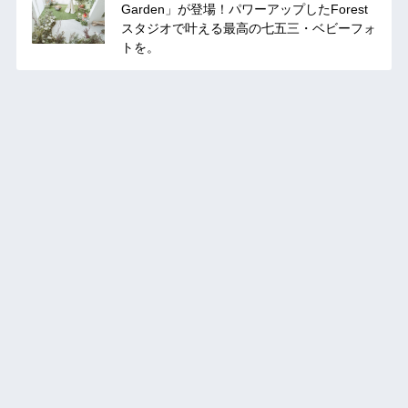
Garden」が登場！パワーアップしたForest
スタジオで叶える最高の七五三・ベビーフォ
トを。