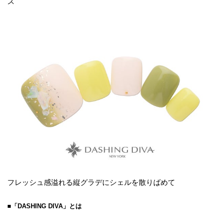
ス
フレッシュ感溢れる縦グラデにシェルを散りばめて
■「DASHING DIVA」とは