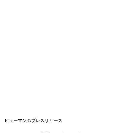
ヒューマンのプレスリリース