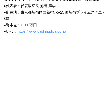
●代表者：代表取締役 池田 麻季
●所在地：東京都新宿区西新宿7-5-25 西新宿プライムスクエア
3階
●資本金：1,000万円
●URL ：
https://www.dashingdiva.co.jp/