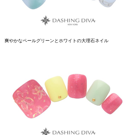
爽やかなペールグリーンとホワイトの大理石ネイル