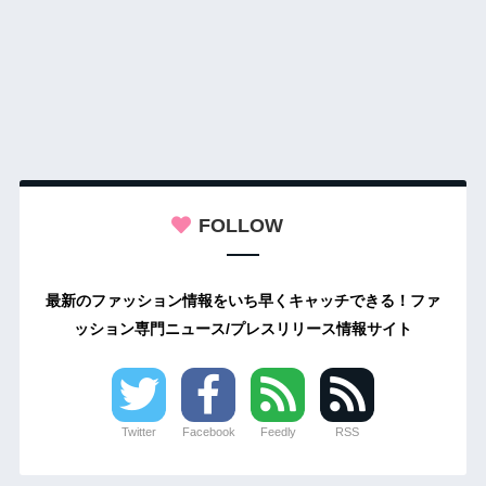
FOLLOW
最新のファッション情報をいち早くキャッチできる！ファ
ッション専門ニュース/プレスリリース情報サイト
Twitter
Facebook
Feedly
RSS