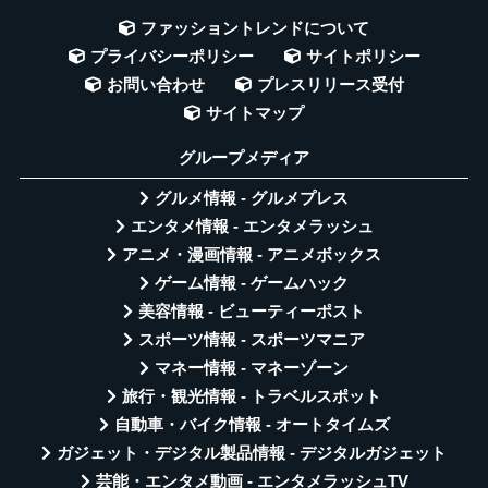
ファッショントレンドについて
プライバシーポリシー
サイトポリシー
お問い合わせ
プレスリリース受付
サイトマップ
グループメディア
グルメ情報 - グルメプレス
エンタメ情報 - エンタメラッシュ
アニメ・漫画情報 - アニメボックス
ゲーム情報 - ゲームハック
美容情報 - ビューティーポスト
スポーツ情報 - スポーツマニア
マネー情報 - マネーゾーン
旅行・観光情報 - トラベルスポット
自動車・バイク情報 - オートタイムズ
ガジェット・デジタル製品情報 - デジタルガジェット
芸能・エンタメ動画 - エンタメラッシュTV