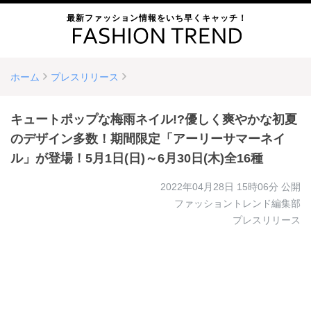
最新ファッション情報をいち早くキャッチ！
ホーム
プレスリリース
キュートポップな梅雨ネイル!?優しく爽やかな初夏
のデザイン多数！期間限定「アーリーサマーネイ
ル」が登場！5月1日(日)～6月30日(木)全16種
2022年04月28日 15時06分
公開
ファッショントレンド編集部
プレスリリース