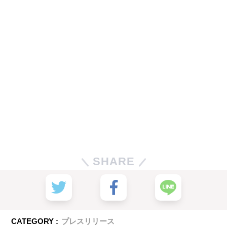
SHARE
CATEGORY :
プレスリリース