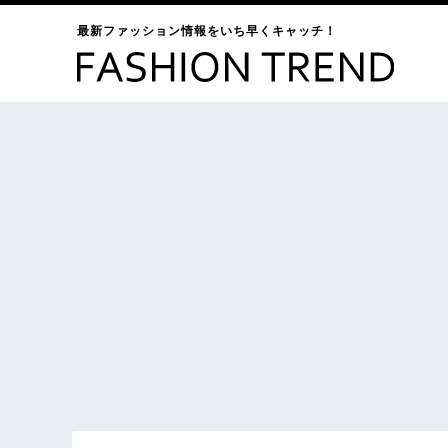
最新ファッション情報をいち早くキャッチ！