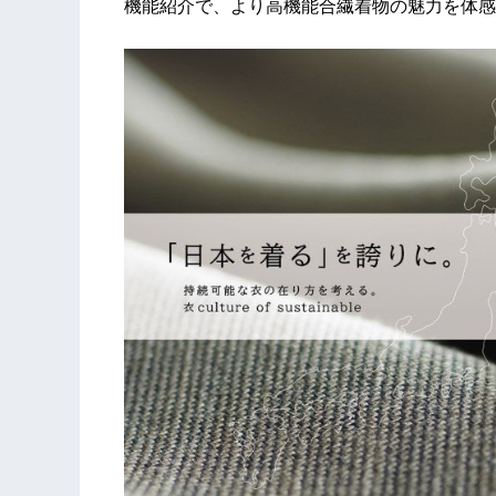
機能紹介で、より高機能合繊着物の魅力を体感し