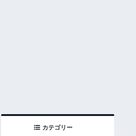
カテゴリー