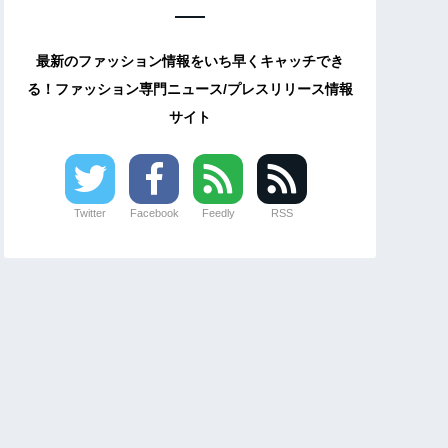
最新のファッション情報をいち早くキャッチでき
る！ファッション専門ニュース/プレスリリース情報
サイト
Twitter
Facebook
Feedly
RSS