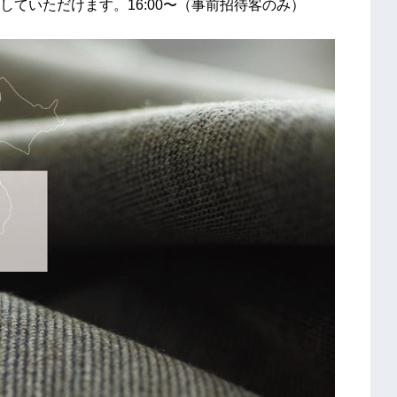
ていただけます。16:00〜（事前招待客のみ）