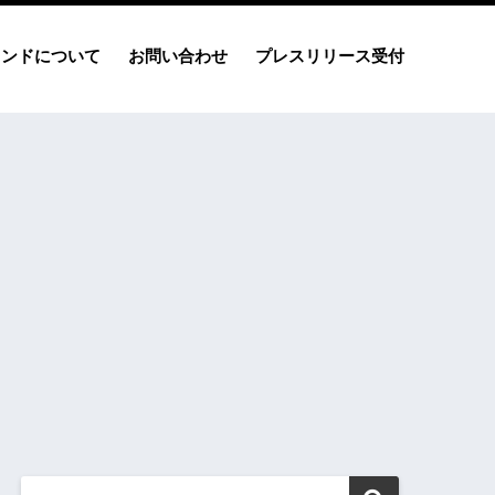
レンドについて
お問い合わせ
プレスリリース受付