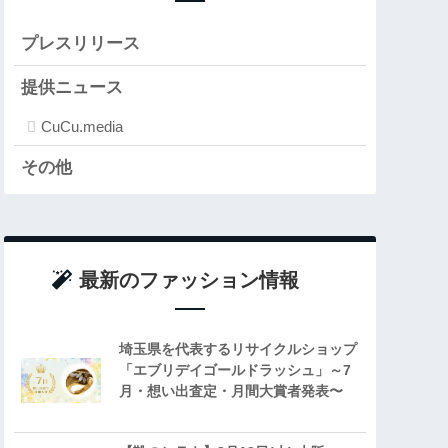
プレスリリース
提供ニュース
CuCu.media
その他
最新のファッション情報
埼玉県を代表するリサイクルショップ
「エブリデイゴールドラッシュ」～7
月・想い出査定・月間大賞者発表〜