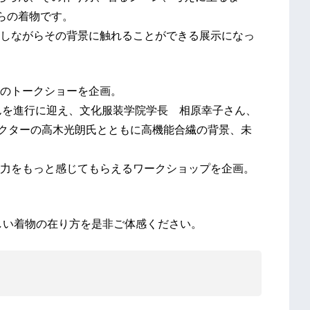
らの着物です。
しながらその背景に触れることができる展示になっ
のトークショーを企画。
本有香さんを進行に迎え、文化服装学院学長 相原幸子さん、
レクターの高木光朗氏とともに高機能合繊の背景、未
力をもっと感じてもらえるワークショップを企画。
しい着物の在り方を是非ご体感ください。