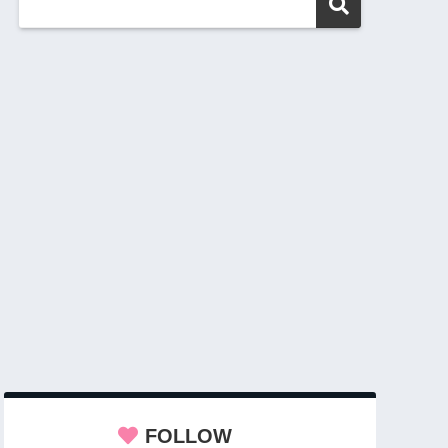
FOLLOW