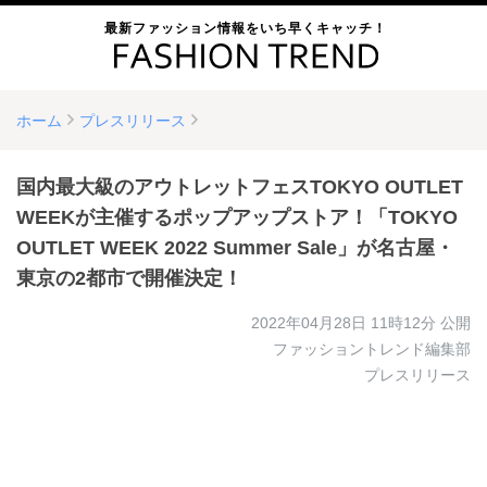
最新ファッション情報をいち早くキャッチ！
ホーム
プレスリリース
国内最大級のアウトレットフェスTOKYO OUTLET
WEEKが主催するポップアップストア！「TOKYO
OUTLET WEEK 2022 Summer Sale」が名古屋・
東京の2都市で開催決定！
2022年04月28日 11時12分
公開
ファッショントレンド編集部
プレスリリース