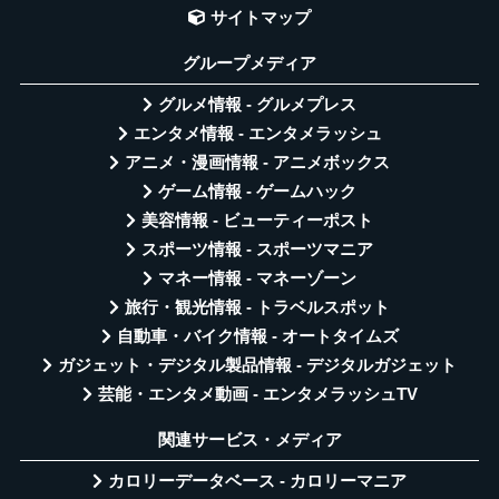
サイトマップ
グループメディア
グルメ情報 - グルメプレス
エンタメ情報 - エンタメラッシュ
アニメ・漫画情報 - アニメボックス
ゲーム情報 - ゲームハック
美容情報 - ビューティーポスト
スポーツ情報 - スポーツマニア
マネー情報 - マネーゾーン
旅行・観光情報 - トラベルスポット
自動車・バイク情報 - オートタイムズ
ガジェット・デジタル製品情報 - デジタルガジェット
芸能・エンタメ動画 - エンタメラッシュTV
関連サービス・メディア
カロリーデータベース - カロリーマニア