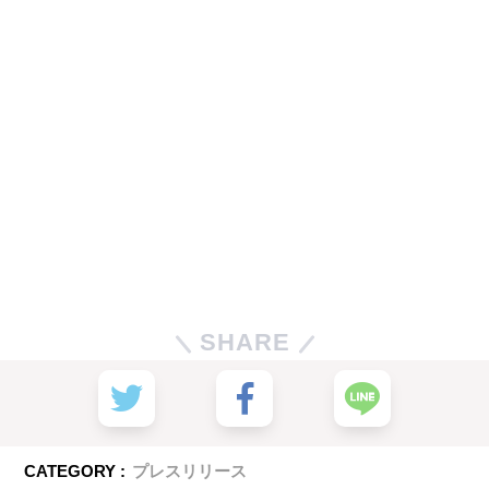
SHARE
CATEGORY :
プレスリリース