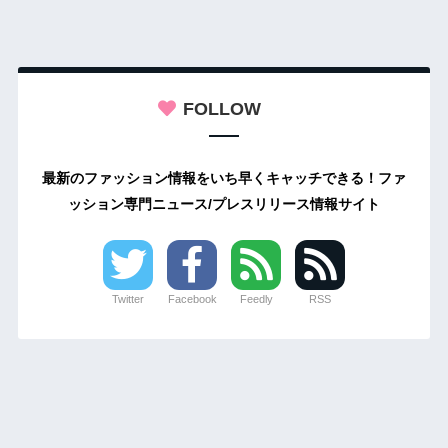
FOLLOW
最新のファッション情報をいち早くキャッチできる！ファ
ッション専門ニュース/プレスリリース情報サイト
Twitter
Facebook
Feedly
RSS