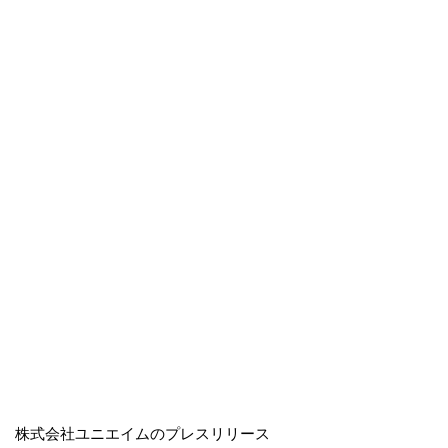
株式会社ユニエイムのプレスリリース