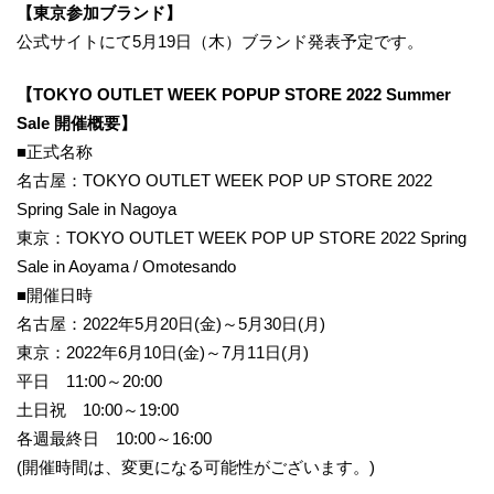
【東京参加ブランド】
公式サイトにて5月19日（木）ブランド発表予定です。
【TOKYO OUTLET WEEK POPUP STORE 2022 Summer
Sale 開催概要】
■正式名称
名古屋：TOKYO OUTLET WEEK POP UP STORE 2022
Spring Sale in Nagoya
東京：TOKYO OUTLET WEEK POP UP STORE 2022 Spring
Sale in Aoyama / Omotesando
■開催日時
名古屋：2022年5月20日(金)～5月30日(月)
東京：2022年6月10日(金)～7月11日(月)
平日 11:00～20:00
土日祝 10:00～19:00
各週最終日 10:00～16:00
(開催時間は、変更になる可能性がございます。)