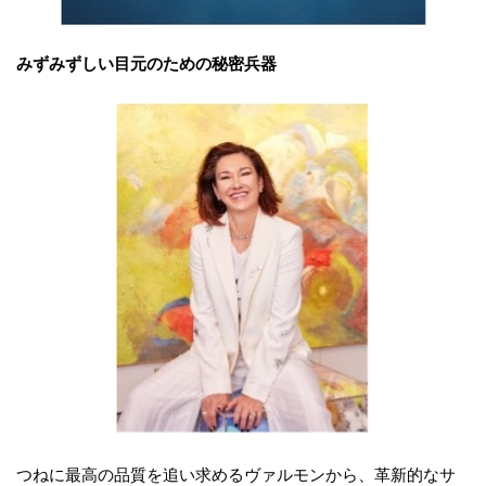
みずみずしい目元のための秘密兵器
つねに最高の品質を追い求めるヴァルモンから、革新的なサ