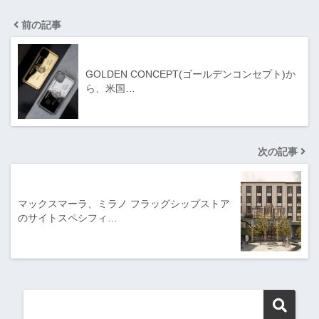
前の記事
GOLDEN CONCEPT(ゴールデンコンセプト)か
ら、米国…
次の記事
マックスマーラ、ミラノ フラッグシップストア
のサイトスペシフィ…