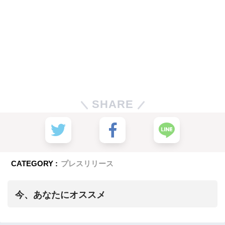
SHARE
CATEGORY :
プレスリリース
今、あなたにオススメ