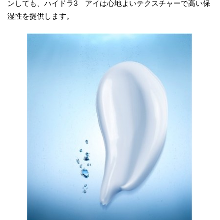
ンしても、ハイドラ3 アイは心地よいテクスチャーで高い保
湿性を提供します。