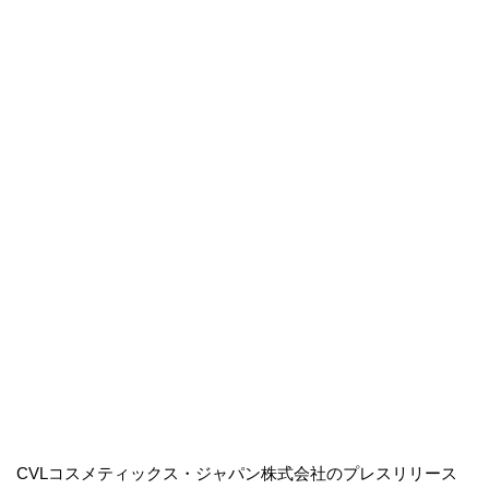
CVLコスメティックス・ジャパン株式会社のプレスリリース