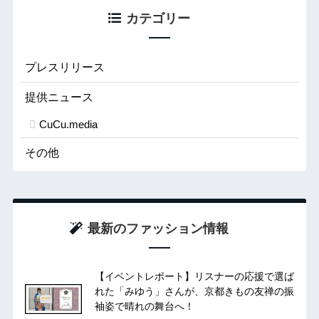
カテゴリー
プレスリリース
提供ニュース
CuCu.media
その他
最新のファッション情報
【イベントレポート】リスナーの応援で選ば
れた「みゆう」さんが、京都きもの友禅の振
袖姿で晴れの舞台へ！