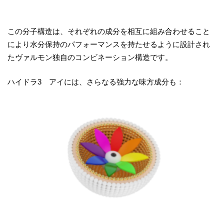
この分子構造は、それぞれの成分を相互に組み合わせること
により水分保持のパフォーマンスを持たせるように設計され
たヴァルモン独自のコンビネーション構造です。
ハイドラ3 アイには、さらなる強力な味方成分も：