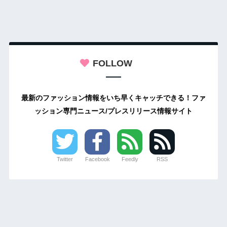
FOLLOW
最新のファッション情報をいち早くキャッチできる！ファ
ッション専門ニュース/プレスリリース情報サイト
Twitter
Facebook
Feedly
RSS