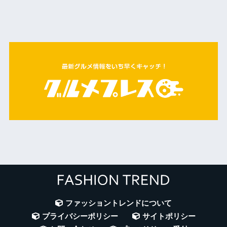
ファッショントレンドについて
プライバシーポリシー
サイトポリシー