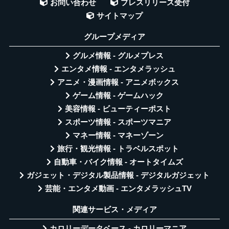
お問い合わせ
プレスリリース受付
サイトマップ
グループメディア
グルメ情報 - グルメプレス
エンタメ情報 - エンタメラッシュ
アニメ・漫画情報 - アニメボックス
ゲーム情報 - ゲームハック
美容情報 - ビューティーポスト
スポーツ情報 - スポーツマニア
マネー情報 - マネーゾーン
旅行・観光情報 - トラベルスポット
自動車・バイク情報 - オートタイムズ
ガジェット・デジタル製品情報 - デジタルガジェット
芸能・エンタメ動画 - エンタメラッシュTV
関連サービス・メディア
カロリーデータベース - カロリーマニア