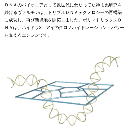
ＤＮＡのパイオニアとして数世代にわたってたゆまぬ研究を
続けるヴァルモンは、トリプルＤＮＡテクノロジーの再構築
に成功し、再び新境地を開拓しました。ポリマトリックスＤ
ＮＡは、ハイドラ3 アイのクロノハイドレーション・パワー
を支えるエンジンです。