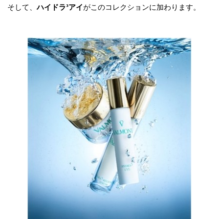
そして、
ハイドラ³アイ
がこのコレクションに加わります。