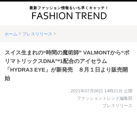
最新ファッション情報をいち早くキャッチ！
ホーム
プレスリリース
スイス生まれの“時間の魔術師” VALMONTから“ポ
リマトリックスDNA”*1配合のアイセラム
「HYDRA3 EYE」が新発売 ８月１日より販売開
始
2021年07月08日 14時21分
公開
ファッショントレンド編集部
プレスリリース