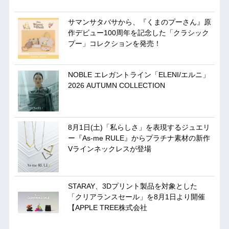
サマンサタバサから、『くまのプーさん』原
作デビュー100周年を記念した「クラシック
プー」コレクションを発売！
NOBLE エレガントライン「ELENI/エルニ」
2026 AUTUMN COLLECTION
8月1日(土)「私らしさ」を表現するジュエリ
ー『As-me RULE』からプラチナ素材の新作
Vラインネックレスが登場
STARAY、3Dプリント製品を対象とした
「クリアランスセール」を8月1日より開催
【APPLE TREE株式会社