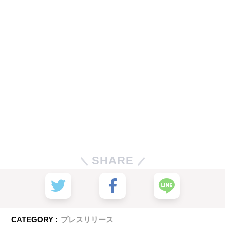
SHARE
CATEGORY :
プレスリリース