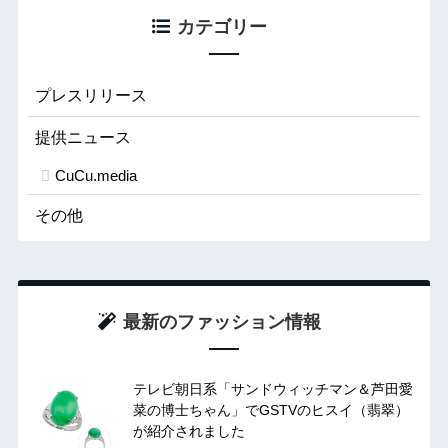
カテゴリー
プレスリリース
提供ニュース
CuCu.media
その他
最新のファッション情報
テレビ朝日系「サンドウィッチマン＆芦田愛
菜の博士ちゃん」でGSTVのヒスイ（翡翠）
が紹介されました