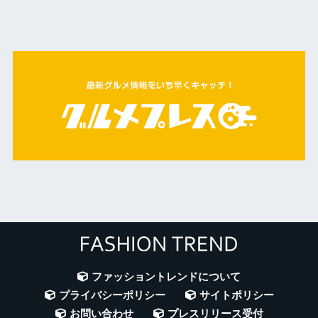
ファッショントレンドについて
プライバシーポリシー
サイトポリシー
お問い合わせ
プレスリリース受付