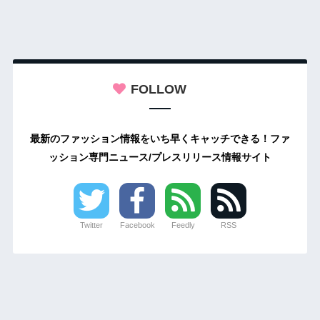
FOLLOW
最新のファッション情報をいち早くキャッチできる！ファ
ッション専門ニュース/プレスリリース情報サイト
Twitter
Facebook
Feedly
RSS