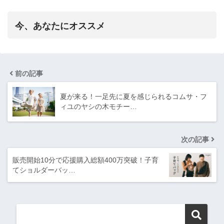
今、あなたにオススメ
前の記事
夏が来る！一足先に夏を感じられるコムサ・フ
ィユのヤシの木モチー…
次の記事
販売開始10分で応援購入総額400万突破！子育
てショルダーバッ…