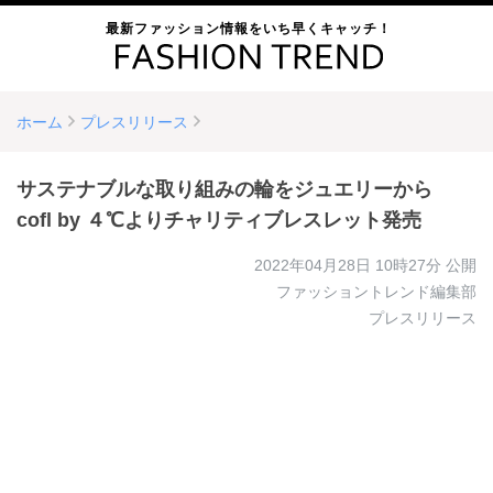
最新ファッション情報をいち早くキャッチ！
ホーム
プレスリリース
サステナブルな取り組みの輪をジュエリーから
cofl by ４℃よりチャリティブレスレット発売
2022年04月28日 10時27分
公開
ファッショントレンド編集部
プレスリリース