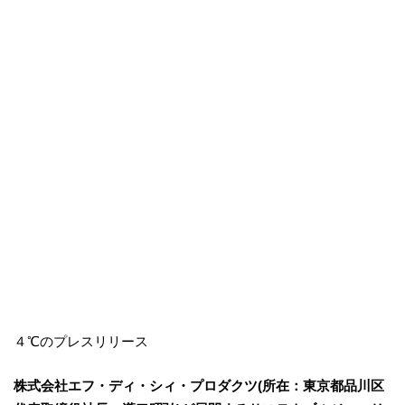
４℃のプレスリリース
株式会社エフ・ディ・シィ・プロダクツ(所在：東京都品川区