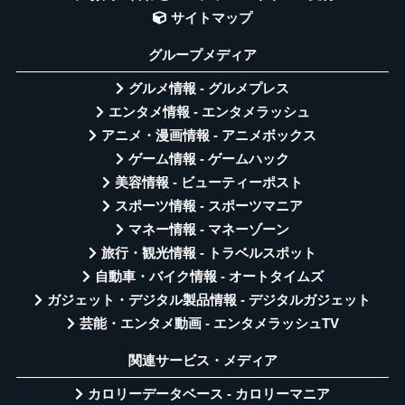
サイトマップ
グループメディア
グルメ情報 - グルメプレス
エンタメ情報 - エンタメラッシュ
アニメ・漫画情報 - アニメボックス
ゲーム情報 - ゲームハック
美容情報 - ビューティーポスト
スポーツ情報 - スポーツマニア
マネー情報 - マネーゾーン
旅行・観光情報 - トラベルスポット
自動車・バイク情報 - オートタイムズ
ガジェット・デジタル製品情報 - デジタルガジェット
芸能・エンタメ動画 - エンタメラッシュTV
関連サービス・メディア
カロリーデータベース - カロリーマニア