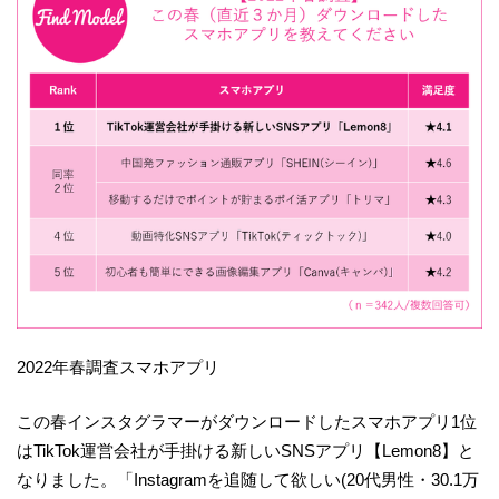
2022年春調査スマホアプリ
この春インスタグラマーがダウンロードしたスマホアプリ1位
はTikTok運営会社が手掛ける新しいSNSアプリ【Lemon8】と
なりました。「Instagramを追随して欲しい(20代男性・30.1万