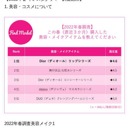
1. 美容・コスメについて
2022年春調査美容メイク1