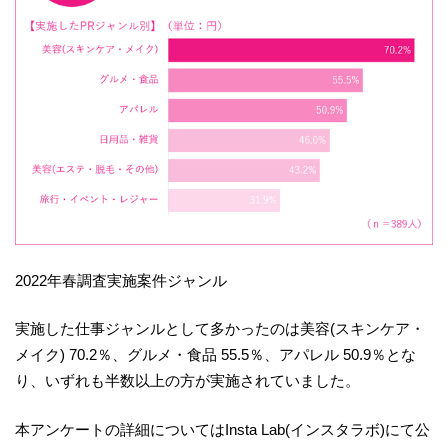
2022年春調査実施案件ジャンル
実施した仕事ジャンルとして多かったのは美容(スキンケア・
メイク) 70.2％、グルメ・食品 55.5％、アパレル 50.9％とな
り、いずれも半数以上の方が実施されていました。
本アンケートの詳細についてはInsta Lab(インスタラボ)にて公