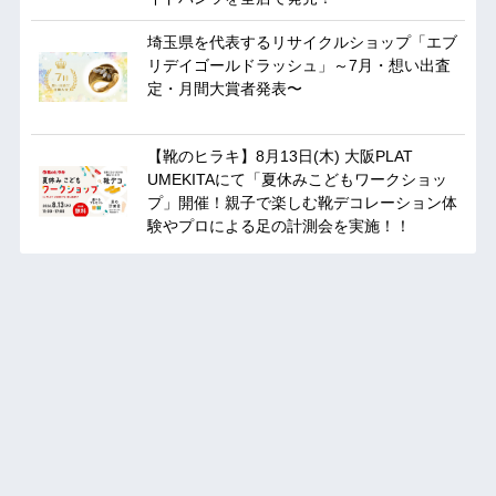
埼玉県を代表するリサイクルショップ「エブ
リデイゴールドラッシュ」～7月・想い出査
定・月間大賞者発表〜
【靴のヒラキ】8月13日(木) 大阪PLAT
UMEKITAにて「夏休みこどもワークショッ
プ」開催！親子で楽しむ靴デコレーション体
験やプロによる足の計測会を実施！！