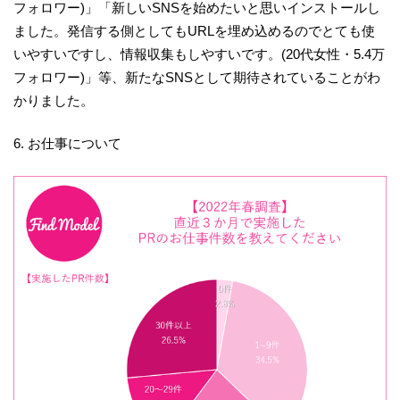
フォロワー)」「新しいSNSを始めたいと思いインストールし
ました。発信する側としてもURLを埋め込めるのでとても使
いやすいですし、情報収集もしやすいです。(20代女性・5.4万
フォロワー)」等、新たなSNSとして期待されていることがわ
かりました。
6. お仕事について