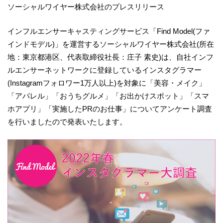
ソーシャルワイヤー株式会社のプレスリリース
インフルエンサーキャスティングサービス「Find Model(ファ
インドモデル)」を運営するソーシャルワイヤー株式会社(所在
地：東京都港区、代表取締役社長：庄子 素史)は、自社インフ
ルエンサーネットワークに登録しているインスタグラマー
(Instagramフォロワー1万人以上)を対象に「美容・メイク」
「アパレル」「おうちグルメ」「お出かけスポット」「スマ
ホアプリ」「実施したPRのお仕事」についてアンケート調査
を行いましたので発表いたします。