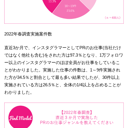
2022年春調査実施案件数
直近3か月で、インスタグラマーとしてPRのお仕事(当社だけ
ではなく他社も含む)をされた方は97.3％となり、1万フォロワ
ー以上のインスタグラマーのほぼ全員がお仕事をしているこ
とがわかりました。実施した仕事の件数は、1～9件実施され
た方が34.5％と割合として最も多い結果でしたが、30件以上
実施されている方は26.5％と、全体の1/4以上を占めることが
わかりました。