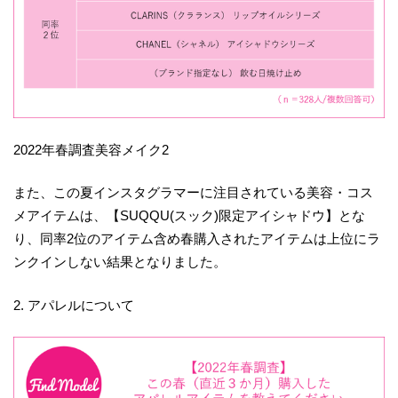
2022年春調査美容メイク2
また、この夏インスタグラマーに注目されている美容・コス
メアイテムは、【SUQQU(スック)限定アイシャドウ】とな
り、同率2位のアイテム含め春購入されたアイテムは上位にラ
ンクインしない結果となりました。
2. アパレルについて