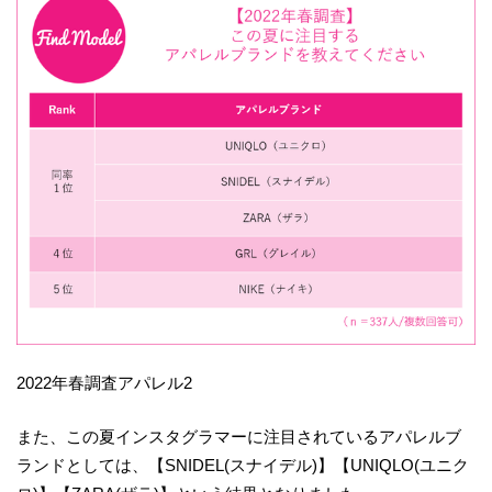
2022年春調査アパレル2
また、この夏インスタグラマーに注目されているアパレルブ
ランドとしては、【SNIDEL(スナイデル)】【UNIQLO(ユニク