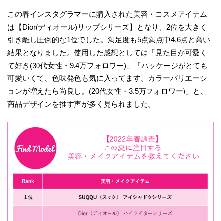
この春インスタグラマーに購入された美容・コスメアイテム
は【Dior(ディオール)リップシリーズ】となり、2位を大きく
引き離し圧倒的な1位でした。満足度も5点満点中4.6点と高い
結果となりました。使用した感想としては「見た目が可愛く
て好き(30代女性・9.4万フォロワー)」「パッケージがとても
可愛いくて、色味発色も気に入ってます。カラーバリエーシ
ョンが増えたら尚良し。(20代女性・3.5万フォロワー)」と、
商品デザインを推す声が多く見られました。