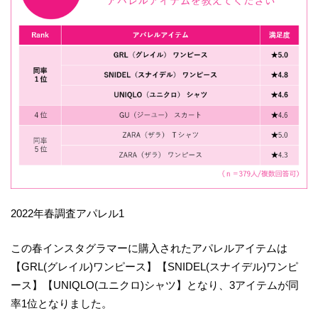
2022年春調査アパレル1
この春インスタグラマーに購入されたアパレルアイテムは
【GRL(グレイル)ワンピース】【SNIDEL(スナイデル)ワンピ
ース】【UNIQLO(ユニクロ)シャツ】となり、3アイテムが同
率1位となりました。