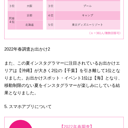
2022年春調査お出かけ2
また、この夏インスタグラマーに注目されているお出かけエ
リアは【沖縄】が大きく2位の【千葉】を引き離して1位とな
りました。お出かけスポット・イベント1位は【海】となり、
移動制限のない夏をインスタグラマーが楽しみにしている結
果となりました。
5. スマホアプリについて