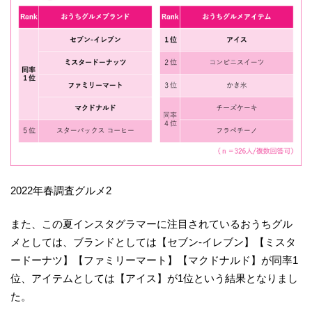
2022年春調査グルメ2
また、この夏インスタグラマーに注目されているおうちグル
メとしては、ブランドとしては【セブン-イレブン】【ミスタ
ードーナツ】【ファミリーマート】【マクドナルド】が同率1
位、アイテムとしては【アイス】が1位という結果となりまし
た。