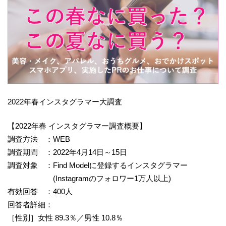
2022年春インスタグラマー大調査
【2022年春 インスタグラマー調査概要】
調査方法 ：WEB
調査期間 ：2022年4月14日～15日
調査対象 ：Find Modelに登録するインスタグラマー
(Instagramのフォロワー1万人以上)
有効回答 ：400人
回答者詳細：
［性別］女性 89.3％／男性 10.8％