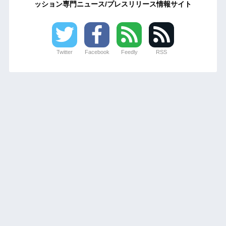
ッション専門ニュース/プレスリリース情報サイト
Twitter
Facebook
Feedly
RSS