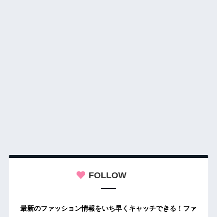
FOLLOW
最新のファッション情報をいち早くキャッチできる！ファ