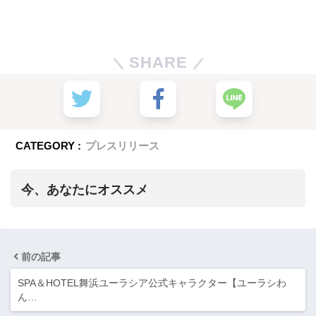
SHARE
CATEGORY :
プレスリリース
今、あなたにオススメ
前の記事
SPA＆HOTEL舞浜ユーラシア公式キャラクター【ユーラシわ
ん…