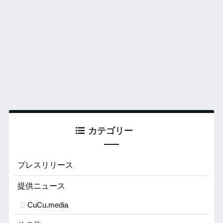
カテゴリー
プレスリリース
提供ニュース
CuCu.media