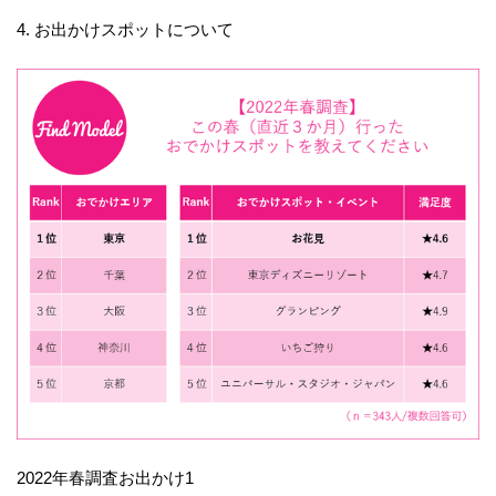
4. お出かけスポットについて
2022年春調査お出かけ1