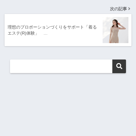
次の記事
理想のプロポーションづくりをサポート「着る
エステ(R)体験」 …