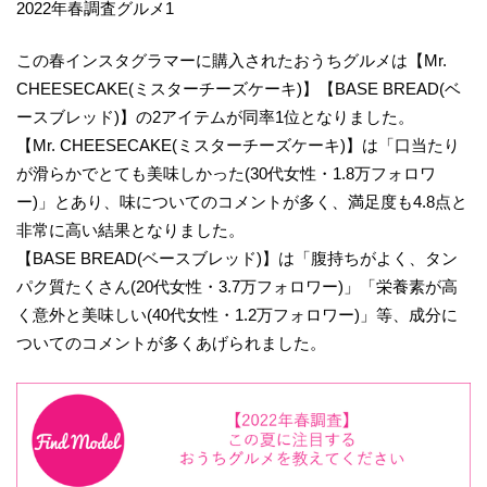
2022年春調査グルメ1
この春インスタグラマーに購入されたおうちグルメは【Mr.
CHEESECAKE(ミスターチーズケーキ)】【BASE BREAD(ベ
ースブレッド)】の2アイテムが同率1位となりました。
【Mr. CHEESECAKE(ミスターチーズケーキ)】は「口当たり
が滑らかでとても美味しかった(30代女性・1.8万フォロワ
ー)」とあり、味についてのコメントが多く、満足度も4.8点と
非常に高い結果となりました。
【BASE BREAD(ベースブレッド)】は「腹持ちがよく、タン
パク質たくさん(20代女性・3.7万フォロワー)」「栄養素が高
く意外と美味しい(40代女性・1.2万フォロワー)」等、成分に
ついてのコメントが多くあげられました。