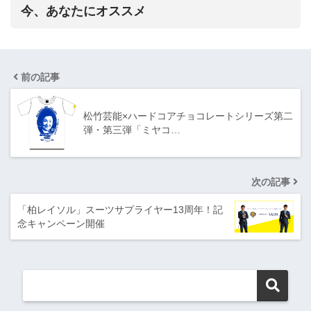
今、あなたにオススメ
前の記事
松竹芸能×ハードコアチョコレートシリーズ第二
弾・第三弾「ミヤコ…
次の記事
「柏レイソル」スーツサプライヤー13周年！記
念キャンペーン開催