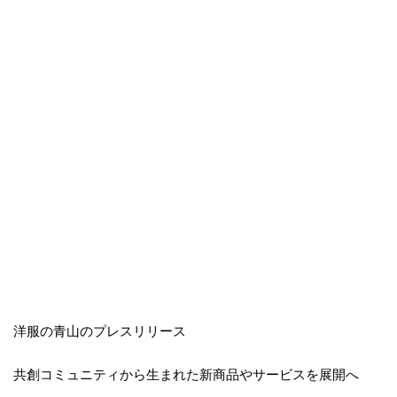
洋服の青山のプレスリリース
共創コミュニティから生まれた新商品やサービスを展開へ