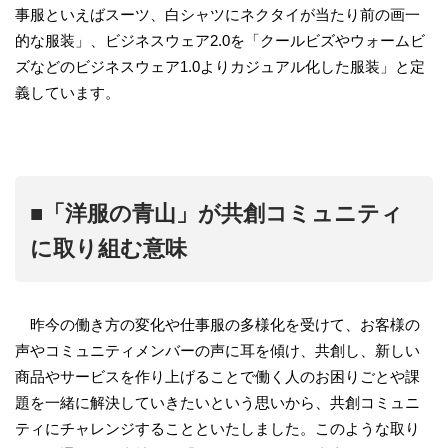
事服といえばスーツ、白シャツにネクタイが当たり前の画一
的な服装」、ビジネスウェア2.0を「クールビズやウォームビ
ズなどのビジネスウェア1.0よりカジュアル化した服装」と定
義しています。
■「洋服の青山」が共創コミュニティ
に取り組む意味
昨今の働き方の変化や仕事服の多様化を受けて、お客様の
声やコミュニティメンバーの声に耳を傾け、共創し、新しい
商品やサービスを作り上げることで働く人のお困りごとや課
題を一緒に解決していきたいという思いから、共創コミュニ
ティにチャレンジすることといたしました。このような取り