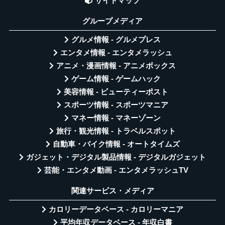
サイトマップ
グループメディア
グルメ情報 - グルメプレス
エンタメ情報 - エンタメラッシュ
アニメ・漫画情報 - アニメボックス
ゲーム情報 - ゲームハック
美容情報 - ビューティーポスト
スポーツ情報 - スポーツマニア
マネー情報 - マネーゾーン
旅行・観光情報 - トラベルスポット
自動車・バイク情報 - オートタイムズ
ガジェット・デジタル製品情報 - デジタルガジェット
芸能・エンタメ動画 - エンタメラッシュTV
関連サービス・メディア
カロリーデータベース - カロリーマニア
平均年収データベース - 年収白書