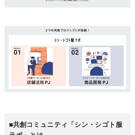
■共創コミュニティ「シン・シゴト服