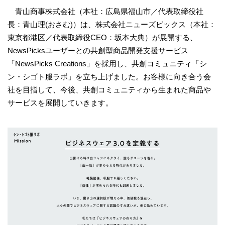
青山商事株式会社（本社：広島県福山市／代表取締役社
長：青山理(おさむ)）は、株式会社ニューズピックス（本社：
東京都港区／代表取締役CEO：坂本大典）が展開する、
NewsPicksユーザーとの共創型商品開発支援サービス
「NewsPicks Creations」を採用し、共創コミュニティ「シ
ン・シゴト服ラボ」を立ち上げました。お客様に向き合う会
社を目指して、今後、共創コミュニティから生まれた商品や
サービスを展開していきます。