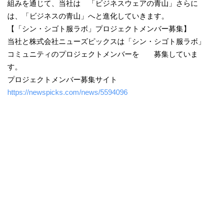
組みを通じて、当社は 「ビジネスウェアの青山」さらに
は、「ビジネスの青山」へと進化していきます。
【「シン・シゴト服ラボ」プロジェクトメンバー募集】
当社と株式会社ニューズピックスは「シン・シゴト服ラボ」
コミュニティのプロジェクトメンバーを 募集していま
す。
プロジェクトメンバー募集サイト
https://newspicks.com/news/5594096