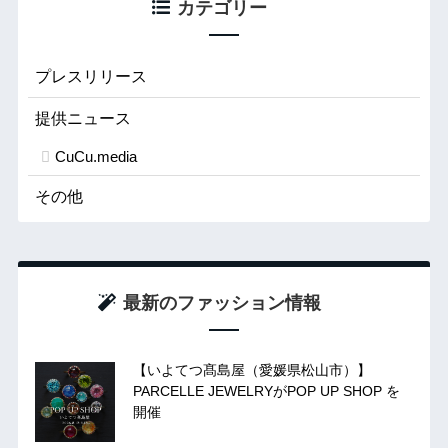
カテゴリー
プレスリリース
提供ニュース
CuCu.media
その他
最新のファッション情報
【いよてつ髙島屋（愛媛県松山市）】
PARCELLE JEWELRYがPOP UP SHOP を
開催