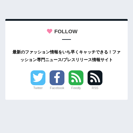
FOLLOW
最新のファッション情報をいち早くキャッチできる！ファ
ッション専門ニュース/プレスリリース情報サイト
Twitter
Facebook
Feedly
RSS