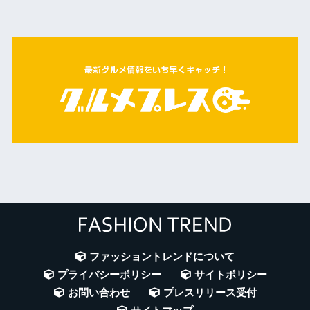
ファッショントレンドについて
プライバシーポリシー
サイトポリシー
お問い合わせ
プレスリリース受付