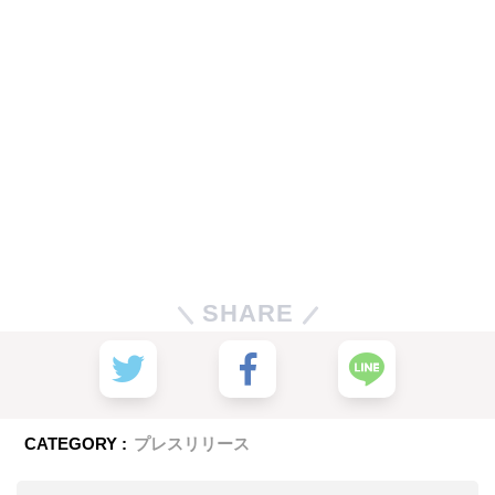
SHARE
CATEGORY :
プレスリリース