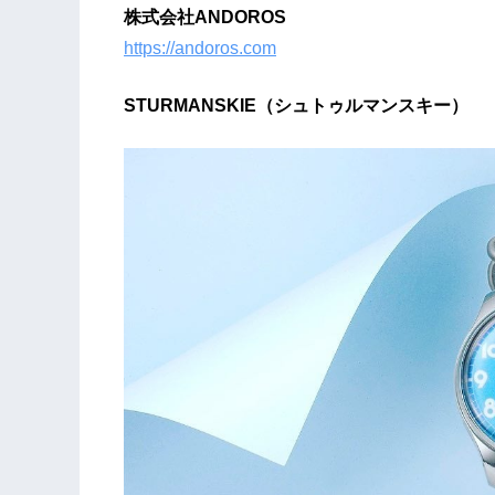
株式会社ANDOROS
https://andoros.com
STURMANSKIE（シュトゥルマンスキー）