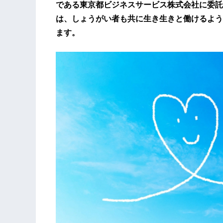
である東京都ビジネスサービス株式会社に委託
は、しょうがい者も共に生き生きと働けるよう
ます。