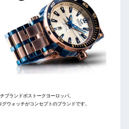
チブランドボストークヨーロッパ。
で使えるアナログウォッチがコンセプトのブランドです。