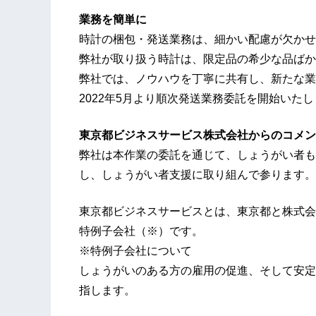
業務を簡単に
時計の梱包・発送業務は、細かい配慮が欠かせ
弊社が取り扱う時計は、限定品の希少な品ばか
弊社では、ノウハウを丁寧に共有し、新たな業
2022年5月より順次発送業務委託を開始いた
東京都ビジネスサービス株式会社からのコメン
弊社は本作業の委託を通じて、しょうがい者も
し、しょうがい者支援に取り組んで参ります。
東京都ビジネスサービスとは、東京都と株式会
特例子会社（※）です。
※特例子会社について
しょうがいのある方の雇用の促進、そして安定
指します。