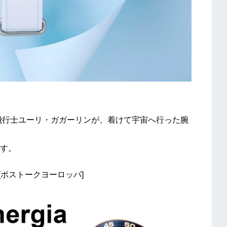
宙飛行士ユーリ・ガガーリンが、着けて宇宙へ行った腕
す。
[ボストークヨーロッパ]