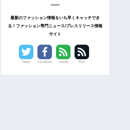
最新のファッション情報をいち早くキャッチでき
る！ファッション専門ニュース/プレスリリース情報
サイト
Twitter
Facebook
Feedly
RSS