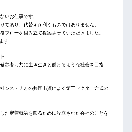
ないお仕事です。
りであり、代替えが利くものではありません。
務フローを組み立て提案させていただきました。
します。
ト
健常者も共に生き生きと働けるような社会を目指
社システナとの共同出資による第三セクター方式の
した定着就労を図るために設立された会社のことを