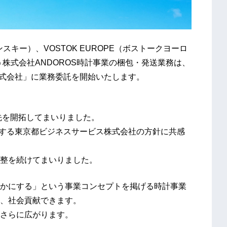
ンスキー）、VOSTOK EUROPE（ボストークヨーロ
う株式会社ANDOROS時計事業の梱包・発送業務は、
株式会社」に業務委託を開始いたします。
先を開拓してまいりました。
進する東京都ビジネスサービス株式会社の方針に共感
整を続けてまいりました。
かにする」という事業コンセプトを掲げる時計事業
、社会貢献できます。
さらに広がります。