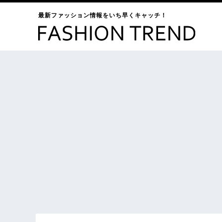
最新ファッション情報をいち早くキャッチ！