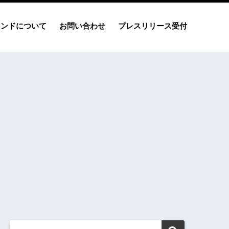
レンドについて
お問い合わせ
プレスリリース受付