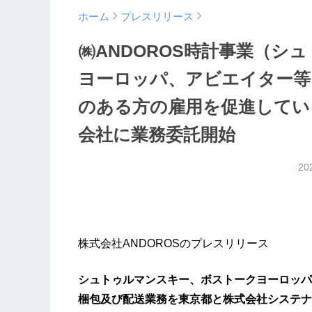
ホーム
プレスリリース
㈱ANDOROS時計事業（シ
ヨーロッパ、アビエイター等
のある方の雇用を促進してい
会社に業務委託開始
20
株式会社ANDOROSのプレスリリース
シュトゥルマンスキー、ボストークヨーロッパ
梱包及び配送業務を東京都と株式会社システナ