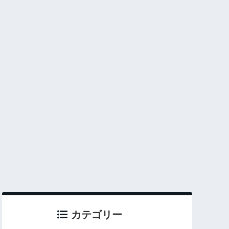
カテゴリー