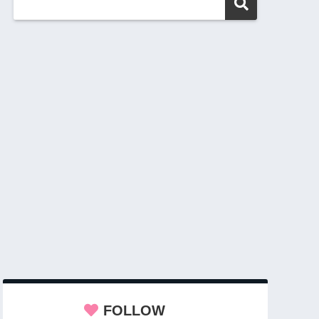
FOLLOW