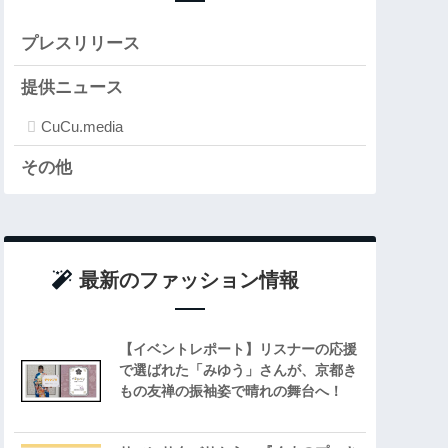
プレスリリース
提供ニュース
CuCu.media
その他
最新のファッション情報
【イベントレポート】リスナーの応援
で選ばれた「みゆう」さんが、京都き
もの友禅の振袖姿で晴れの舞台へ！