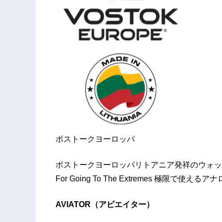
ボストークヨーロッパ
ボストークヨーロッパリトアニア発祥のウォッ
For Going To The Extremes 極限
AVIATOR（アビエイター）