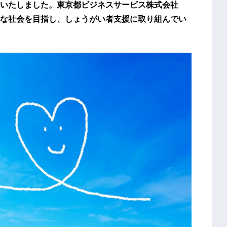
いたしました。東京都ビジネスサービス株式会社
な社会を目指し、しょうがい者支援に取り組んでい