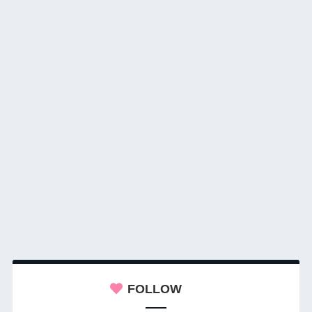
FOLLOW