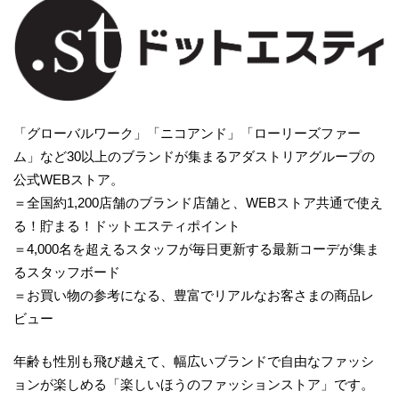
「グローバルワーク」「ニコアンド」「ローリーズファー
ム」など30以上のブランドが集まるアダストリアグループの
公式WEBストア。
＝全国約1,200店舗のブランド店舗と、WEBストア共通で使え
る！貯まる！ドットエスティポイント
＝4,000名を超えるスタッフが毎日更新する最新コーデが集ま
るスタッフボード
＝お買い物の参考になる、豊富でリアルなお客さまの商品レ
ビュー
年齢も性別も飛び越えて、幅広いブランドで自由なファッシ
ョンが楽しめる「楽しいほうのファッションストア」です。