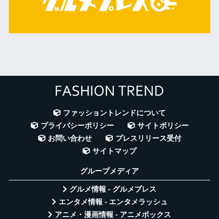
ファッショントレンドについて
プライバシーポリシー
サイトポリシー
お問い合わせ
プレスリリース受付
サイトマップ
グループメディア
グルメ情報 - グルメプレス
エンタメ情報 - エンタメラッシュ
アニメ・漫画情報 - アニメボックス