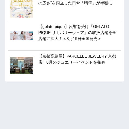
の広さ”を両立した日傘「晴雫」が半額に
【gelato pique】反響を受け「GELATO
PIQUE リカバリーウェア」の取扱店舗を全
店舗に拡大！＜8月19日全国発売＞
【京都髙島屋】PARCELLE JEWELRY 京都
店、8月のジュエリーイベントを発表