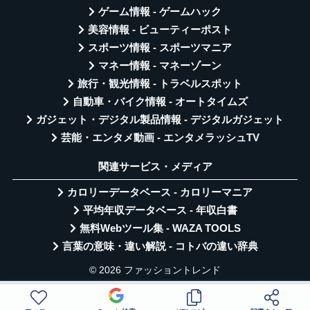
ゲーム情報 - ゲームハック
美容情報 - ビューティーポスト
スポーツ情報 - スポーツマニア
マネー情報 - マネーゾーン
旅行・観光情報 - トラベルスポット
自動車・バイク情報 - オートタイムズ
ガジェット・デジタル製品情報 - デジタルガジェット
芸能・エンタメ動画 - エンタメラッシュTV
関連サービス・メディア
カロリーデータベース - カロリーマニア
平均年収データベース - 年収白書
無料Webツール集 - WAZA TOOLS
言葉の意味・違い解説 - コトバの違い辞典
© 2026 ファッショントレンド