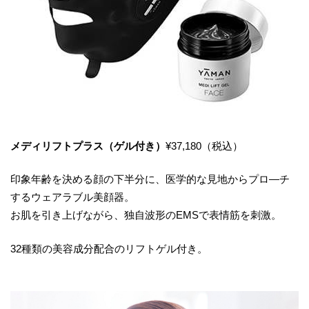
メディリフトプラス（ゲル付き）
¥37,180（税込）
印象年齢を決める顔の下半分に、医学的な見地からプロ―チ
するウェアラブル美顔器。
お肌を引き上げながら、独自波形のEMSで表情筋を刺激。
32種類の美容成分配合のリフトゲル付き。