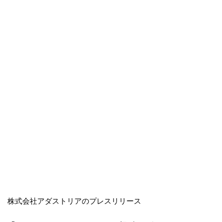
株式会社アダストリアのプレスリリース