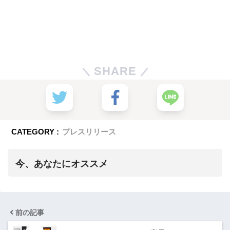
SHARE
CATEGORY :
プレスリリース
今、あなたにオススメ
前の記事