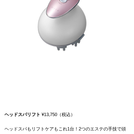
ヘッドスパリフト
¥13,750（税込）
ヘッドスパもリフトケアもこれ1台！2つのエステの手技で頭