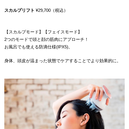
スカルプリフト
¥29,700（税込）
【スカルプモード】【フェイスモード】
2つのモードで頭と顔の筋肉にアプローチ！
お風呂でも使える防滴仕様(IPX5)。
身体、頭皮が温まった状態でケアすることでより効果的に。