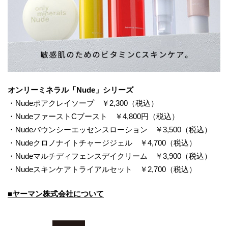
オンリーミネラル「Nude」シリーズ
・Nudeポアクレイソープ ￥2,300（税込）
・NudeファーストCブースト ￥4,800円（税込）
・Nudeバウンシーエッセンスローション ￥3,500（税込）
・Nudeクロノナイトチャージジェル ￥4,700（税込）
・Nudeマルチディフェンスデイクリーム ￥3,900（税込）
・Nudeスキンケアトライアルセット ￥2,700（税込）
■ヤーマン株式会社について