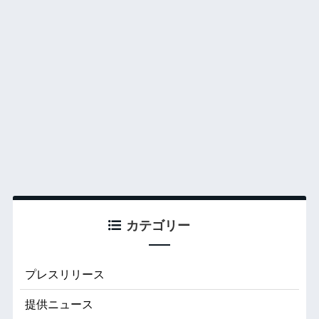
カテゴリー
プレスリリース
提供ニュース