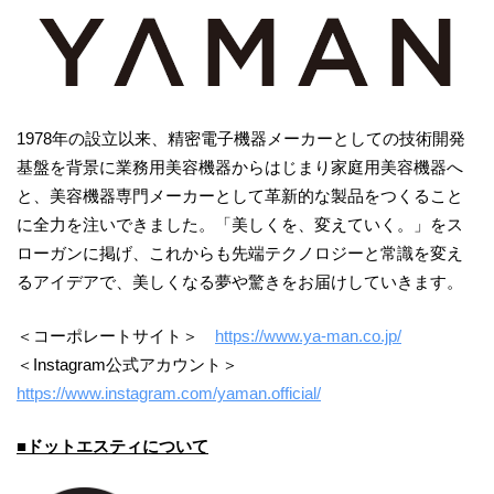
1978年の設立以来、精密電子機器メーカーとしての技術開発
基盤を背景に業務用美容機器からはじまり家庭用美容機器へ
と、美容機器専門メーカーとして革新的な製品をつくること
に全力を注いできました。「美しくを、変えていく。」をス
ローガンに掲げ、これからも先端テクノロジーと常識を変え
るアイデアで、美しくなる夢や驚きをお届けしていきます。
＜コーポレートサイト＞
https://www.ya-man.co.jp/
＜Instagram公式アカウント＞
https://www.instagram.com/yaman.official/
■ドットエスティについて