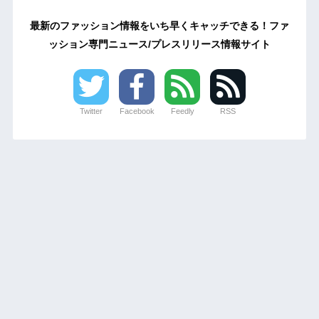
最新のファッション情報をいち早くキャッチできる！ファ
ッション専門ニュース/プレスリリース情報サイト
Twitter
Facebook
Feedly
RSS