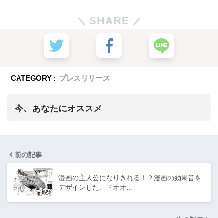
SHARE
CATEGORY :
プレスリリース
今、あなたにオススメ
前の記事
漫画の主人公になりきれる！？漫画の効果音を
デザインした、ドオオ…