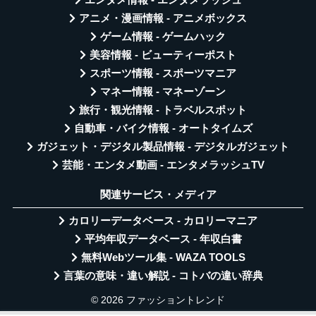
エンタメ情報 - エンタメラッシュ
アニメ・漫画情報 - アニメボックス
ゲーム情報 - ゲームハック
美容情報 - ビューティーポスト
スポーツ情報 - スポーツマニア
マネー情報 - マネーゾーン
旅行・観光情報 - トラベルスポット
自動車・バイク情報 - オートタイムズ
ガジェット・デジタル製品情報 - デジタルガジェット
芸能・エンタメ動画 - エンタメラッシュTV
関連サービス・メディア
カロリーデータベース - カロリーマニア
平均年収データベース - 年収白書
無料Webツール集 - WAZA TOOLS
言葉の意味・違い解説 - コトバの違い辞典
© 2026 ファッショントレンド