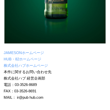
JAMESONホームページ
HUB・82ホームページ
株式会社ハブホームページ
本件に関するお問い合わせ先
株式会社ハブ 経営企画部
電話：03-3526-8689
FAX：03-3526-8691
MAIL： ir@pub hub.com