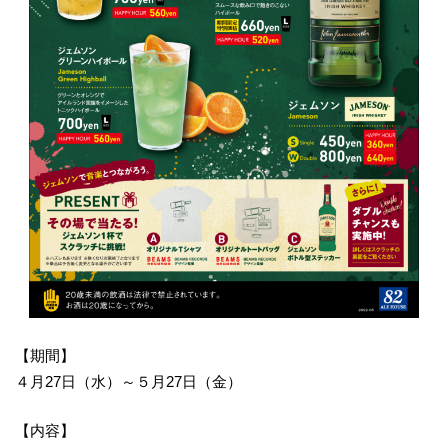
【期間】
４月27日（水）～５月27日（金）
【内容】