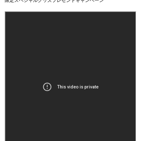
限定スペシャルグッズプレゼントキャンペーン