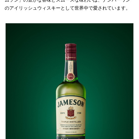
のアイリッシュウィスキーとして世界中で愛されています。