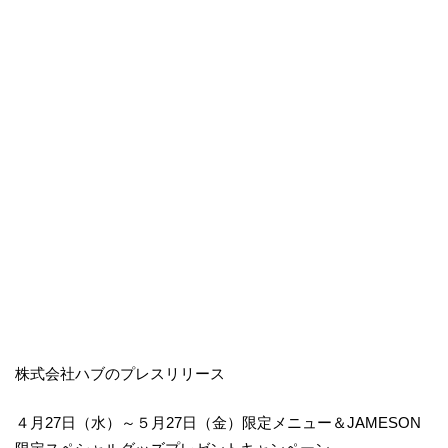
株式会社ハブのプレスリリース
４月27日（水）～５月27日（金）限定メニュー＆JAMESON