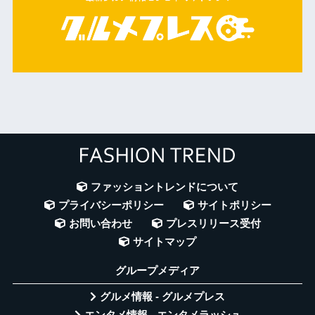
ファッショントレンドについて
プライバシーポリシー
サイトポリシー
お問い合わせ
プレスリリース受付
サイトマップ
グループメディア
グルメ情報 - グルメプレス