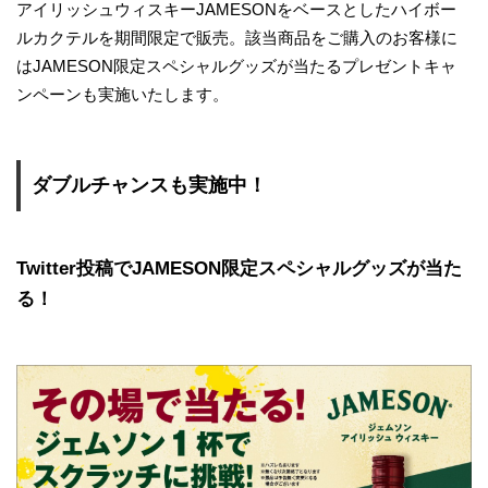
アイリッシュウィスキーJAMESONをベースとしたハイボー
ルカクテルを期間限定で販売。該当商品をご購入のお客様に
はJAMESON限定スペシャルグッズが当たるプレゼントキャ
ンペーンも実施いたします。
ダブルチャンスも実施中！
Twitter投稿でJAMESON限定スペシャルグッズが当た
る！