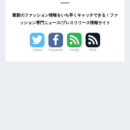
最新のファッション情報をいち早くキャッチできる！ファ
ッション専門ニュース/プレスリリース情報サイト
Twitter
Facebook
Feedly
RSS