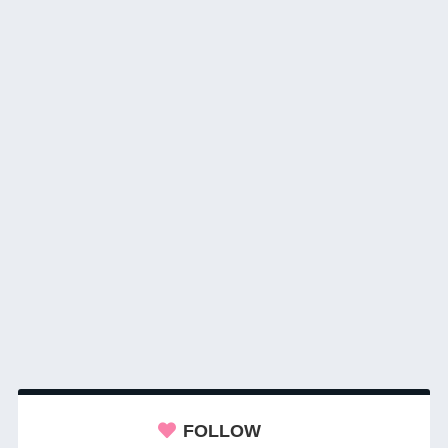
FOLLOW