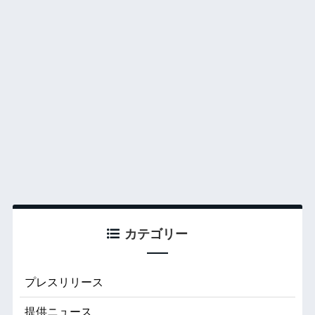
カテゴリー
プレスリリース
提供ニュース