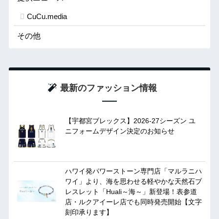
CuCu.media
その他
最新のファッション情報
【宇都宮ブレックス】2026-27シーズン ユ
ニフォームデザイン決定のお知らせ
ハワイ発パワーストーン専門店「マルラニハ
ワイ」より、海を思わせる軽やかな天然石ブ
レスレット「Huali～海～」新登場！表参道
店・ルクアイーレ店でも同時発売開始【文字
刻印承ります】