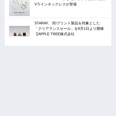
Vラインネックレスが登場
STARAY、3Dプリント製品を対象とした
「クリアランスセール」を8月1日より開催
【APPLE TREE株式会社