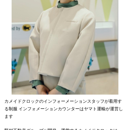
カメイドクロックのインフォーメーションスタッフが着用す
る制服 インフォメーションカウンターはヤマト運輸が運営し
ます