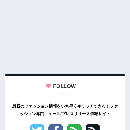
FOLLOW
最新のファッション情報をいち早くキャッチできる！ファ
ッション専門ニュース/プレスリリース情報サイト