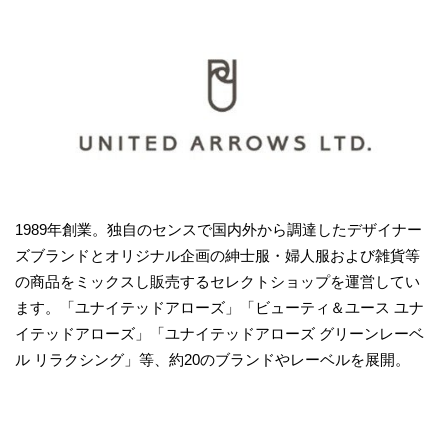
1989年創業。独自のセンスで国内外から調達したデザイナー
ズブランドとオリジナル企画の紳士服・婦人服および雑貨等
の商品をミックスし販売するセレクトショップを運営してい
ます。「ユナイテッドアローズ」「ビューティ＆ユース ユナ
イテッドアローズ」「ユナイテッドアローズ グリーンレーベ
ル リラクシング」等、約20のブランドやレーベルを展開。