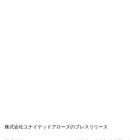
株式会社ユナイテッドアローズのプレスリリース