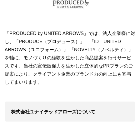
「PRODUCED by UNITED ARROWS」では、法人企業様に対
し、「PRODUCE（プロデュース）」 「ID UNITED
ARROWS（ユニフォーム）」 「NOVELTY（ノベルティ）」
を軸に、モノづくりの経験を生かした商品提案を行うサービ
スです。当社の宣伝販促力を生かした立体的なPRプランのご
提案により、クライアント企業のブランド力の向上にも寄与
してまいります。
株式会社ユナイテッドアローズについて