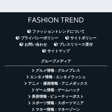
ファッショントレンドについて
プライバシーポリシー
サイトポリシー
お問い合わせ
プレスリリース受付
サイトマップ
グループメディア
グルメ情報 - グルメプレス
エンタメ情報 - エンタメラッシュ
アニメ・漫画情報 - アニメボックス
ゲーム情報 - ゲームハック
美容情報 - ビューティーポスト
スポーツ情報 - スポーツマニア
マネー情報 - マネーゾーン