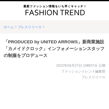
最新ファッション情報をいち早くキャッチ！
ホーム
プレスリリース
「PRODUCED by UNITED ARROWS」新商業施設
「カメイドクロック」インフォメーションスタッフ
の制服をプロデュース
2022年04月27日 10時07分
公開
ファッショントレンド編集部
プレスリリース