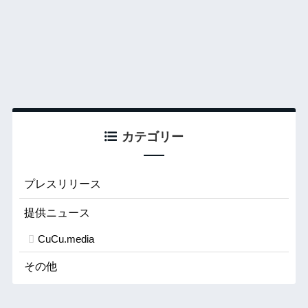
カテゴリー
プレスリリース
提供ニュース
CuCu.media
その他