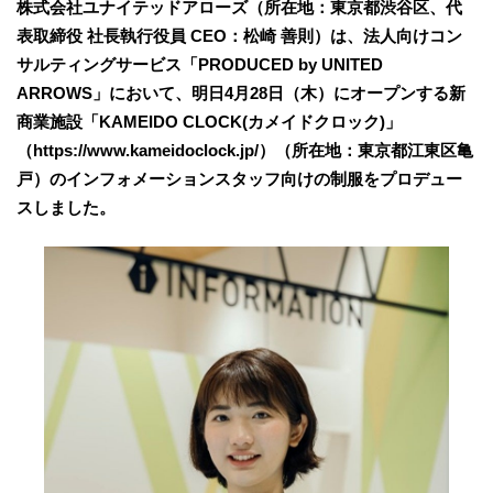
株式会社ユナイテッドアローズ（所在地：東京都渋谷区、代
表取締役 社長執行役員 CEO：松崎 善則）は、法人向けコン
サルティングサービス「PRODUCED by UNITED
ARROWS」において、明日4月28日（木）にオープンする新
商業施設「KAMEIDO CLOCK(カメイドクロック)」
（https://www.kameidoclock.jp/）（所在地：東京都江東区亀
戸）のインフォメーションスタッフ向けの制服をプロデュー
スしました。