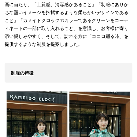
画に当たり、「上質感、清潔感があること」「制服にありが
ちな堅いイメージを払拭するような柔らかいデザインである
こと」「カメイドクロックのカラーであるグリーンをコーデ
ィネートの一部に取り入れること」を意識し、お客様に寄り
添い親しみやすく、そして、訪れる方に「ココロ踊る時」を
提供するような制服を提案しました。
制服の特徴