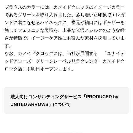
ブラウスのカラーには、カメイドクロックのイメージカラー
であるグリーンを取り入れました。落ち着いた印象でエレガ
ントに着こなせるハイネックに、襟元や袖口にはギャザーを
施してフェミニンな表情を。上品な光沢とシルクのような軽
さが特徴で、イージーケア性にも富んだ素材を採用していま
す。
なお、カメイドクロックには、当社が展開する 「ユナイテ
ッドアローズ グリーンレーベルリラクシング カメイドク
ロック店」も明日オープンします。
法人向けコンサルティングサービス「PRODUCED by
UNITED ARROWS」について