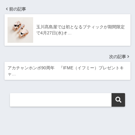
前の記事
玉川髙島屋では初となるブティックが期間限定
で4月27日(水)オ…
次の記事
アカチャンホンポ90周年 『IFME（イフミー）プレゼントキ
ャ…