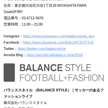
住所：東京都渋谷区渋谷1丁目26 MIYASHITA PARK
South2F/RF
電話番号：03-6712-5676
営業時間：11:00～21:00
Instagram：
https://www.instagram.com/balancestyle_jpn/
Facebook：
https://www.facebook.com/BALANCESTYLE
Twitter：
https://twitter.com/balancestyle
Ameba Blog：
https://ameblo.jp/balance-style2010/
バランススタイル （BALANCE STYLE）｜サッカーのあるフ
ァッションライフ
株式会社バランススタイル