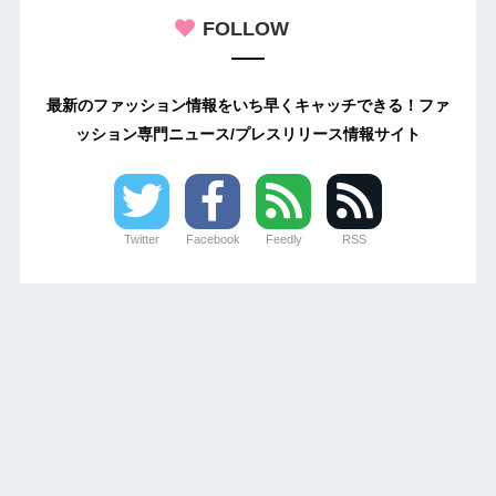
FOLLOW
最新のファッション情報をいち早くキャッチできる！ファ
ッション専門ニュース/プレスリリース情報サイト
Twitter
Facebook
Feedly
RSS