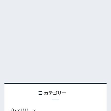
カテゴリー
プレスリリース