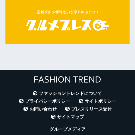
ファッショントレンドについて
プライバシーポリシー
サイトポリシー
お問い合わせ
プレスリリース受付
サイトマップ
グループメディア