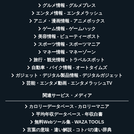
グルメ情報 - グルメプレス
エンタメ情報 - エンタメラッシュ
アニメ・漫画情報 - アニメボックス
ゲーム情報 - ゲームハック
美容情報 - ビューティーポスト
スポーツ情報 - スポーツマニア
マネー情報 - マネーゾーン
旅行・観光情報 - トラベルスポット
自動車・バイク情報 - オートタイムズ
ガジェット・デジタル製品情報 - デジタルガジェット
芸能・エンタメ動画 - エンタメラッシュTV
関連サービス・メディア
カロリーデータベース - カロリーマニア
平均年収データベース - 年収白書
無料Webツール集 - WAZA TOOLS
言葉の意味・違い解説 - コトバの違い辞典