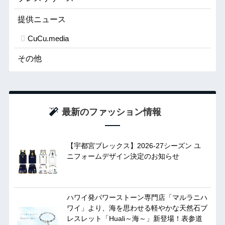
提供ニュース
CuCu.media
その他
最新のファッション情報
【宇都宮ブレックス】2026-27シーズン ユ
ニフォームデザイン決定のお知らせ
ハワイ発パワーストーン専門店「マルラニハ
ワイ」より、海を思わせる軽やかな天然石ブ
レスレット「Huali～海～」新登場！表参道