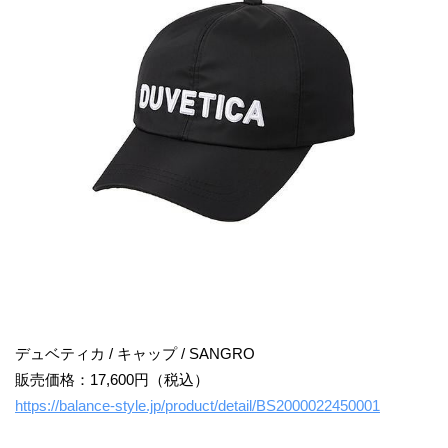
デュベティカ / キャップ / SANGRO
販売価格：17,600円（税込）
https://balance-style.jp/product/detail/BS2000022450001