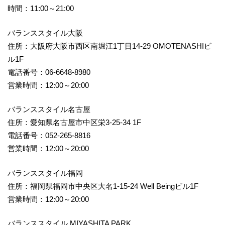
時間：11:00～21:00
バランススタイル大阪
住所：大阪府大阪市西区南堀江1丁目14-29 OMOTENASHIビ
ル1F
電話番号：06-6648-8980
営業時間：12:00～20:00
バランススタイル名古屋
住所：愛知県名古屋市中区栄3-25-34 1F
電話番号：052-265-8816
営業時間：12:00～20:00
バランススタイル福岡
住所：福岡県福岡市中央区大名1-15-24 Well Beingビル1F
営業時間：12:00～20:00
バランススタイル MIYASHITA PARK