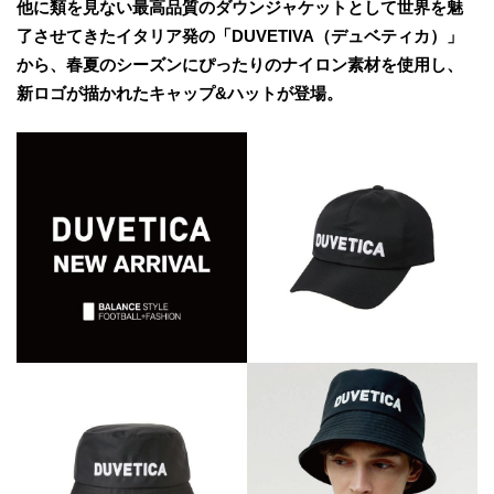
他に類を見ない最高品質のダウンジャケットとして世界を魅
了させてきたイタリア発の「DUVETIVA（デュベティカ）」
から、春夏のシーズンにぴったりのナイロン素材を使用し、
新ロゴが描かれたキャップ&ハットが登場。