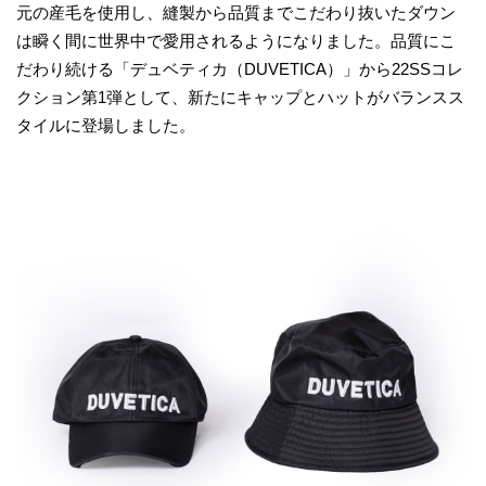
元の産毛を使用し、縫製から品質までこだわり抜いたダウン
は瞬く間に世界中で愛用されるようになりました。品質にこ
だわり続ける「デュベティカ（DUVETICA）」から22SSコレ
クション第1弾として、新たにキャップとハットがバランスス
タイルに登場しました。