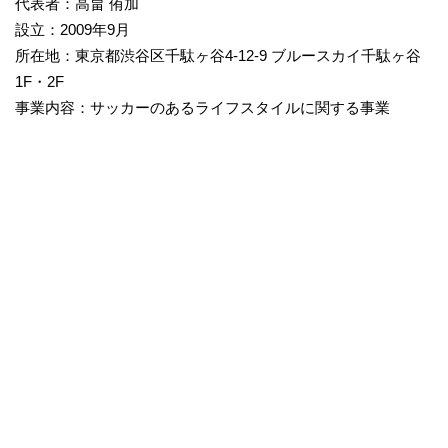
代表者：高畠 侑加
設立：2009年9月
所在地：東京都渋谷区千駄ヶ谷4-12-9 ブルースカイ千駄ヶ谷
1F・2F
事業内容：サッカーのあるライフスタイルに関する事業