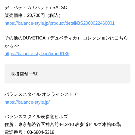
デュベティカ / ハット / SALSO
販売価格：29,700円（税込）
https://balance-style.jp/product/detail/BS2000022460001
その他のDUVETICA（デュベティカ） コレクションはこちら
から>>
https://balance-style.jp/brand/135
取扱店舗一覧
バランススタイル オンラインストア
https://balance-style.jp/
バランススタイル表参道ヒルズ
住所：東京都渋谷区神宮前4-12-10 表参道ヒルズ本館B3階
電話番号：03-6804-5318