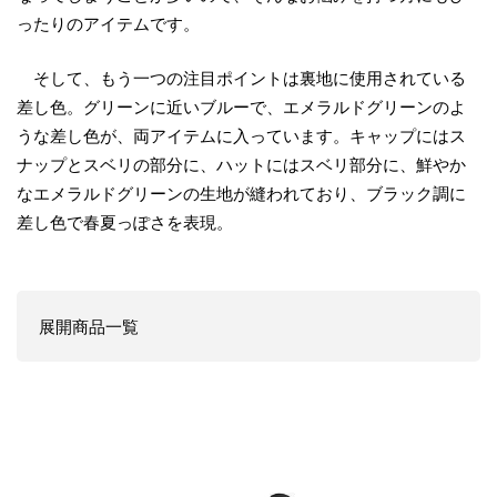
ったりのアイテムです。
そして、もう一つの注目ポイントは裏地に使用されている
差し色。グリーンに近いブルーで、エメラルドグリーンのよ
うな差し色が、両アイテムに入っています。キャップにはス
ナップとスベリの部分に、ハットにはスベリ部分に、鮮やか
なエメラルドグリーンの生地が縫われており、ブラック調に
差し色で春夏っぽさを表現。
展開商品一覧