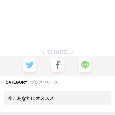
SHARE
CATEGORY :
プレスリリース
今、あなたにオススメ