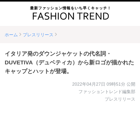
最新ファッション情報をいち早くキャッチ！
ホーム
プレスリリース
イタリア発のダウンジャケットの代名詞・
DUVETIVA（デュベティカ）から新ロゴが描かれた
キャップとハットが登場。
2022年04月27日 09時51分
公開
ファッショントレンド編集部
プレスリリース