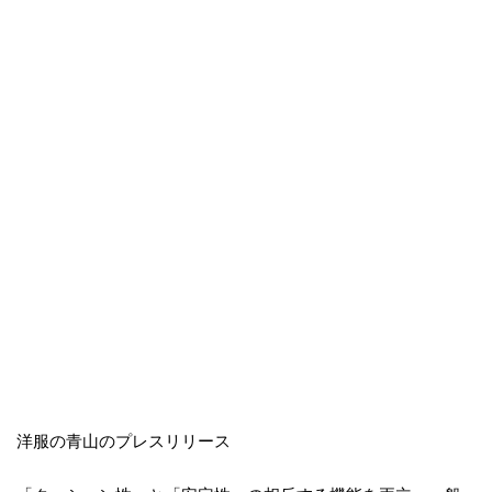
洋服の青山のプレスリリース