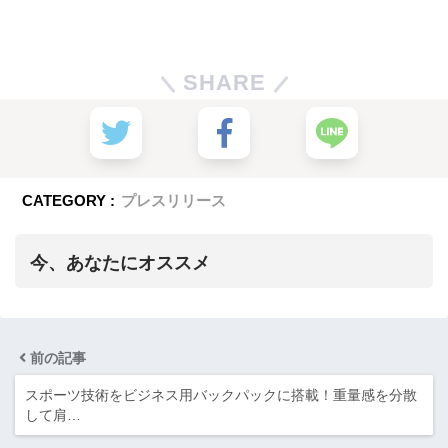
SHARE
CATEGORY :
プレスリリース
今、あなたにオススメ
前の記事
スポーツ技術をビジネス用バックパックに搭載！重量感を分散
して肩…