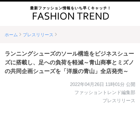
最新ファッション情報をいち早くキャッチ！
ホーム
プレスリリース
ランニングシューズのソール構造をビジネスシュー
ズに搭載し、足への負荷を軽減～青山商事とミズノ
の共同企画シューズを「洋服の青山」全店発売～
2022年04月26日 11時01分
公開
ファッショントレンド編集部
プレスリリース