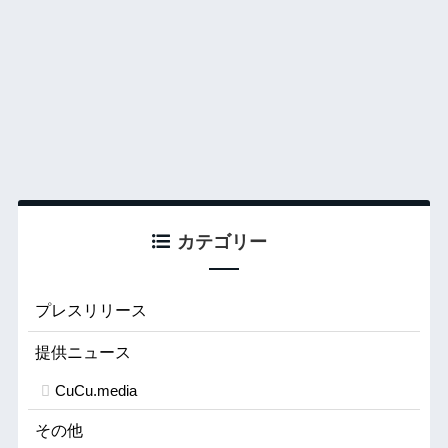
カテゴリー
プレスリリース
提供ニュース
CuCu.media
その他