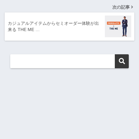
次の記事
カジュアルアイテムからセミオーダー体験が出
来る THE ME …