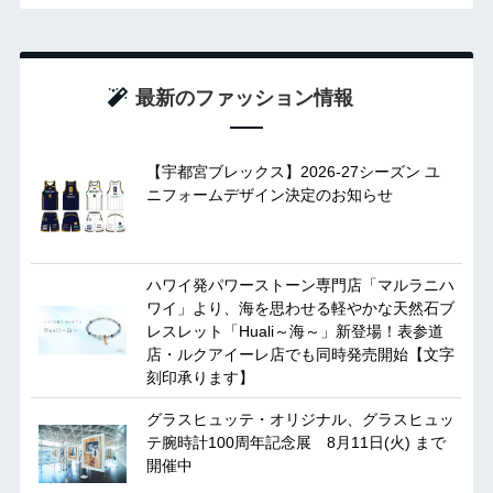
最新のファッション情報
【宇都宮ブレックス】2026-27シーズン ユ
ニフォームデザイン決定のお知らせ
ハワイ発パワーストーン専門店「マルラニハ
ワイ」より、海を思わせる軽やかな天然石ブ
レスレット「Huali～海～」新登場！表参道
店・ルクアイーレ店でも同時発売開始【文字
刻印承ります】
グラスヒュッテ・オリジナル、グラスヒュッ
テ腕時計100周年記念展 8月11日(火) まで
開催中