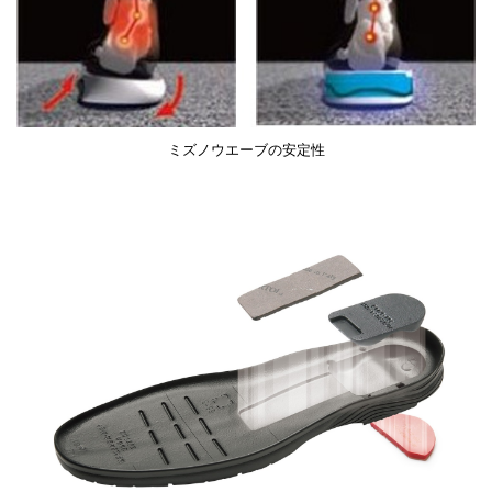
ミズノウエーブの安定性