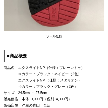
ソール仕様
■商品概要
商品名 エクスライトNP（仕様：プレーントゥ）
⇒カラー：ブラック・ネイビー（2色）
エクスライトNM（仕様：メダリオン）
⇒カラー：ブラック・グレー（2色）
サイズ 24.5cm ～ 27.5cm
販売価格 本体13,000円（税別14,300円）
販売店舗 洋服の青山 全店