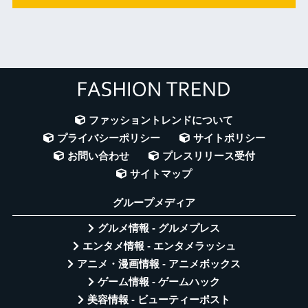
ファッショントレンドについて
プライバシーポリシー
サイトポリシー
お問い合わせ
プレスリリース受付
サイトマップ
グループメディア
グルメ情報 - グルメプレス
エンタメ情報 - エンタメラッシュ
アニメ・漫画情報 - アニメボックス
ゲーム情報 - ゲームハック
美容情報 - ビューティーポスト