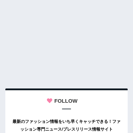
FOLLOW
最新のファッション情報をいち早くキャッチできる！ファ
ッション専門ニュース/プレスリリース情報サイト