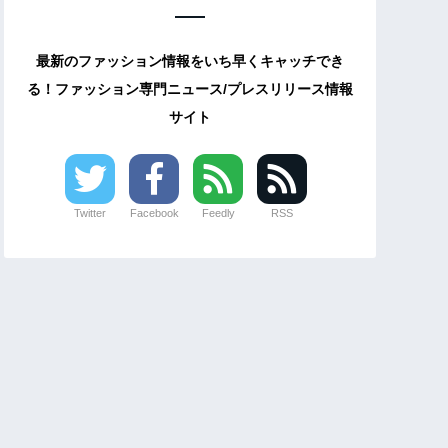
最新のファッション情報をいち早くキャッチでき
る！ファッション専門ニュース/プレスリリース情報
サイト
Twitter
Facebook
Feedly
RSS