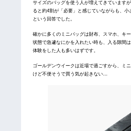
サイズのバッグを使う人が増えてきていますが
ると約4割が「必要」と感じていながらも、小
という回答でした。
確かに多くのミニバッグは財布、スマホ、キー
状態で急遽なにかを入れたい時も、入る隙間は
体験をした人も多いはずです。
ゴールデンウイークは近場で過ごすから、ミニ
けど不便そうで買う気が起きない…