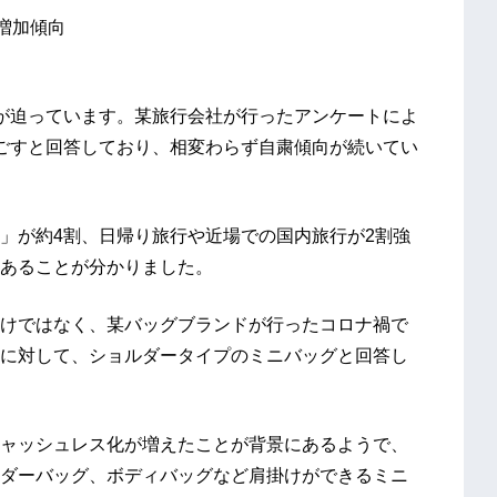
増加傾向
が迫っています。某旅行会社が行ったアンケートによ
ごすと回答しており、相変わらず自粛傾向が続いてい
」が約4割、日帰り旅行や近場での国内旅行が2割強
あることが分かりました。
けではなく、某バッグブランドが行ったコロナ禍で
に対して、ショルダータイプのミニバッグと回答し
ャッシュレス化が増えたことが背景にあるようで、
ダーバッグ、ボディバッグなど肩掛けができるミニ