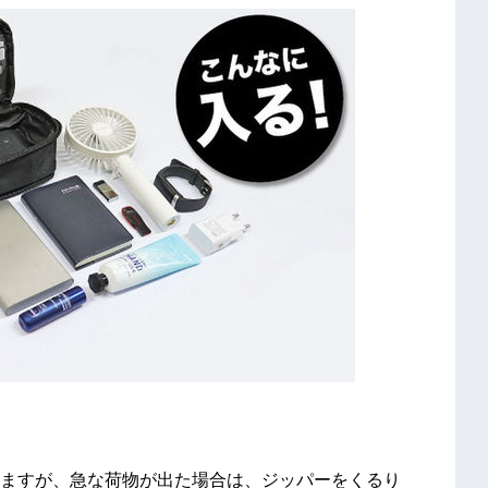
ますが、急な荷物が出た場合は、ジッパーをくるり