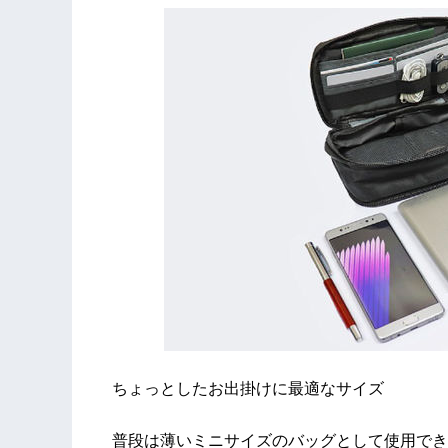
ちょっとしたお出掛けに最適なサイズ
普段は薄いミニサイズのバッグとして使用でき