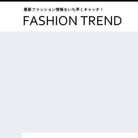
最新ファッション情報をいち早くキャッチ！