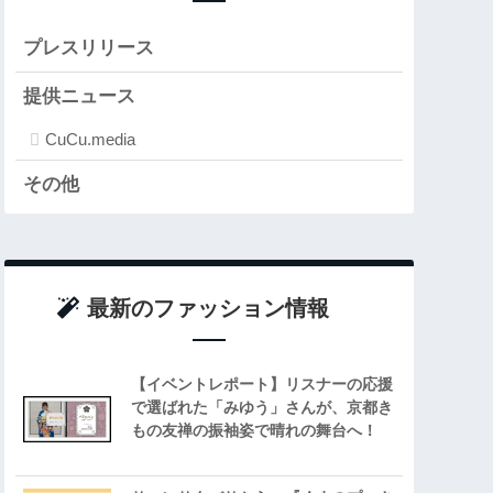
プレスリリース
提供ニュース
CuCu.media
その他
最新のファッション情報
【イベントレポート】リスナーの応援
で選ばれた「みゆう」さんが、京都き
もの友禅の振袖姿で晴れの舞台へ！