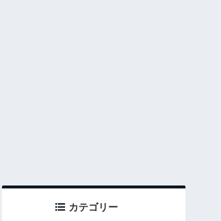
カテゴリー