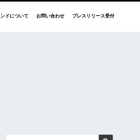
レンドについて
お問い合わせ
プレスリリース受付