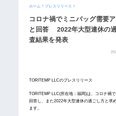
ホーム
プレスリリース
コロナ禍でミニバッグ需要ア
と回答 2022年大型連休
査結果を発表
20
TORITEMP LLCのプレスリリース
TORITEMP LLC(所在地：福岡)は、コ
回答し、また2022年大型連休の過ごし方と
ます。