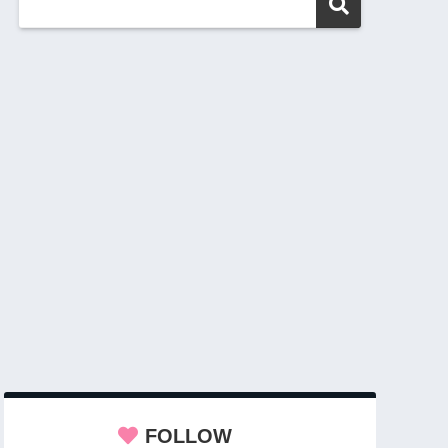
FOLLOW