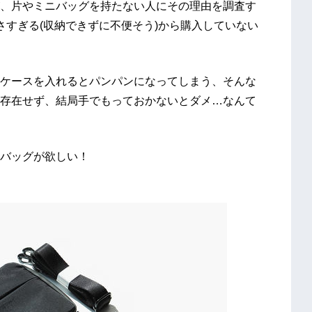
、片やミニバッグを持たない人にその理由を調査す
さすぎる(収納できずに不便そう)から購入していない
ケースを入れるとパンパンになってしまう、そんな
存在せず、結局手でもっておかないとダメ…なんて
バッグが欲しい！