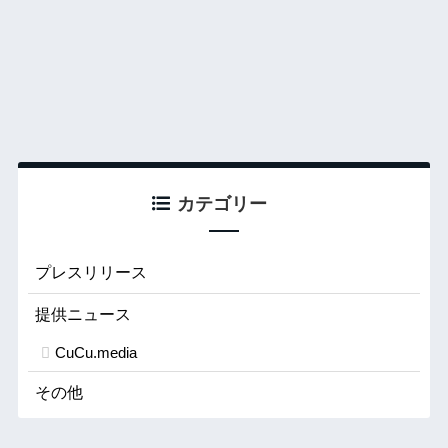
カテゴリー
プレスリリース
提供ニュース
CuCu.media
その他