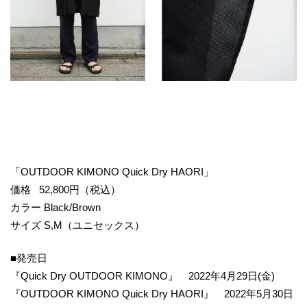
「OUTDOOR KIMONO Quick Dry HAORI」
価格 52,800円（税込）
カラー Black/Brown
サイズ S,M（ユニセックス）
■発売日
『Quick Dry OUTDOOR KIMONO』 2022年4月29日(金)
『OUTDOOR KIMONO Quick Dry HAORI』 2022年5月30日