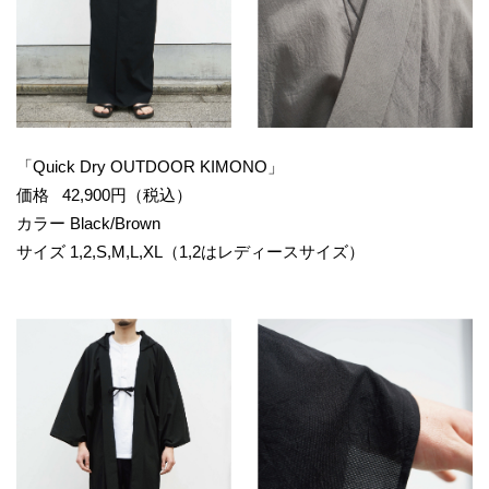
「Quick Dry OUTDOOR KIMONO」
価格 42,900円（税込）
カラー Black/Brown
サイズ 1,2,S,M,L,XL（1,2はレディースサイズ）