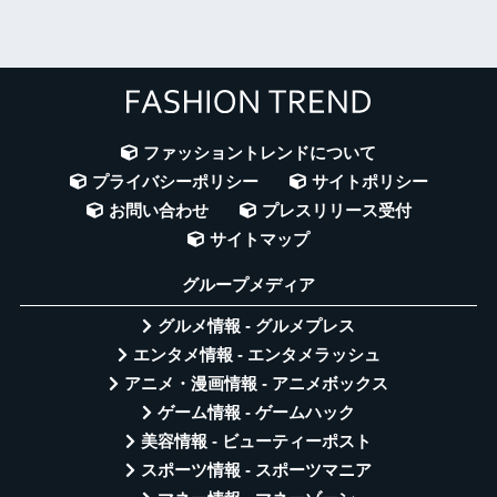
ファッショントレンドについて
プライバシーポリシー
サイトポリシー
お問い合わせ
プレスリリース受付
サイトマップ
グループメディア
グルメ情報 - グルメプレス
エンタメ情報 - エンタメラッシュ
アニメ・漫画情報 - アニメボックス
ゲーム情報 - ゲームハック
美容情報 - ビューティーポスト
スポーツ情報 - スポーツマニア