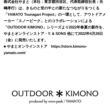
​株式会社やまと（本社：東京都渋谷区、代表取締役社長：矢
嶋孝行）は、きものと世の中との新たなつながりをつくる
「YAMATO Tsunagari Project」の一環として、アウトドアメ
ーカー「スノーピーク」とのコラボレーションによる
「OUTDOOR KIMONO」シリーズより2022年春夏の新作を、
やまとオンラインストア・Y. & SONS 他にて2022年4月29日
（金）に発売いたします。
■ やまとオンラインストア https://store.kimono-
yamato.com/