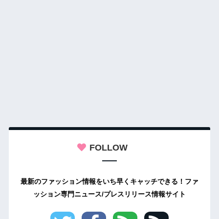
FOLLOW
最新のファッション情報をいち早くキャッチできる！ファ
ッション専門ニュース/プレスリリース情報サイト