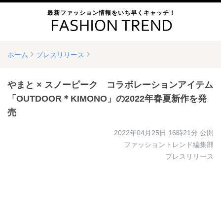
最新ファッション情報をいち早くキャッチ！
ホーム
プレスリリース
やまと × スノーピーク コラボレーションアイテム
「OUTDOOR＊KIMONO」の2022年春夏新作を発
売
2022年04月25日 16時21分
公開
ファッショントレンド編集部
プレスリリース