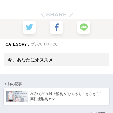
SHARE
CATEGORY :
プレスリリース
今、あなたにオススメ
前の記事
30秒で80％以上消臭＆“ひんやり・さらさら”
高性能消臭アン…