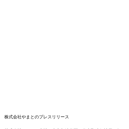
株式会社やまとのプレスリリース