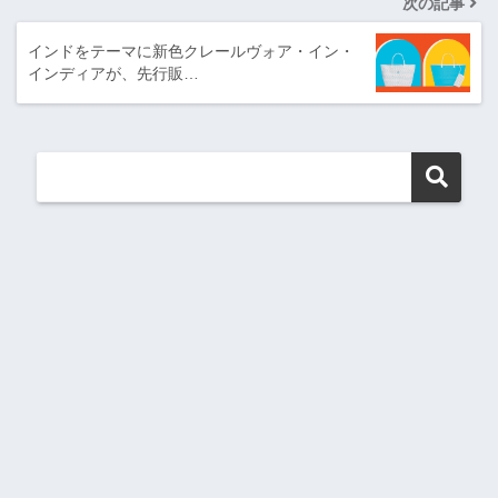
次の記事
インドをテーマに新色クレールヴォア・イン・
インディアが、先行販…