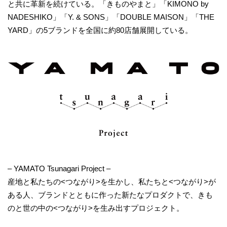
と共に革新を続けている。「きものやまと」「KIMONO by
NADESHIKO」「Y. & SONS」「DOUBLE MAISON」「THE
YARD」の5ブランドを全国に約80店舗展開している。
– YAMATO Tsunagari Project –
産地と私たちの<つながり>を生かし、私たちと<つながり>が
ある人、ブランドとともに作った新たなプロダクトで、きも
のと世の中の<つながり>を生み出すプロジェクト。