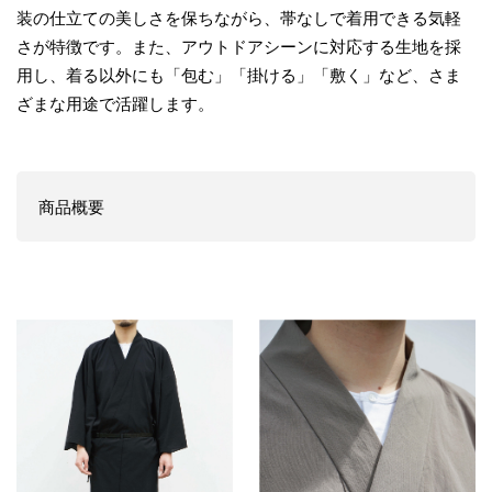
装の仕立ての美しさを保ちながら、帯なしで着用できる気軽
さが特徴です。また、アウトドアシーンに対応する生地を採
用し、着る以外にも「包む」「掛ける」「敷く」など、さま
ざまな用途で活躍します。
商品概要