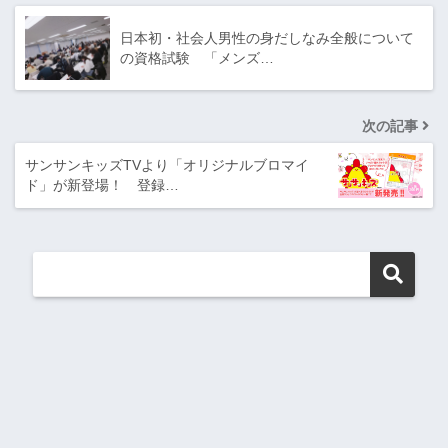
日本初・社会人男性の身だしなみ全般について
の資格試験 「メンズ…
次の記事
サンサンキッズTVより「オリジナルブロマイ
ド」が新登場！ 登録…