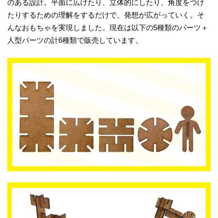
のある設計。平面に広げたり、立体的にしたり、角度をつけ
たりするための理解をするだけで、発想が広がっていく。そ
んなおもちゃを実現しました。現在は以下の5種類のパーツ＋
人型パーツの計6種類で販売しています。