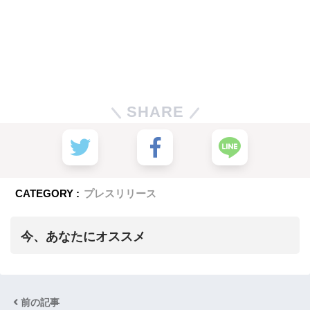
SHARE
CATEGORY :
プレスリリース
今、あなたにオススメ
前の記事