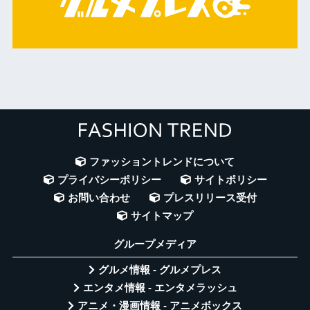
ファッショントレンドについて
プライバシーポリシー
サイトポリシー
お問い合わせ
プレスリリース受付
サイトマップ
グループメディア
グルメ情報 - グルメプレス
エンタメ情報 - エンタメラッシュ
アニメ・漫画情報 - アニメボックス