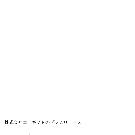
株式会社エドギフトのプレスリリース