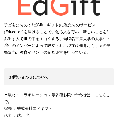
子どもたちの才能(Gift・ギフト)に私たちのサービス
(Education)を届けることで、創る人を育み、新しいことを生
み出す人で世の中を面白くする、当時名古屋大学の大学生・
院生のメンバーによって設立され、現在は知育おもちゃの開
発販売、教育イベントの企画運営を行っている。
お問い合わせについて
▼取材・コラボレーション等各種お問い合わせは、こちらま
で。
宛先 ：株式会社エドギフト
代表 ：越川 光