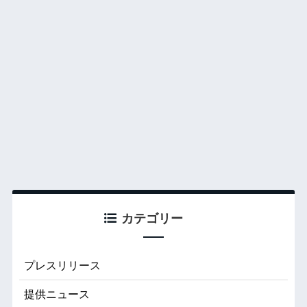
カテゴリー
プレスリリース
提供ニュース