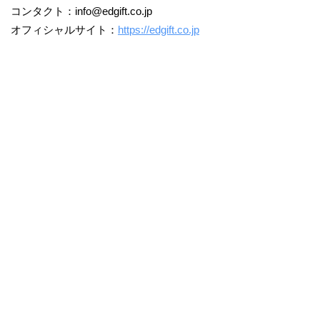
コンタクト：info@edgift.co.jp
オフィシャルサイト：
https://edgift.co.jp