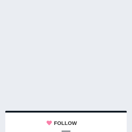
FOLLOW