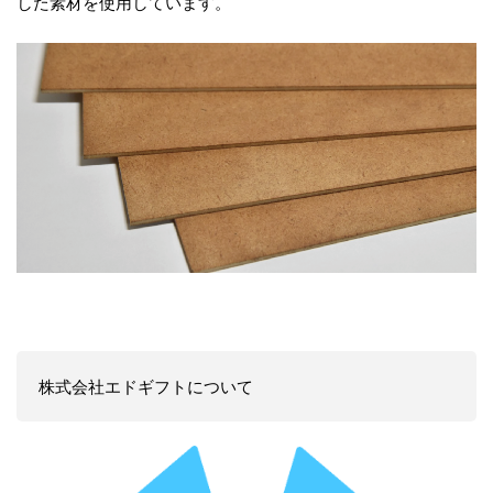
した素材を使用しています。
株式会社エドギフトについて