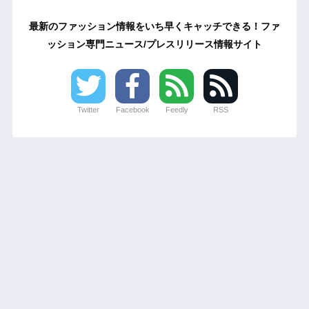
最新のファッション情報をいち早くキャッチできる！ファ
ッション専門ニュース/プレスリリース情報サイト
Twitter
Facebook
Feedly
RSS