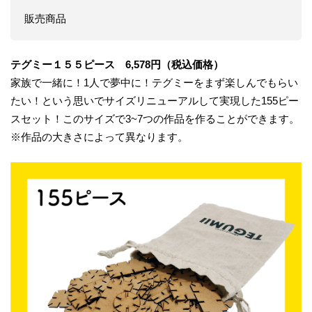
販売商品
テグミー１５５ピース 6,578円（税込価格）
家族で一緒に！1人で夢中に！テグミーをまず楽しんでもらい
たい！という思いでサイズリニューアルして実現した155ピー
スセット！このサイズで3~7つの作品を作ることができます。
※作品の大きさによって異なります。