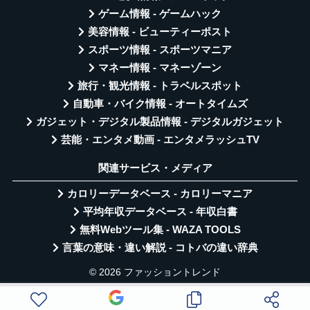
ゲーム情報 - ゲームハック
美容情報 - ビューティーポスト
スポーツ情報 - スポーツマニア
マネー情報 - マネーゾーン
旅行・観光情報 - トラベルスポット
自動車・バイク情報 - オートタイムズ
ガジェット・デジタル製品情報 - デジタルガジェット
芸能・エンタメ動画 - エンタメラッシュTV
関連サービス・メディア
カロリーデータベース - カロリーマニア
平均年収データベース - 年収白書
無料Webツール集 - WAZA TOOLS
言葉の意味・違い解説 - コトバの違い辞典
© 2026 ファッショントレンド