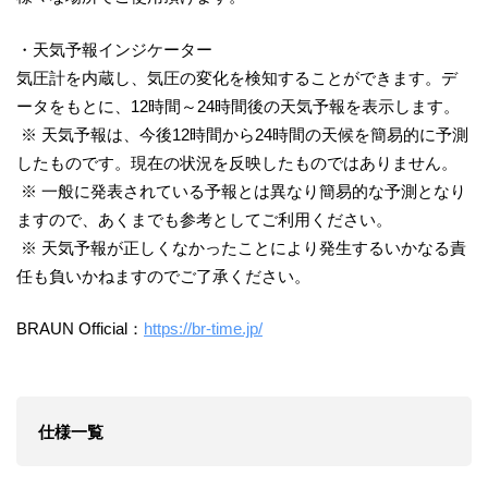
・天気予報インジケーター
気圧計を内蔵し、気圧の変化を検知することができます。デ
ータをもとに、12時間～24時間後の天気予報を表示します。
※ 天気予報は、今後12時間から24時間の天候を簡易的に予測
したものです。現在の状況を反映したものではありません。
※ 一般に発表されている予報とは異なり簡易的な予測となり
ますので、あくまでも参考としてご利用ください。
※ 天気予報が正しくなかったことにより発生するいかなる責
任も負いかねますのでご了承ください。
BRAUN Official：
https://br-time.jp/
仕様一覧