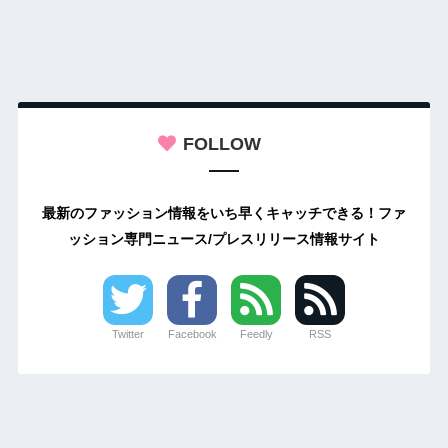
FOLLOW
最新のファッション情報をいち早くキャッチできる！ファ
ッション専門ニュース/プレスリリース情報サイト
Twitter
Facebook
Feedly
RSS