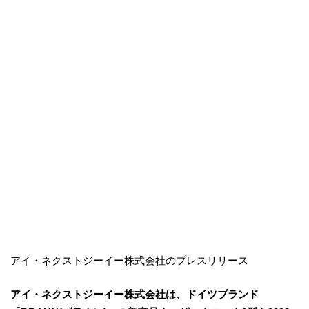
アイ・ネクストジーイー株式会社のプレスリリース
アイ・ネクストジーイー株式会社は、ドイツブランド