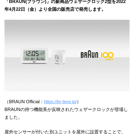
「BRAUN(ブラウン)」の新商品ウェザークロック2型を2022
年4月22日（金）より全国の販売店で発売します。
（BRAUN Official：
https://br-time.jp/
）
BRAUNの持つ機能美が反映されたウェザークロックが登場し
ました。
屋外センサーが付いた別ユニットを屋外に設置することで、