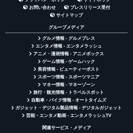
お問い合わせ
プレスリリース受付
サイトマップ
グループメディア
グルメ情報 - グルメプレス
エンタメ情報 - エンタメラッシュ
アニメ・漫画情報 - アニメボックス
ゲーム情報 - ゲームハック
美容情報 - ビューティーポスト
スポーツ情報 - スポーツマニア
マネー情報 - マネーゾーン
旅行・観光情報 - トラベルスポット
自動車・バイク情報 - オートタイムズ
ガジェット・デジタル製品情報 - デジタルガジェット
芸能・エンタメ動画 - エンタメラッシュTV
関連サービス・メディア