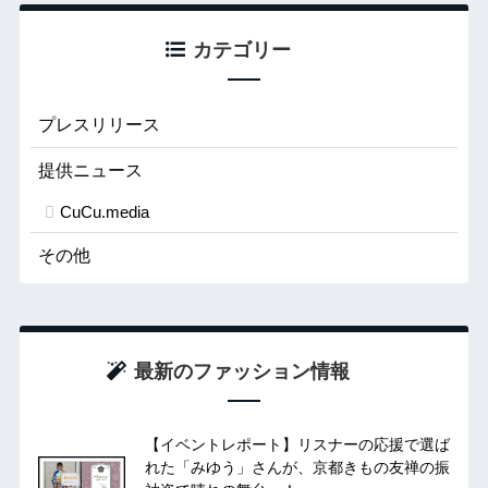
カテゴリー
プレスリリース
提供ニュース
CuCu.media
その他
最新のファッション情報
【イベントレポート】リスナーの応援で選ば
れた「みゆう」さんが、京都きもの友禅の振