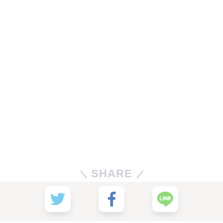
SHARE