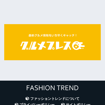
ファッショントレンドについて
プライバシーポリシー
サイトポリシー