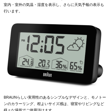
室内・室外の気温・湿度を表示し、さらに天気予報の表示も
行います。
BRAUNらしい実用性のあるシンプルなデザインと、モノトー
ンのカラーリング、程よいサイズ感は、寝室やリビングなど
様々な場所でご使用頂けます。