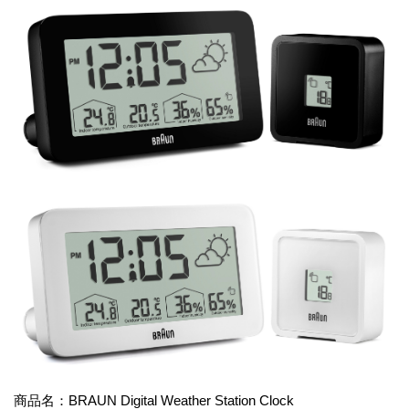
商品名：BRAUN Digital Weather Station Clock