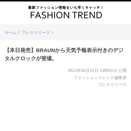
最新ファッション情報をいち早くキャッチ！
ホーム
プレスリリース
【本日発売】BRAUNから天気予報表示付きのデジ
タルクロックが登場。
2022年04月22日 13時51分
公開
ファッショントレンド編集部
プレスリリース